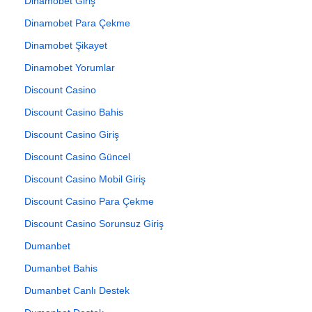
Dinamobet Giriş
Dinamobet Para Çekme
Dinamobet Şikayet
Dinamobet Yorumlar
Discount Casino
Discount Casino Bahis
Discount Casino Giriş
Discount Casino Güncel
Discount Casino Mobil Giriş
Discount Casino Para Çekme
Discount Casino Sorunsuz Giriş
Dumanbet
Dumanbet Bahis
Dumanbet Canlı Destek