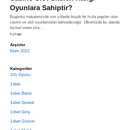
Oyunlara Sahiptir?
Bugünkü makalemizde son yıllarda büyük bir hızla popüler olan
casino ve slot oyunlarından bahsedeceğiz. Ülkemizde bu alanda
hizmet veren site…
4 yıl ago
Arşivler
Ekim 2022
Kategoriler
101 Oyunu
1xbet
1xbet Bahis
1xbet Destek
1xbet Giriş
1xbet Güncel