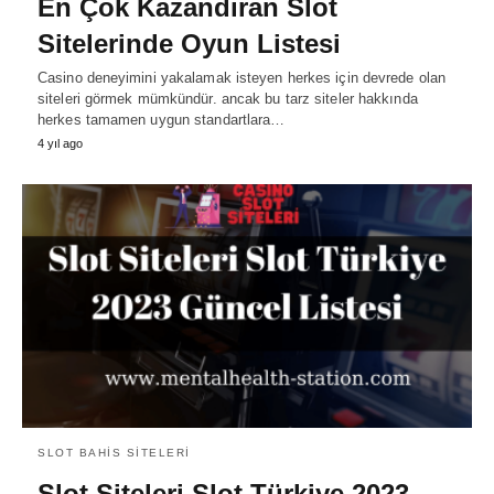
En Çok Kazandıran Slot
Sitelerinde Oyun Listesi
Casino deneyimini yakalamak isteyen herkes için devrede olan
siteleri görmek mümkündür. ancak bu tarz siteler hakkında
herkes tamamen uygun standartlara…
4 yıl ago
SLOT BAHIS SITELERI
Slot Siteleri Slot Türkiye 2023