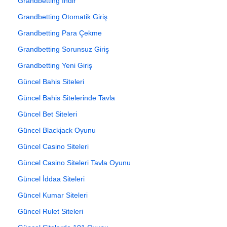
Grandbetting İndir
Grandbetting Otomatik Giriş
Grandbetting Para Çekme
Grandbetting Sorunsuz Giriş
Grandbetting Yeni Giriş
Güncel Bahis Siteleri
Güncel Bahis Sitelerinde Tavla
Güncel Bet Siteleri
Güncel Blackjack Oyunu
Güncel Casino Siteleri
Güncel Casino Siteleri Tavla Oyunu
Güncel İddaa Siteleri
Güncel Kumar Siteleri
Güncel Rulet Siteleri