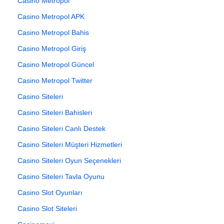
Casino Metropol
Casino Metropol APK
Casino Metropol Bahis
Casino Metropol Giriş
Casino Metropol Güncel
Casino Metropol Twitter
Casino Siteleri
Casino Siteleri Bahisleri
Casino Siteleri Canlı Destek
Casino Siteleri Müşteri Hizmetleri
Casino Siteleri Oyun Seçenekleri
Casino Siteleri Tavla Oyunu
Casino Slot Oyunları
Casino Slot Siteleri