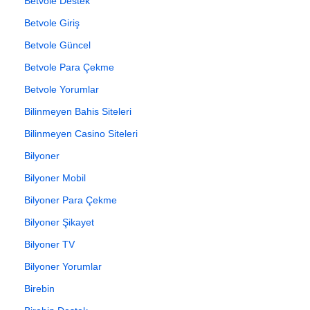
Betvole Destek
Betvole Giriş
Betvole Güncel
Betvole Para Çekme
Betvole Yorumlar
Bilinmeyen Bahis Siteleri
Bilinmeyen Casino Siteleri
Bilyoner
Bilyoner Mobil
Bilyoner Para Çekme
Bilyoner Şikayet
Bilyoner TV
Bilyoner Yorumlar
Birebin