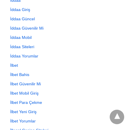
İddaa
İddaa Giriş
İddaa Güncel
İddaa Güvenilir Mi
İddaa Mobil
İddaa Siteleri
İddaa Yorumlar
İlbet
İlbet Bahis
İlbet Güvenilir Mi
İlbet Mobil Giriş
İlbet Para Çekme
İlbet Yeni Giriş
İlbet Yorumlar