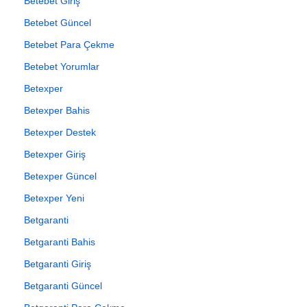
Betebet Giriş
Betebet Güncel
Betebet Para Çekme
Betebet Yorumlar
Betexper
Betexper Bahis
Betexper Destek
Betexper Giriş
Betexper Güncel
Betexper Yeni
Betgaranti
Betgaranti Bahis
Betgaranti Giriş
Betgaranti Güncel