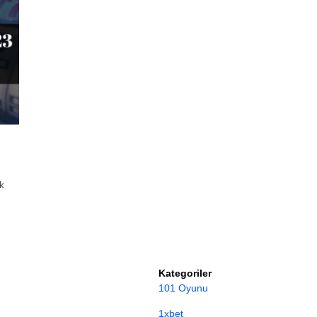
ok
z
Kategoriler
101 Oyunu
1xbet