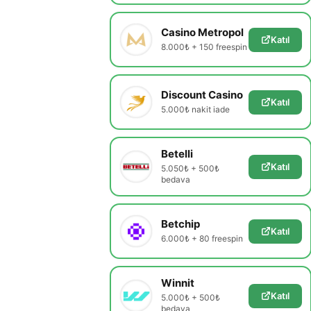
Casino Metropol
Katıl
8.000₺ + 150 freespin
Discount Casino
Katıl
5.000₺ nakit iade
Betelli
Katıl
5.050₺ + 500₺
bedava
Betchip
Katıl
6.000₺ + 80 freespin
Winnit
Katıl
5.000₺ + 500₺
bedava