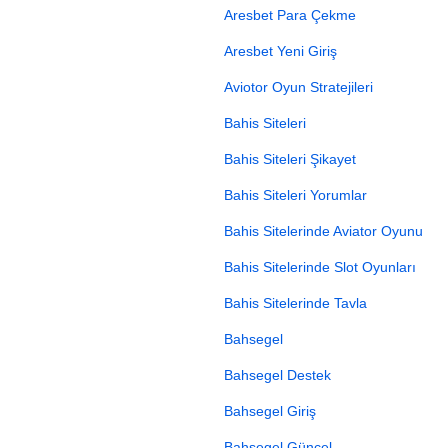
Aresbet Para Çekme
Aresbet Yeni Giriş
Aviotor Oyun Stratejileri
Bahis Siteleri
Bahis Siteleri Şikayet
Bahis Siteleri Yorumlar
Bahis Sitelerinde Aviator Oyunu
Bahis Sitelerinde Slot Oyunları
Bahis Sitelerinde Tavla
Bahsegel
Bahsegel Destek
Bahsegel Giriş
Bahsegel Güncel