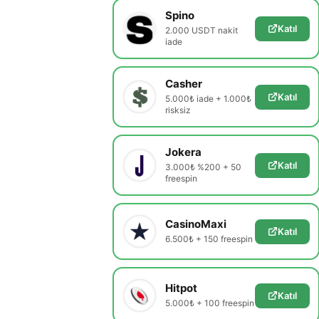
Spino
Katıl
2.000 USDT nakit
iade
Casher
Katıl
5.000₺ iade + 1.000₺
risksiz
Jokera
Katıl
3.000₺ %200 + 50
freespin
CasinoMaxi
Katıl
6.500₺ + 150 freespin
Hitpot
Katıl
5.000₺ + 100 freespin