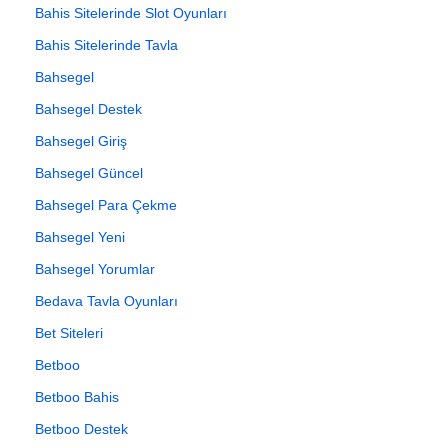
Bahis Sitelerinde Slot Oyunları
Bahis Sitelerinde Tavla
Bahsegel
Bahsegel Destek
Bahsegel Giriş
Bahsegel Güncel
Bahsegel Para Çekme
Bahsegel Yeni
Bahsegel Yorumlar
Bedava Tavla Oyunları
Bet Siteleri
Betboo
Betboo Bahis
Betboo Destek