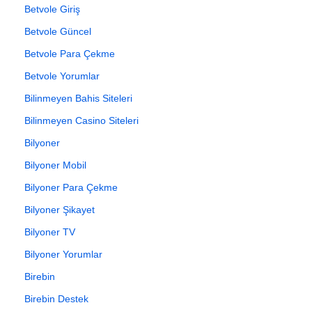
Betvole Giriş
Betvole Güncel
Betvole Para Çekme
Betvole Yorumlar
Bilinmeyen Bahis Siteleri
Bilinmeyen Casino Siteleri
Bilyoner
Bilyoner Mobil
Bilyoner Para Çekme
Bilyoner Şikayet
Bilyoner TV
Bilyoner Yorumlar
Birebin
Birebin Destek