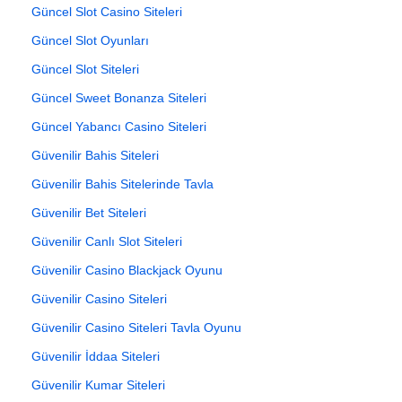
Güncel Slot Casino Siteleri
Güncel Slot Oyunları
Güncel Slot Siteleri
Güncel Sweet Bonanza Siteleri
Güncel Yabancı Casino Siteleri
Güvenilir Bahis Siteleri
Güvenilir Bahis Sitelerinde Tavla
Güvenilir Bet Siteleri
Güvenilir Canlı Slot Siteleri
Güvenilir Casino Blackjack Oyunu
Güvenilir Casino Siteleri
Güvenilir Casino Siteleri Tavla Oyunu
Güvenilir İddaa Siteleri
Güvenilir Kumar Siteleri