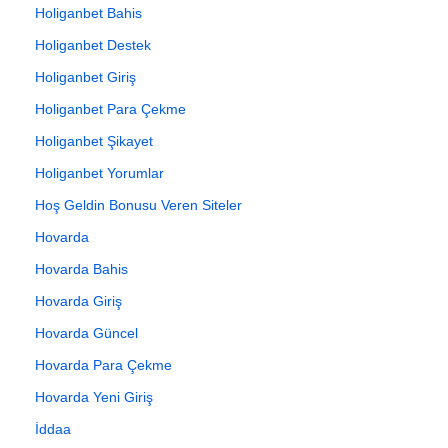
Holiganbet Bahis
Holiganbet Destek
Holiganbet Giriş
Holiganbet Para Çekme
Holiganbet Şikayet
Holiganbet Yorumlar
Hoş Geldin Bonusu Veren Siteler
Hovarda
Hovarda Bahis
Hovarda Giriş
Hovarda Güncel
Hovarda Para Çekme
Hovarda Yeni Giriş
İddaa