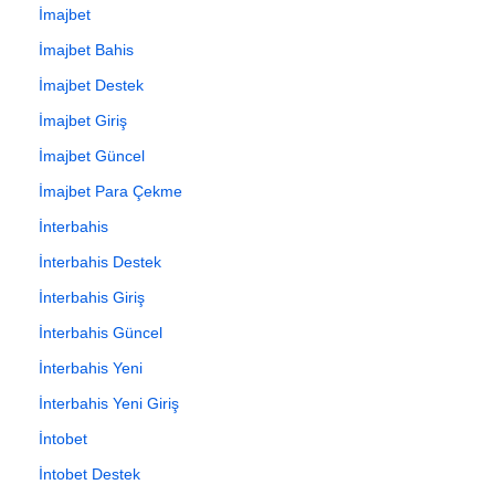
İmajbet
İmajbet Bahis
İmajbet Destek
İmajbet Giriş
İmajbet Güncel
İmajbet Para Çekme
İnterbahis
İnterbahis Destek
İnterbahis Giriş
İnterbahis Güncel
İnterbahis Yeni
İnterbahis Yeni Giriş
İntobet
İntobet Destek