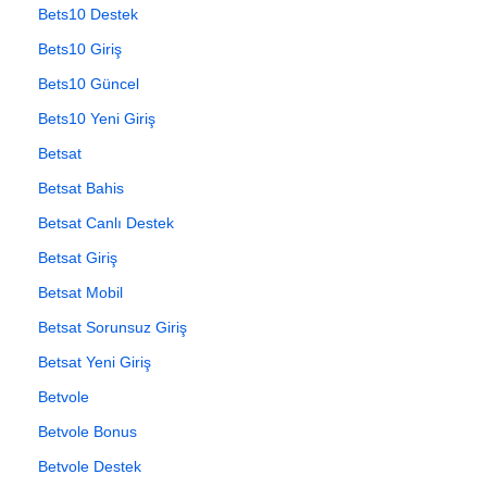
Bets10 Destek
Bets10 Giriş
Bets10 Güncel
Bets10 Yeni Giriş
Betsat
Betsat Bahis
Betsat Canlı Destek
Betsat Giriş
Betsat Mobil
Betsat Sorunsuz Giriş
Betsat Yeni Giriş
Betvole
Betvole Bonus
Betvole Destek