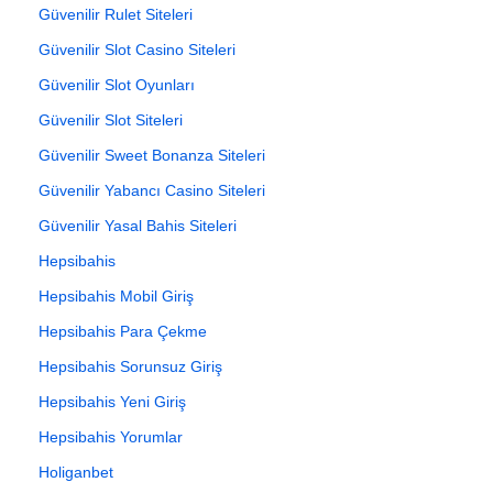
Güvenilir Rulet Siteleri
Güvenilir Slot Casino Siteleri
Güvenilir Slot Oyunları
Güvenilir Slot Siteleri
Güvenilir Sweet Bonanza Siteleri
Güvenilir Yabancı Casino Siteleri
Güvenilir Yasal Bahis Siteleri
Hepsibahis
Hepsibahis Mobil Giriş
Hepsibahis Para Çekme
Hepsibahis Sorunsuz Giriş
Hepsibahis Yeni Giriş
Hepsibahis Yorumlar
Holiganbet