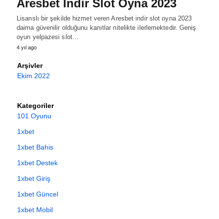
Aresbet İndir Slot Oyna 2023
Lisanslı bir şekilde hizmet veren Aresbet indir slot oyna 2023
daima güvenilir olduğunu kanıtlar nitelikte ilerlemektedir. Geniş
oyun yelpazesi slot…
4 yıl ago
Arşivler
Ekim 2022
Kategoriler
101 Oyunu
1xbet
1xbet Bahis
1xbet Destek
1xbet Giriş
1xbet Güncel
1xbet Mobil