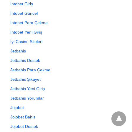
İntobet Giriş
İntobet Güncel
İntobet Para Çekme
İntobet Yeni Giriş
İyi Casino Siteleri
Jetbahis
Jetbahis Destek
Jetbahis Para Çekme
Jetbahis Şikayet
Jetbahis Yeni Giriş
Jetbahis Yorumlar
Jojobet
Jojobet Bahis
Jojobet Destek