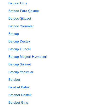
Betboo Giriş
Betboo Para Çekme
Betboo Şikayet
Betboo Yorumlar
Betcup
Betcup Destek
Betcup Güncel
Betcup Müşteri Hizmetleri
Betcup Şikayet
Betcup Yorumlar
Betebet
Betebet Bahis
Betebet Destek
Betebet Giriş