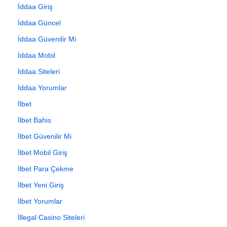
İddaa Giriş
İddaa Güncel
İddaa Güvenilir Mi
İddaa Mobil
İddaa Siteleri
İddaa Yorumlar
İlbet
İlbet Bahis
İlbet Güvenilir Mi
İlbet Mobil Giriş
İlbet Para Çekme
İlbet Yeni Giriş
İlbet Yorumlar
İllegal Casino Siteleri