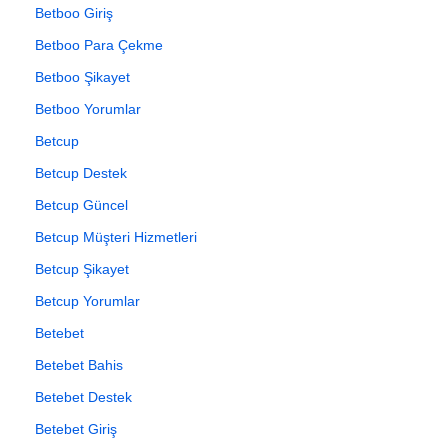
Betboo Giriş
Betboo Para Çekme
Betboo Şikayet
Betboo Yorumlar
Betcup
Betcup Destek
Betcup Güncel
Betcup Müşteri Hizmetleri
Betcup Şikayet
Betcup Yorumlar
Betebet
Betebet Bahis
Betebet Destek
Betebet Giriş