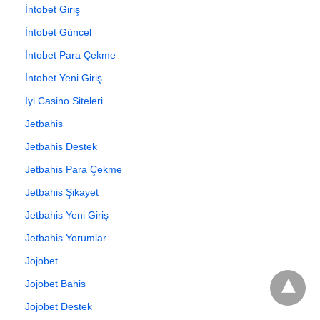
İntobet Giriş
İntobet Güncel
İntobet Para Çekme
İntobet Yeni Giriş
İyi Casino Siteleri
Jetbahis
Jetbahis Destek
Jetbahis Para Çekme
Jetbahis Şikayet
Jetbahis Yeni Giriş
Jetbahis Yorumlar
Jojobet
Jojobet Bahis
Jojobet Destek