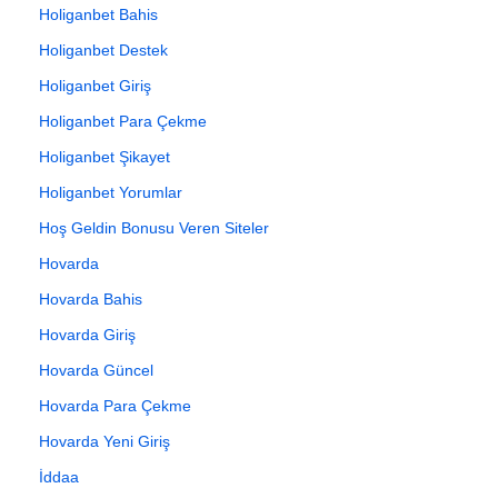
Holiganbet Bahis
Holiganbet Destek
Holiganbet Giriş
Holiganbet Para Çekme
Holiganbet Şikayet
Holiganbet Yorumlar
Hoş Geldin Bonusu Veren Siteler
Hovarda
Hovarda Bahis
Hovarda Giriş
Hovarda Güncel
Hovarda Para Çekme
Hovarda Yeni Giriş
İddaa