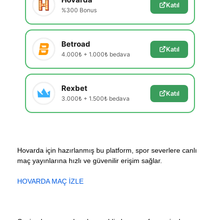
Katıl
%300 Bonus
Betroad
Katıl
4.000₺ + 1.000₺ bedava
Rexbet
Katıl
3.000₺ + 1.500₺ bedava
Hovarda için hazırlanmış bu platform, spor severlere canlı
maç yayınlarına hızlı ve güvenilir erişim sağlar.
HOVARDA MAÇ İZLE