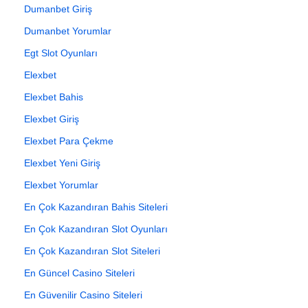
Dumanbet Giriş
Dumanbet Yorumlar
Egt Slot Oyunları
Elexbet
Elexbet Bahis
Elexbet Giriş
Elexbet Para Çekme
Elexbet Yeni Giriş
Elexbet Yorumlar
En Çok Kazandıran Bahis Siteleri
En Çok Kazandıran Slot Oyunları
En Çok Kazandıran Slot Siteleri
En Güncel Casino Siteleri
En Güvenilir Casino Siteleri