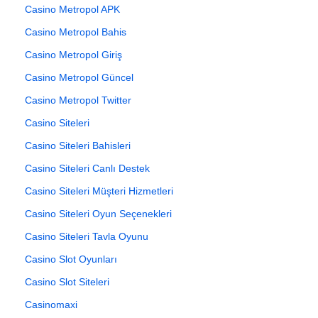
Casino Metropol APK
Casino Metropol Bahis
Casino Metropol Giriş
Casino Metropol Güncel
Casino Metropol Twitter
Casino Siteleri
Casino Siteleri Bahisleri
Casino Siteleri Canlı Destek
Casino Siteleri Müşteri Hizmetleri
Casino Siteleri Oyun Seçenekleri
Casino Siteleri Tavla Oyunu
Casino Slot Oyunları
Casino Slot Siteleri
Casinomaxi