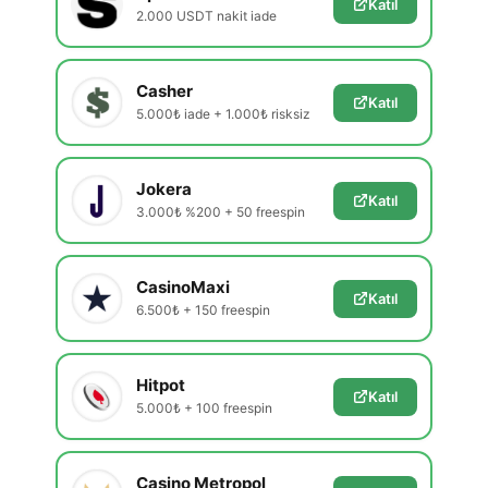
Katıl
2.000 USDT nakit iade
Casher
Katıl
5.000₺ iade + 1.000₺ risksiz
Jokera
Katıl
3.000₺ %200 + 50 freespin
CasinoMaxi
Katıl
6.500₺ + 150 freespin
Hitpot
Katıl
5.000₺ + 100 freespin
Casino Metropol