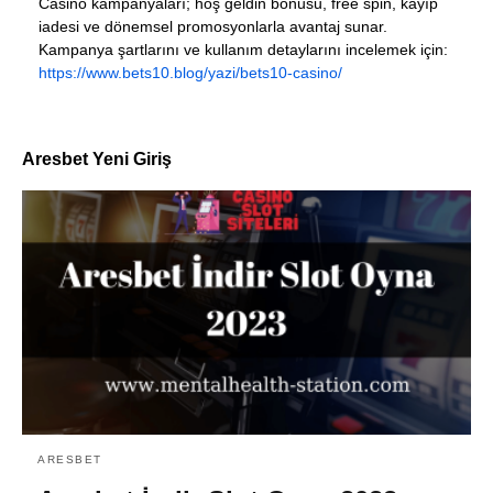
Casino kampanyaları; hoş geldin bonusu, free spin, kayıp
iadesi ve dönemsel promosyonlarla avantaj sunar.
Kampanya şartlarını ve kullanım detaylarını incelemek için:
https://www.bets10.blog/yazi/bets10-casino/
Aresbet Yeni Giriş
ARESBET