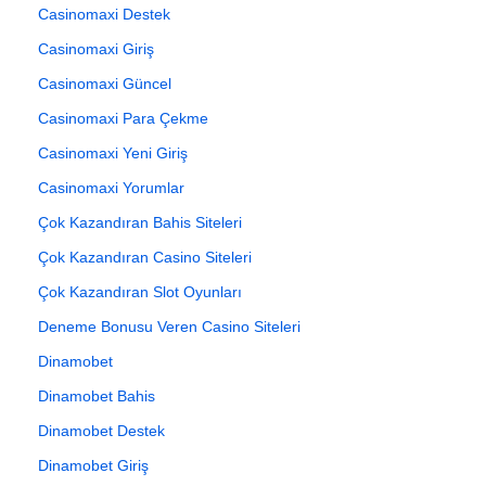
Casinomaxi Destek
Casinomaxi Giriş
Casinomaxi Güncel
Casinomaxi Para Çekme
Casinomaxi Yeni Giriş
Casinomaxi Yorumlar
Çok Kazandıran Bahis Siteleri
Çok Kazandıran Casino Siteleri
Çok Kazandıran Slot Oyunları
Deneme Bonusu Veren Casino Siteleri
Dinamobet
Dinamobet Bahis
Dinamobet Destek
Dinamobet Giriş