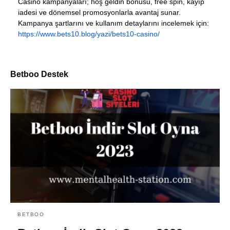
Casino kampanyaları; hoş geldin bonusu, free spin, kayıp
iadesi ve dönemsel promosyonlarla avantaj sunar.
Kampanya şartlarını ve kullanım detaylarını incelemek için:
https://www.bets10.blog/yazi/bets10-casino/
Betboo Destek
BETBOO