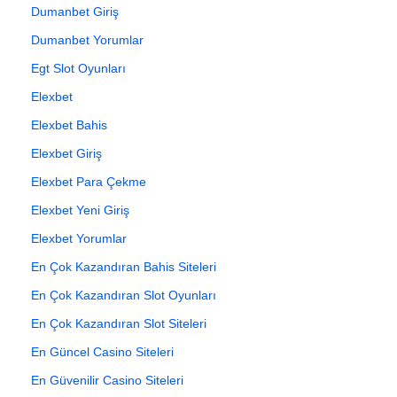
Dumanbet Giriş
Dumanbet Yorumlar
Egt Slot Oyunları
Elexbet
Elexbet Bahis
Elexbet Giriş
Elexbet Para Çekme
Elexbet Yeni Giriş
Elexbet Yorumlar
En Çok Kazandıran Bahis Siteleri
En Çok Kazandıran Slot Oyunları
En Çok Kazandıran Slot Siteleri
En Güncel Casino Siteleri
En Güvenilir Casino Siteleri