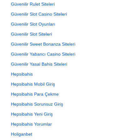
Güvenilir Rulet Siteleri
Güvenilir Slot Casino Siteleri
Güvenilir Slot Oyunları
Güvenilir Slot Siteleri
Güvenilir Sweet Bonanza Siteleri
Güvenilir Yabancı Casino Siteleri
Güvenilir Yasal Bahis Siteleri
Hepsibahis
Hepsibahis Mobil Giriş
Hepsibahis Para Çekme
Hepsibahis Sorunsuz Giriş
Hepsibahis Yeni Giriş
Hepsibahis Yorumlar
Holiganbet