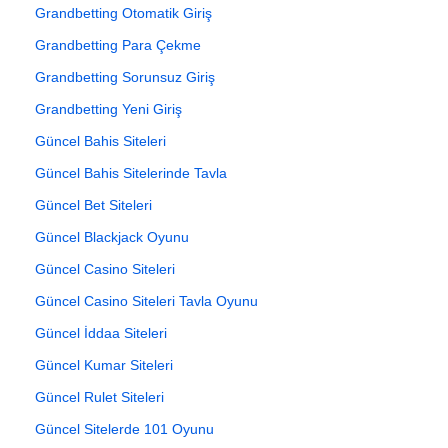
Grandbetting Otomatik Giriş
Grandbetting Para Çekme
Grandbetting Sorunsuz Giriş
Grandbetting Yeni Giriş
Güncel Bahis Siteleri
Güncel Bahis Sitelerinde Tavla
Güncel Bet Siteleri
Güncel Blackjack Oyunu
Güncel Casino Siteleri
Güncel Casino Siteleri Tavla Oyunu
Güncel İddaa Siteleri
Güncel Kumar Siteleri
Güncel Rulet Siteleri
Güncel Sitelerde 101 Oyunu