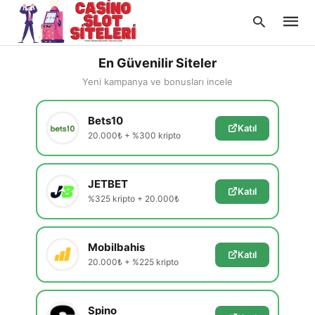
En Güvenilir Siteler
Yeni kampanya ve bonusları incele
Type
Bets10
your
Katıl
searc
20.000₺ + %300 kripto
query
and
hit
enter:
JETBET
Katıl
%325 kripto + 20.000₺
Mobilbahis
Katıl
20.000₺ + %225 kripto
Spino