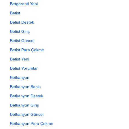
Betgaranti Yeni
Betist
Betist Destek
Betist Giriş
Betist Güncel
Betist Para Çekme
Betist Yeni
Betist Yorumlar
Betkanyon
Betkanyon Bahis
Betkanyon Destek
Betkanyon Giriş
Betkanyon Güncel
Betkanyon Para Çekme