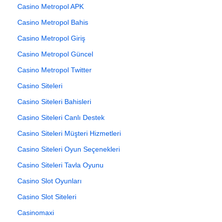
Casino Metropol APK
Casino Metropol Bahis
Casino Metropol Giriş
Casino Metropol Güncel
Casino Metropol Twitter
Casino Siteleri
Casino Siteleri Bahisleri
Casino Siteleri Canlı Destek
Casino Siteleri Müşteri Hizmetleri
Casino Siteleri Oyun Seçenekleri
Casino Siteleri Tavla Oyunu
Casino Slot Oyunları
Casino Slot Siteleri
Casinomaxi