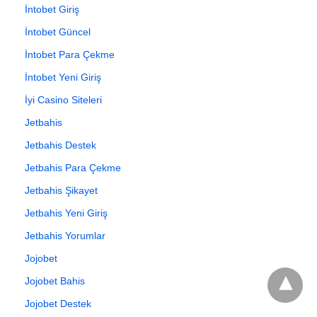
İntobet Giriş
İntobet Güncel
İntobet Para Çekme
İntobet Yeni Giriş
İyi Casino Siteleri
Jetbahis
Jetbahis Destek
Jetbahis Para Çekme
Jetbahis Şikayet
Jetbahis Yeni Giriş
Jetbahis Yorumlar
Jojobet
Jojobet Bahis
Jojobet Destek