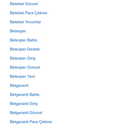
Betebet Güncel
Betebet Para Çekme
Betebet Yorumlar
Betexper
Betexper Bahis
Betexper Destek
Betexper Giriş
Betexper Güncel
Betexper Yeni
Betgaranti
Betgaranti Bahis
Betgaranti Giriş
Betgaranti Güncel
Betgaranti Para Çekme