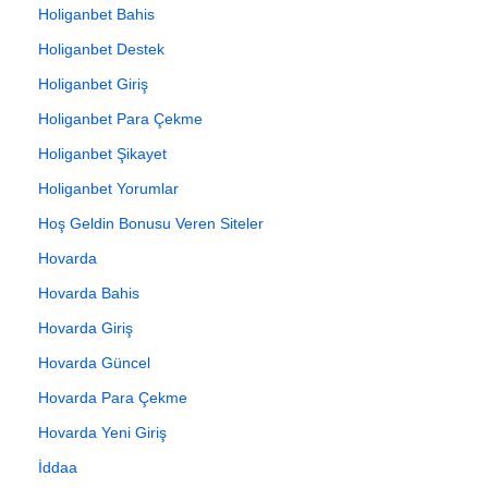
Holiganbet Bahis
Holiganbet Destek
Holiganbet Giriş
Holiganbet Para Çekme
Holiganbet Şikayet
Holiganbet Yorumlar
Hoş Geldin Bonusu Veren Siteler
Hovarda
Hovarda Bahis
Hovarda Giriş
Hovarda Güncel
Hovarda Para Çekme
Hovarda Yeni Giriş
İddaa