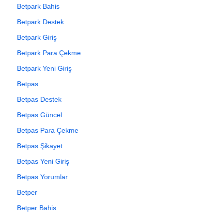
Betpark Bahis
Betpark Destek
Betpark Giriş
Betpark Para Çekme
Betpark Yeni Giriş
Betpas
Betpas Destek
Betpas Güncel
Betpas Para Çekme
Betpas Şikayet
Betpas Yeni Giriş
Betpas Yorumlar
Betper
Betper Bahis