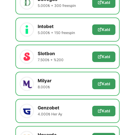
Katıl
5.000₺ + 300 freespin
Intobet
Katıl
5.000₺ + 150 freespin
Slotbon
Katıl
7.500₺ + %200
Milyar
Katıl
8.000₺
Genzobet
Katıl
4.000₺ Her Ay
Hovarda