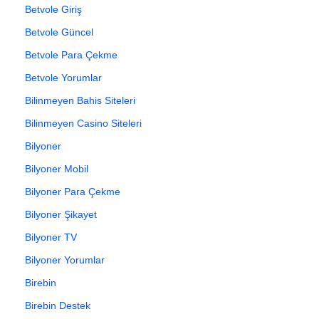
Betvole Giriş
Betvole Güncel
Betvole Para Çekme
Betvole Yorumlar
Bilinmeyen Bahis Siteleri
Bilinmeyen Casino Siteleri
Bilyoner
Bilyoner Mobil
Bilyoner Para Çekme
Bilyoner Şikayet
Bilyoner TV
Bilyoner Yorumlar
Birebin
Birebin Destek