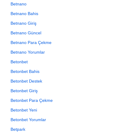
Betnano
Betnano Bahis
Betnano Giriş
Betnano Güncel
Betnano Para Çekme
Betnano Yorumlar
Betonbet
Betonbet Bahis
Betonbet Destek
Betonbet Giriş
Betonbet Para Çekme
Betonbet Yeni
Betonbet Yorumlar
Betpark