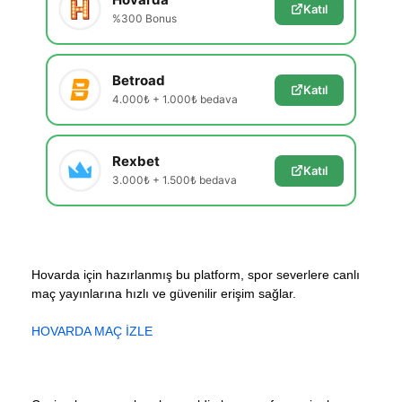
Katıl
%300 Bonus
Betroad
Katıl
4.000₺ + 1.000₺ bedava
Rexbet
Katıl
3.000₺ + 1.500₺ bedava
Hovarda için hazırlanmış bu platform, spor severlere canlı
maç yayınlarına hızlı ve güvenilir erişim sağlar.
HOVARDA MAÇ İZLE