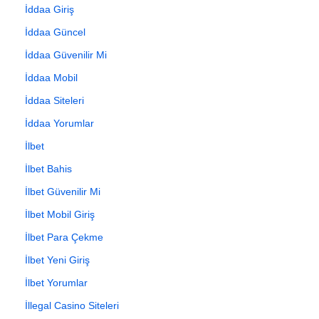
İddaa Giriş
İddaa Güncel
İddaa Güvenilir Mi
İddaa Mobil
İddaa Siteleri
İddaa Yorumlar
İlbet
İlbet Bahis
İlbet Güvenilir Mi
İlbet Mobil Giriş
İlbet Para Çekme
İlbet Yeni Giriş
İlbet Yorumlar
İllegal Casino Siteleri