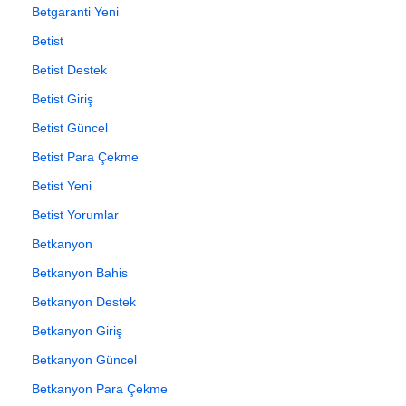
Betgaranti Yeni
Betist
Betist Destek
Betist Giriş
Betist Güncel
Betist Para Çekme
Betist Yeni
Betist Yorumlar
Betkanyon
Betkanyon Bahis
Betkanyon Destek
Betkanyon Giriş
Betkanyon Güncel
Betkanyon Para Çekme