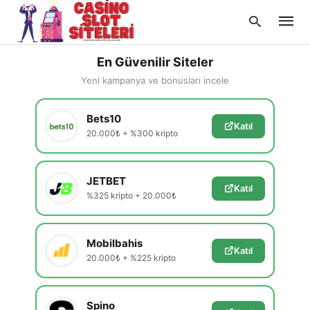
En Güvenilir Siteler
Yeni kampanya ve bonusları incele
Type
Bets10
your
Katıl
searc
20.000₺ + %300 kripto
query
and
hit
enter:
JETBET
Katıl
%325 kripto + 20.000₺
Mobilbahis
Katıl
20.000₺ + %225 kripto
Spino