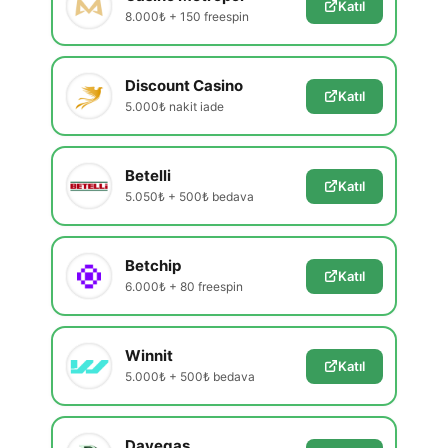
Katıl
8.000₺ + 150 freespin
Discount Casino
Katıl
5.000₺ nakit iade
Betelli
Katıl
5.050₺ + 500₺ bedava
Betchip
Katıl
6.000₺ + 80 freespin
Winnit
Katıl
5.000₺ + 500₺ bedava
Davegas