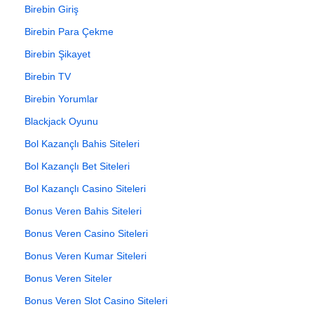
Birebin Giriş
Birebin Para Çekme
Birebin Şikayet
Birebin TV
Birebin Yorumlar
Blackjack Oyunu
Bol Kazançlı Bahis Siteleri
Bol Kazançlı Bet Siteleri
Bol Kazançlı Casino Siteleri
Bonus Veren Bahis Siteleri
Bonus Veren Casino Siteleri
Bonus Veren Kumar Siteleri
Bonus Veren Siteler
Bonus Veren Slot Casino Siteleri