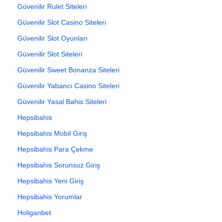
Güvenilir Rulet Siteleri
Güvenilir Slot Casino Siteleri
Güvenilir Slot Oyunları
Güvenilir Slot Siteleri
Güvenilir Sweet Bonanza Siteleri
Güvenilir Yabancı Casino Siteleri
Güvenilir Yasal Bahis Siteleri
Hepsibahis
Hepsibahis Mobil Giriş
Hepsibahis Para Çekme
Hepsibahis Sorunsuz Giriş
Hepsibahis Yeni Giriş
Hepsibahis Yorumlar
Holiganbet