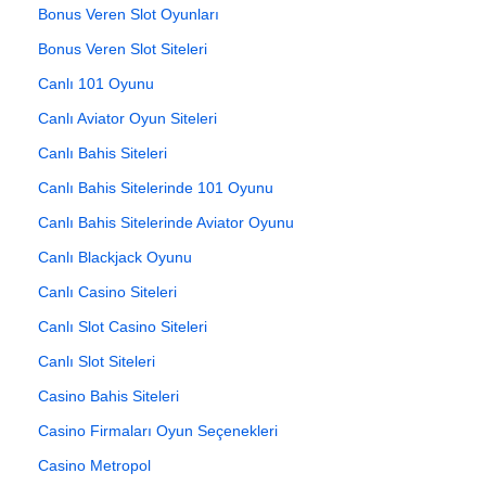
Bonus Veren Slot Oyunları
Bonus Veren Slot Siteleri
Canlı 101 Oyunu
Canlı Aviator Oyun Siteleri
Canlı Bahis Siteleri
Canlı Bahis Sitelerinde 101 Oyunu
Canlı Bahis Sitelerinde Aviator Oyunu
Canlı Blackjack Oyunu
Canlı Casino Siteleri
Canlı Slot Casino Siteleri
Canlı Slot Siteleri
Casino Bahis Siteleri
Casino Firmaları Oyun Seçenekleri
Casino Metropol