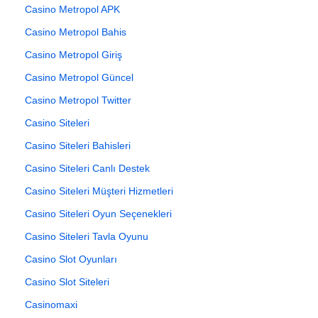
Casino Metropol APK
Casino Metropol Bahis
Casino Metropol Giriş
Casino Metropol Güncel
Casino Metropol Twitter
Casino Siteleri
Casino Siteleri Bahisleri
Casino Siteleri Canlı Destek
Casino Siteleri Müşteri Hizmetleri
Casino Siteleri Oyun Seçenekleri
Casino Siteleri Tavla Oyunu
Casino Slot Oyunları
Casino Slot Siteleri
Casinomaxi