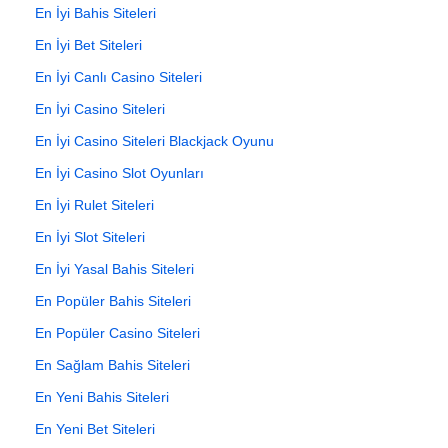
En İyi Bahis Siteleri
En İyi Bet Siteleri
En İyi Canlı Casino Siteleri
En İyi Casino Siteleri
En İyi Casino Siteleri Blackjack Oyunu
En İyi Casino Slot Oyunları
En İyi Rulet Siteleri
En İyi Slot Siteleri
En İyi Yasal Bahis Siteleri
En Popüler Bahis Siteleri
En Popüler Casino Siteleri
En Sağlam Bahis Siteleri
En Yeni Bahis Siteleri
En Yeni Bet Siteleri