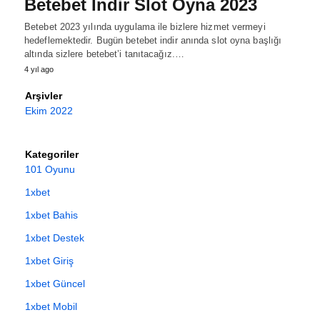
Betebet İndir Slot Oyna 2023
Betebet 2023 yılında uygulama ile bizlere hizmet vermeyi
hedeflemektedir. Bugün betebet indir anında slot oyna başlığı
altında sizlere betebet’i tanıtacağız.…
4 yıl ago
Arşivler
Ekim 2022
Kategoriler
101 Oyunu
1xbet
1xbet Bahis
1xbet Destek
1xbet Giriş
1xbet Güncel
1xbet Mobil