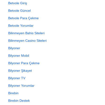
Betvole Giriş
Betvole Güncel
Betvole Para Çekme
Betvole Yorumlar
Bilinmeyen Bahis Siteleri
Bilinmeyen Casino Siteleri
Bilyoner
Bilyoner Mobil
Bilyoner Para Çekme
Bilyoner Şikayet
Bilyoner TV
Bilyoner Yorumlar
Birebin
Birebin Destek