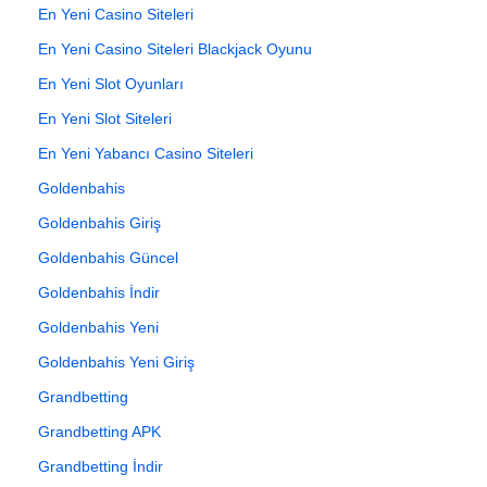
En Yeni Casino Siteleri
En Yeni Casino Siteleri Blackjack Oyunu
En Yeni Slot Oyunları
En Yeni Slot Siteleri
En Yeni Yabancı Casino Siteleri
Goldenbahis
Goldenbahis Giriş
Goldenbahis Güncel
Goldenbahis İndir
Goldenbahis Yeni
Goldenbahis Yeni Giriş
Grandbetting
Grandbetting APK
Grandbetting İndir