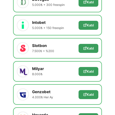
Katıl
5.000₺ + 300 freespin
Intobet
Katıl
5.000₺ + 150 freespin
Slotbon
Katıl
7.500₺ + %200
Milyar
Katıl
8.000₺
Genzobet
Katıl
4.000₺ Her Ay
Hovarda