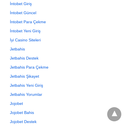
İntobet Giriş
İntobet Güncel
İntobet Para Çekme
İntobet Yeni Giriş
İyi Casino Siteleri
Jetbahis
Jetbahis Destek
Jetbahis Para Çekme
Jetbahis Şikayet
Jetbahis Yeni Giriş
Jetbahis Yorumlar
Jojobet
Jojobet Bahis
Jojobet Destek