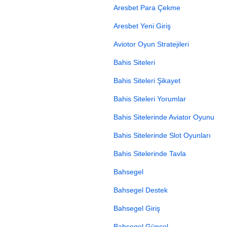
Aresbet Para Çekme
Aresbet Yeni Giriş
Aviotor Oyun Stratejileri
Bahis Siteleri
Bahis Siteleri Şikayet
Bahis Siteleri Yorumlar
Bahis Sitelerinde Aviator Oyunu
Bahis Sitelerinde Slot Oyunları
Bahis Sitelerinde Tavla
Bahsegel
Bahsegel Destek
Bahsegel Giriş
Bahsegel Güncel