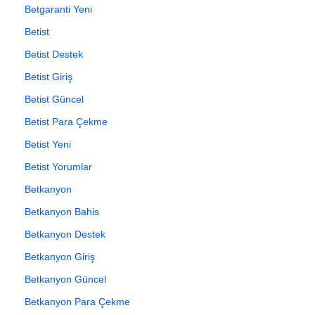
Betgaranti Yeni
Betist
Betist Destek
Betist Giriş
Betist Güncel
Betist Para Çekme
Betist Yeni
Betist Yorumlar
Betkanyon
Betkanyon Bahis
Betkanyon Destek
Betkanyon Giriş
Betkanyon Güncel
Betkanyon Para Çekme