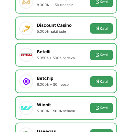
Katıl
8.000₺ + 150 freespin
Discount Casino
Katıl
5.000₺ nakit iade
Betelli
Katıl
5.050₺ + 500₺ bedava
Betchip
Katıl
6.000₺ + 80 freespin
Winnit
Katıl
5.000₺ + 500₺ bedava
Davegas