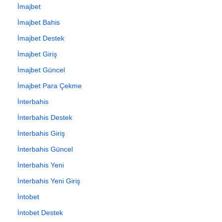
İmajbet
İmajbet Bahis
İmajbet Destek
İmajbet Giriş
İmajbet Güncel
İmajbet Para Çekme
İnterbahis
İnterbahis Destek
İnterbahis Giriş
İnterbahis Güncel
İnterbahis Yeni
İnterbahis Yeni Giriş
İntobet
İntobet Destek