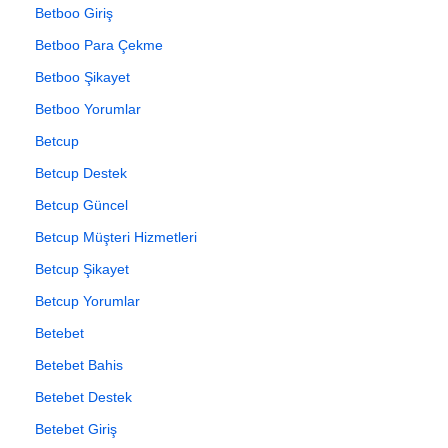
Betboo Giriş
Betboo Para Çekme
Betboo Şikayet
Betboo Yorumlar
Betcup
Betcup Destek
Betcup Güncel
Betcup Müşteri Hizmetleri
Betcup Şikayet
Betcup Yorumlar
Betebet
Betebet Bahis
Betebet Destek
Betebet Giriş