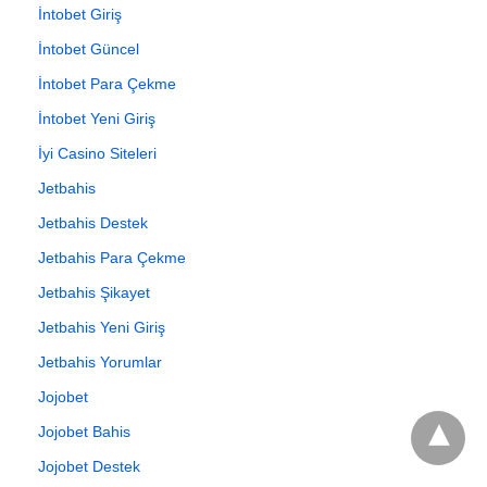
İntobet Giriş
İntobet Güncel
İntobet Para Çekme
İntobet Yeni Giriş
İyi Casino Siteleri
Jetbahis
Jetbahis Destek
Jetbahis Para Çekme
Jetbahis Şikayet
Jetbahis Yeni Giriş
Jetbahis Yorumlar
Jojobet
Jojobet Bahis
Jojobet Destek