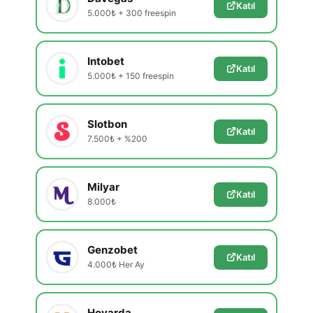
Katıl
5.000₺ + 300 freespin
Intobet
Katıl
5.000₺ + 150 freespin
Slotbon
Katıl
7.500₺ + %200
Milyar
Katıl
8.000₺
Genzobet
Katıl
4.000₺ Her Ay
Hovarda