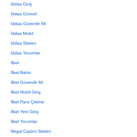
İddaa Giriş
İddaa Güncel
İddaa Güvenilir Mi
İddaa Mobil
İddaa Siteleri
İddaa Yorumlar
İlbet
İlbet Bahis
İlbet Güvenilir Mi
İlbet Mobil Giriş
İlbet Para Çekme
İlbet Yeni Giriş
İlbet Yorumlar
İllegal Casino Siteleri