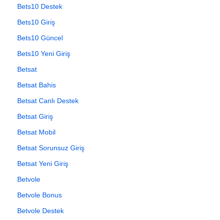
Bets10 Destek
Bets10 Giriş
Bets10 Güncel
Bets10 Yeni Giriş
Betsat
Betsat Bahis
Betsat Canlı Destek
Betsat Giriş
Betsat Mobil
Betsat Sorunsuz Giriş
Betsat Yeni Giriş
Betvole
Betvole Bonus
Betvole Destek