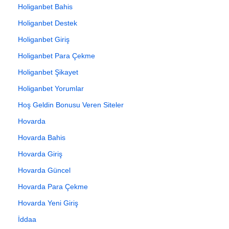
Holiganbet Bahis
Holiganbet Destek
Holiganbet Giriş
Holiganbet Para Çekme
Holiganbet Şikayet
Holiganbet Yorumlar
Hoş Geldin Bonusu Veren Siteler
Hovarda
Hovarda Bahis
Hovarda Giriş
Hovarda Güncel
Hovarda Para Çekme
Hovarda Yeni Giriş
İddaa