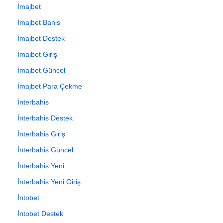
İmajbet
İmajbet Bahis
İmajbet Destek
İmajbet Giriş
İmajbet Güncel
İmajbet Para Çekme
İnterbahis
İnterbahis Destek
İnterbahis Giriş
İnterbahis Güncel
İnterbahis Yeni
İnterbahis Yeni Giriş
İntobet
İntobet Destek