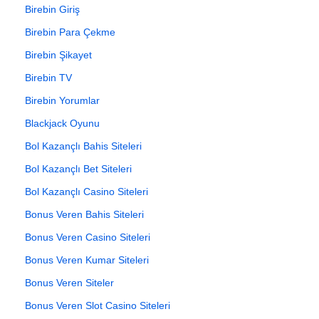
Birebin Giriş
Birebin Para Çekme
Birebin Şikayet
Birebin TV
Birebin Yorumlar
Blackjack Oyunu
Bol Kazançlı Bahis Siteleri
Bol Kazançlı Bet Siteleri
Bol Kazançlı Casino Siteleri
Bonus Veren Bahis Siteleri
Bonus Veren Casino Siteleri
Bonus Veren Kumar Siteleri
Bonus Veren Siteler
Bonus Veren Slot Casino Siteleri