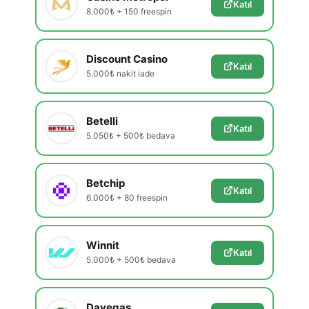
Katıl
8.000₺ + 150 freespin
Discount Casino
Katıl
5.000₺ nakit iade
Betelli
Katıl
5.050₺ + 500₺ bedava
Betchip
Katıl
6.000₺ + 80 freespin
Winnit
Katıl
5.000₺ + 500₺ bedava
Davegas