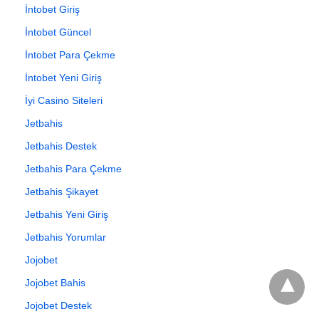
İntobet Giriş
İntobet Güncel
İntobet Para Çekme
İntobet Yeni Giriş
İyi Casino Siteleri
Jetbahis
Jetbahis Destek
Jetbahis Para Çekme
Jetbahis Şikayet
Jetbahis Yeni Giriş
Jetbahis Yorumlar
Jojobet
Jojobet Bahis
Jojobet Destek