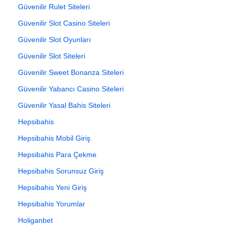
Güvenilir Rulet Siteleri
Güvenilir Slot Casino Siteleri
Güvenilir Slot Oyunları
Güvenilir Slot Siteleri
Güvenilir Sweet Bonanza Siteleri
Güvenilir Yabancı Casino Siteleri
Güvenilir Yasal Bahis Siteleri
Hepsibahis
Hepsibahis Mobil Giriş
Hepsibahis Para Çekme
Hepsibahis Sorunsuz Giriş
Hepsibahis Yeni Giriş
Hepsibahis Yorumlar
Holiganbet