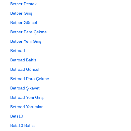
Betper Destek
Betper Giriş
Betper Güncel
Betper Para Çekme
Betper Yeni Giriş
Betroad
Betroad Bahis
Betroad Güncel
Betroad Para Çekme
Betroad Şikayet
Betroad Yeni Giriş
Betroad Yorumlar
Bets10
Bets10 Bahis