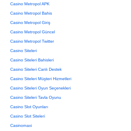
Casino Metropol APK
Casino Metropol Bahis
Casino Metropol Giriş
Casino Metropol Güncel
Casino Metropol Twitter
Casino Siteleri
Casino Siteleri Bahisleri
Casino Siteleri Canlı Destek
Casino Siteleri Müşteri Hizmetleri
Casino Siteleri Oyun Seçenekleri
Casino Siteleri Tavla Oyunu
Casino Slot Oyunları
Casino Slot Siteleri
Casinomaxi