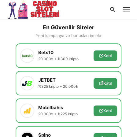
En Güvenilir Siteler
Yeni kampanya ve bonusları incele
Type
Bets10
your
Katıl
searc
20.000₺ + %300 kripto
query
and
hit
enter:
JETBET
Katıl
%325 kripto + 20.000₺
Mobilbahis
Katıl
20.000₺ + %225 kripto
Spino