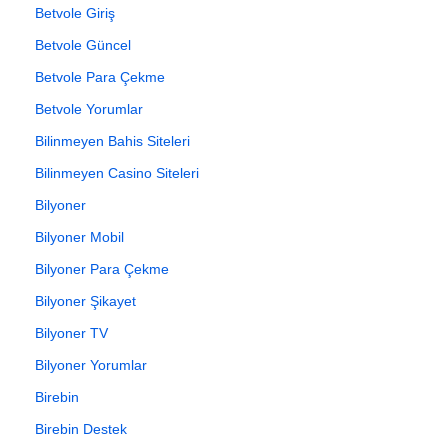
Betvole Giriş
Betvole Güncel
Betvole Para Çekme
Betvole Yorumlar
Bilinmeyen Bahis Siteleri
Bilinmeyen Casino Siteleri
Bilyoner
Bilyoner Mobil
Bilyoner Para Çekme
Bilyoner Şikayet
Bilyoner TV
Bilyoner Yorumlar
Birebin
Birebin Destek