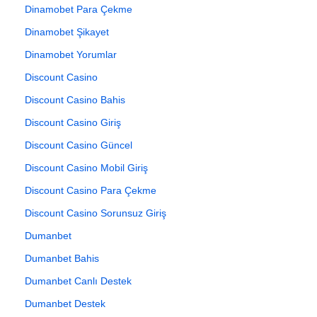
Dinamobet Para Çekme
Dinamobet Şikayet
Dinamobet Yorumlar
Discount Casino
Discount Casino Bahis
Discount Casino Giriş
Discount Casino Güncel
Discount Casino Mobil Giriş
Discount Casino Para Çekme
Discount Casino Sorunsuz Giriş
Dumanbet
Dumanbet Bahis
Dumanbet Canlı Destek
Dumanbet Destek