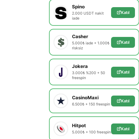
Spino
Katıl
2.000 USDT nakit
iade
Casher
Katıl
5.000₺ iade + 1.000₺
risksiz
Jokera
Katıl
3.000₺ %200 + 50
freespin
CasinoMaxi
Katıl
6.500₺ + 150 freespin
Hitpot
Katıl
5.000₺ + 100 freespin