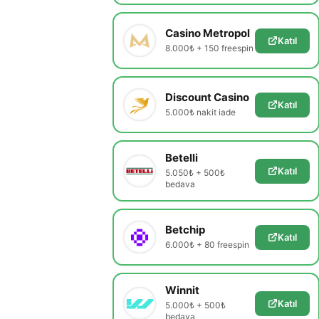
Casino Metropol
Katıl
8.000₺ + 150 freespin
Discount Casino
Katıl
5.000₺ nakit iade
Betelli
Katıl
5.050₺ + 500₺
bedava
Betchip
Katıl
6.000₺ + 80 freespin
Winnit
Katıl
5.000₺ + 500₺
bedava