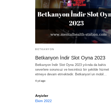
BETKANYON
Betkanyon İndir Slot Oyna 2023
Betkanyon İndir Slot Oyna 2023 yılında da bahis
severlere sorunsuz ve kesintisiz bir şekilde hizmet
etmeye devam etmektedir. Betkanyon’un mobil…
4 yıl ago
Arşivler
Ekim 2022