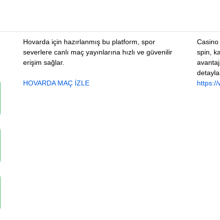
Hovarda için hazırlanmış bu platform, spor
Casino 
severlere canlı maç yayınlarına hızlı ve güvenilir
spin, k
erişim sağlar.
avantaj
detayla
HOVARDA MAÇ İZLE
https:/