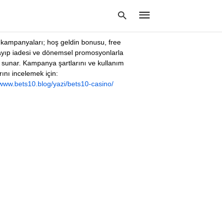
kampanyaları; hoş geldin bonusu, free
ayıp iadesi ve dönemsel promosyonlarla
 sunar. Kampanya şartlarını ve kullanım
rını incelemek için:
Type
/www.bets10.blog/yazi/bets10-casino/
your
search
query
and
hit
enter: