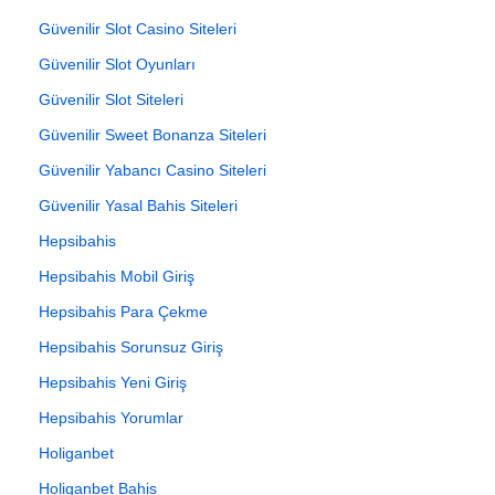
Güvenilir Slot Casino Siteleri
Güvenilir Slot Oyunları
Güvenilir Slot Siteleri
Güvenilir Sweet Bonanza Siteleri
Güvenilir Yabancı Casino Siteleri
Güvenilir Yasal Bahis Siteleri
Hepsibahis
Hepsibahis Mobil Giriş
Hepsibahis Para Çekme
Hepsibahis Sorunsuz Giriş
Hepsibahis Yeni Giriş
Hepsibahis Yorumlar
Holiganbet
Holiganbet Bahis