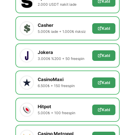
Katıl
2.000 USDT nakit iade
Casher
Katıl
5.000₺ iade + 1.000₺ risksiz
Jokera
Katıl
3.000₺ %200 + 50 freespin
CasinoMaxi
Katıl
6.500₺ + 150 freespin
Hitpot
Katıl
5.000₺ + 100 freespin
Casino Metropol