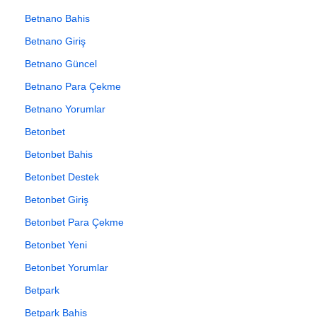
Betnano Bahis
Betnano Giriş
Betnano Güncel
Betnano Para Çekme
Betnano Yorumlar
Betonbet
Betonbet Bahis
Betonbet Destek
Betonbet Giriş
Betonbet Para Çekme
Betonbet Yeni
Betonbet Yorumlar
Betpark
Betpark Bahis