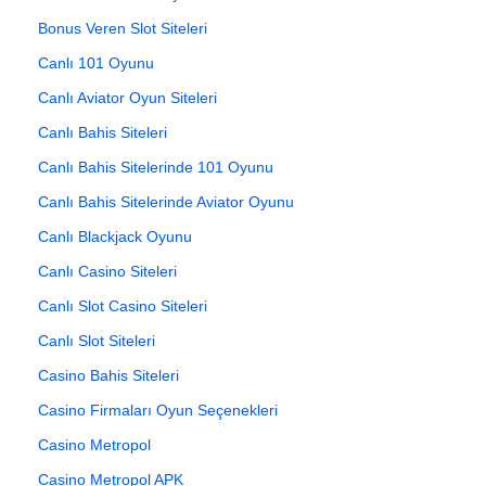
Bonus Veren Slot Siteleri
Canlı 101 Oyunu
Canlı Aviator Oyun Siteleri
Canlı Bahis Siteleri
Canlı Bahis Sitelerinde 101 Oyunu
Canlı Bahis Sitelerinde Aviator Oyunu
Canlı Blackjack Oyunu
Canlı Casino Siteleri
Canlı Slot Casino Siteleri
Canlı Slot Siteleri
Casino Bahis Siteleri
Casino Firmaları Oyun Seçenekleri
Casino Metropol
Casino Metropol APK