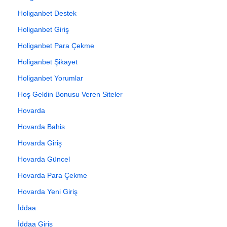
Holiganbet Destek
Holiganbet Giriş
Holiganbet Para Çekme
Holiganbet Şikayet
Holiganbet Yorumlar
Hoş Geldin Bonusu Veren Siteler
Hovarda
Hovarda Bahis
Hovarda Giriş
Hovarda Güncel
Hovarda Para Çekme
Hovarda Yeni Giriş
İddaa
İddaa Giriş