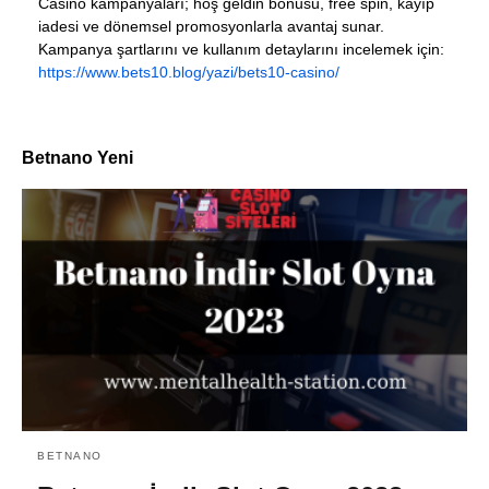
Casino kampanyaları; hoş geldin bonusu, free spin, kayıp
iadesi ve dönemsel promosyonlarla avantaj sunar.
Kampanya şartlarını ve kullanım detaylarını incelemek için:
https://www.bets10.blog/yazi/bets10-casino/
Betnano Yeni
BETNANO