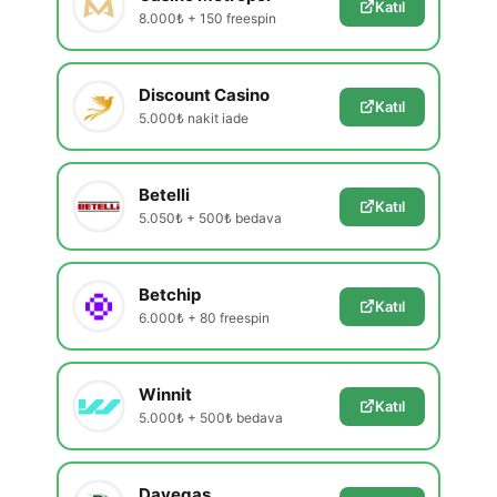
Katıl
8.000₺ + 150 freespin
Discount Casino
Katıl
5.000₺ nakit iade
Betelli
Katıl
5.050₺ + 500₺ bedava
Betchip
Katıl
6.000₺ + 80 freespin
Winnit
Katıl
5.000₺ + 500₺ bedava
Davegas