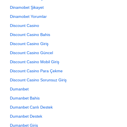
Dinamobet Şikayet
Dinamobet Yorumlar
Discount Casino
Discount Casino Bahis
Discount Casino Giriş
Discount Casino Güncel
Discount Casino Mobil Giriş
Discount Casino Para Çekme
Discount Casino Sorunsuz Giriş
Dumanbet
Dumanbet Bahis
Dumanbet Canlı Destek
Dumanbet Destek
Dumanbet Giriş