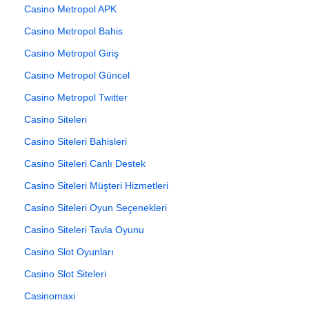
Casino Metropol APK
Casino Metropol Bahis
Casino Metropol Giriş
Casino Metropol Güncel
Casino Metropol Twitter
Casino Siteleri
Casino Siteleri Bahisleri
Casino Siteleri Canlı Destek
Casino Siteleri Müşteri Hizmetleri
Casino Siteleri Oyun Seçenekleri
Casino Siteleri Tavla Oyunu
Casino Slot Oyunları
Casino Slot Siteleri
Casinomaxi