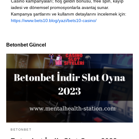
Casino kampanyaları; hoş geldin bonusu, free spin, kayıp
iadesi ve dönemsel promosyonlarla avantaj sunar.
Kampanya şartlarını ve kullanım detaylarını incelemek için:
https://www.bets10.blog/yazi/bets10-casino/
Betonbet Güncel
BETONBET