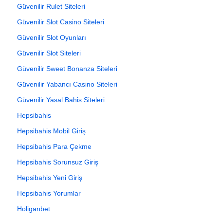
Güvenilir Rulet Siteleri
Güvenilir Slot Casino Siteleri
Güvenilir Slot Oyunları
Güvenilir Slot Siteleri
Güvenilir Sweet Bonanza Siteleri
Güvenilir Yabancı Casino Siteleri
Güvenilir Yasal Bahis Siteleri
Hepsibahis
Hepsibahis Mobil Giriş
Hepsibahis Para Çekme
Hepsibahis Sorunsuz Giriş
Hepsibahis Yeni Giriş
Hepsibahis Yorumlar
Holiganbet