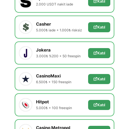
Katıl
2.000 USDT nakit iade
Casher
Katıl
5.000₺ iade + 1.000₺ risksiz
Jokera
Katıl
3.000₺ %200 + 50 freespin
CasinoMaxi
Katıl
6.500₺ + 150 freespin
Hitpot
Katıl
5.000₺ + 100 freespin
Casino Metropol