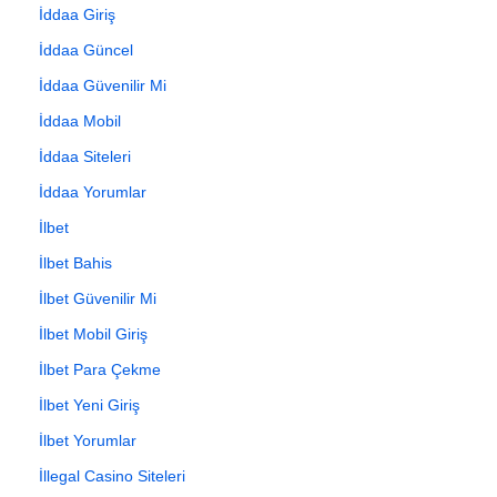
İddaa Giriş
İddaa Güncel
İddaa Güvenilir Mi
İddaa Mobil
İddaa Siteleri
İddaa Yorumlar
İlbet
İlbet Bahis
İlbet Güvenilir Mi
İlbet Mobil Giriş
İlbet Para Çekme
İlbet Yeni Giriş
İlbet Yorumlar
İllegal Casino Siteleri