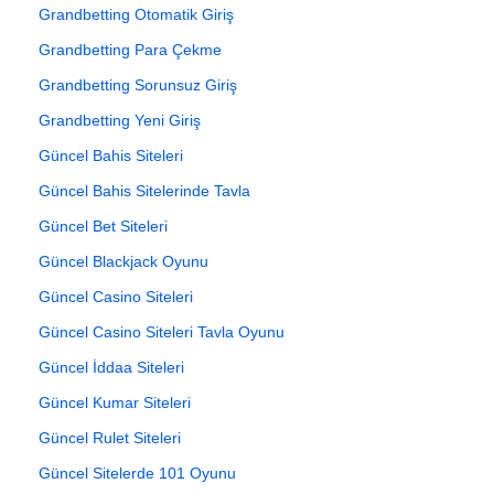
Grandbetting Otomatik Giriş
Grandbetting Para Çekme
Grandbetting Sorunsuz Giriş
Grandbetting Yeni Giriş
Güncel Bahis Siteleri
Güncel Bahis Sitelerinde Tavla
Güncel Bet Siteleri
Güncel Blackjack Oyunu
Güncel Casino Siteleri
Güncel Casino Siteleri Tavla Oyunu
Güncel İddaa Siteleri
Güncel Kumar Siteleri
Güncel Rulet Siteleri
Güncel Sitelerde 101 Oyunu