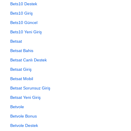
Bets10 Destek
Bets10 Giriş
Bets10 Güncel
Bets10 Yeni Giriş
Betsat
Betsat Bahis
Betsat Canlı Destek
Betsat Giriş
Betsat Mobil
Betsat Sorunsuz Giriş
Betsat Yeni Giriş
Betvole
Betvole Bonus
Betvole Destek