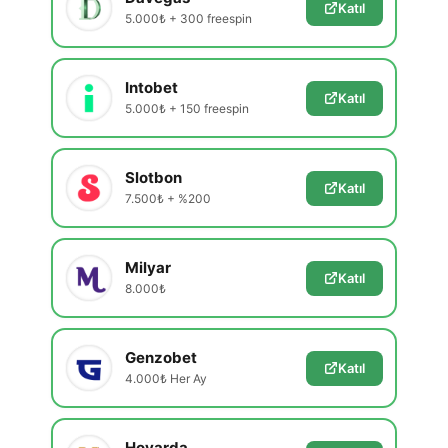
Katıl
5.000₺ + 300 freespin
Intobet
Katıl
5.000₺ + 150 freespin
Slotbon
Katıl
7.500₺ + %200
Milyar
Katıl
8.000₺
Genzobet
Katıl
4.000₺ Her Ay
Hovarda