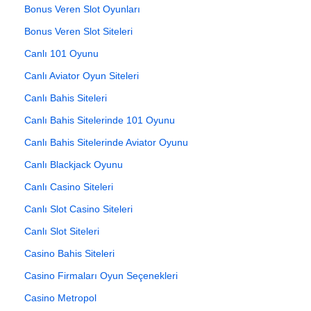
Bonus Veren Slot Oyunları
Bonus Veren Slot Siteleri
Canlı 101 Oyunu
Canlı Aviator Oyun Siteleri
Canlı Bahis Siteleri
Canlı Bahis Sitelerinde 101 Oyunu
Canlı Bahis Sitelerinde Aviator Oyunu
Canlı Blackjack Oyunu
Canlı Casino Siteleri
Canlı Slot Casino Siteleri
Canlı Slot Siteleri
Casino Bahis Siteleri
Casino Firmaları Oyun Seçenekleri
Casino Metropol