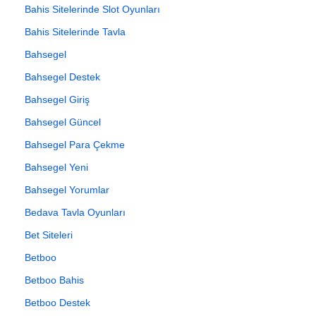
Bahis Sitelerinde Slot Oyunları
Bahis Sitelerinde Tavla
Bahsegel
Bahsegel Destek
Bahsegel Giriş
Bahsegel Güncel
Bahsegel Para Çekme
Bahsegel Yeni
Bahsegel Yorumlar
Bedava Tavla Oyunları
Bet Siteleri
Betboo
Betboo Bahis
Betboo Destek