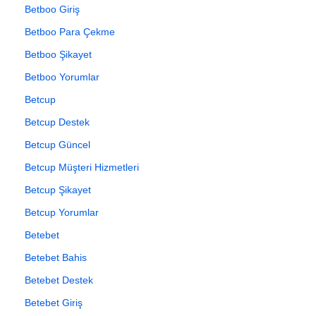
Betboo Giriş
Betboo Para Çekme
Betboo Şikayet
Betboo Yorumlar
Betcup
Betcup Destek
Betcup Güncel
Betcup Müşteri Hizmetleri
Betcup Şikayet
Betcup Yorumlar
Betebet
Betebet Bahis
Betebet Destek
Betebet Giriş