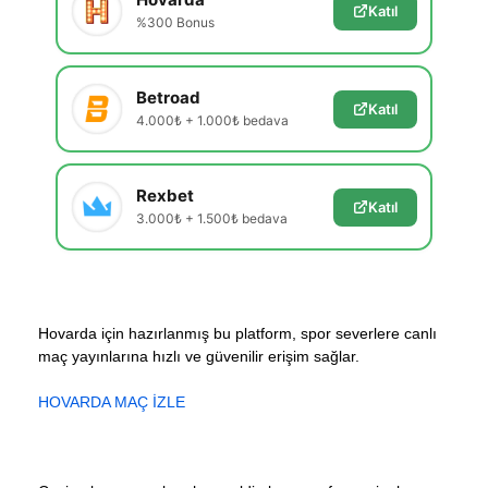
Katıl
%300 Bonus
Betroad
Katıl
4.000₺ + 1.000₺ bedava
Rexbet
Katıl
3.000₺ + 1.500₺ bedava
Hovarda için hazırlanmış bu platform, spor severlere canlı
maç yayınlarına hızlı ve güvenilir erişim sağlar.
HOVARDA MAÇ İZLE