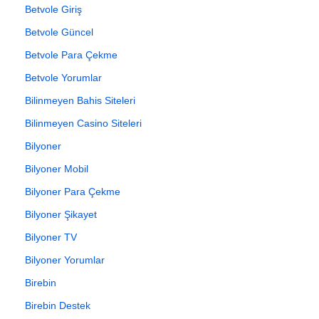
Betvole Giriş
Betvole Güncel
Betvole Para Çekme
Betvole Yorumlar
Bilinmeyen Bahis Siteleri
Bilinmeyen Casino Siteleri
Bilyoner
Bilyoner Mobil
Bilyoner Para Çekme
Bilyoner Şikayet
Bilyoner TV
Bilyoner Yorumlar
Birebin
Birebin Destek