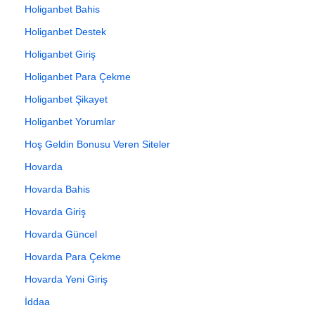
Holiganbet Bahis
Holiganbet Destek
Holiganbet Giriş
Holiganbet Para Çekme
Holiganbet Şikayet
Holiganbet Yorumlar
Hoş Geldin Bonusu Veren Siteler
Hovarda
Hovarda Bahis
Hovarda Giriş
Hovarda Güncel
Hovarda Para Çekme
Hovarda Yeni Giriş
İddaa