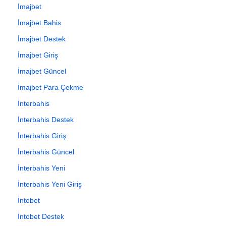
İmajbet
İmajbet Bahis
İmajbet Destek
İmajbet Giriş
İmajbet Güncel
İmajbet Para Çekme
İnterbahis
İnterbahis Destek
İnterbahis Giriş
İnterbahis Güncel
İnterbahis Yeni
İnterbahis Yeni Giriş
İntobet
İntobet Destek