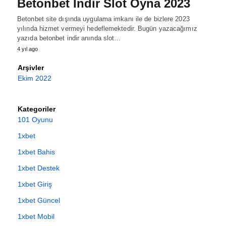
Betonbet İndir Slot Oyna 2023
Betonbet site dışında uygulama imkanı ile de bizlere 2023
yılında hizmet vermeyi hedeflemektedir. Bugün yazacağımız
yazıda betonbet indir anında slot…
4 yıl ago
Arşivler
Ekim 2022
Kategoriler
101 Oyunu
1xbet
1xbet Bahis
1xbet Destek
1xbet Giriş
1xbet Güncel
1xbet Mobil