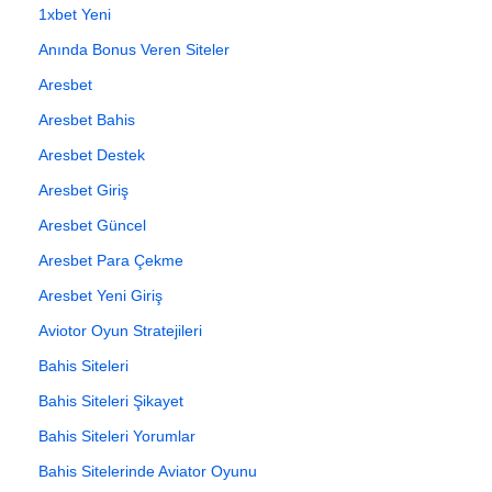
1xbet Yeni
Anında Bonus Veren Siteler
Aresbet
Aresbet Bahis
Aresbet Destek
Aresbet Giriş
Aresbet Güncel
Aresbet Para Çekme
Aresbet Yeni Giriş
Aviotor Oyun Stratejileri
Bahis Siteleri
Bahis Siteleri Şikayet
Bahis Siteleri Yorumlar
Bahis Sitelerinde Aviator Oyunu