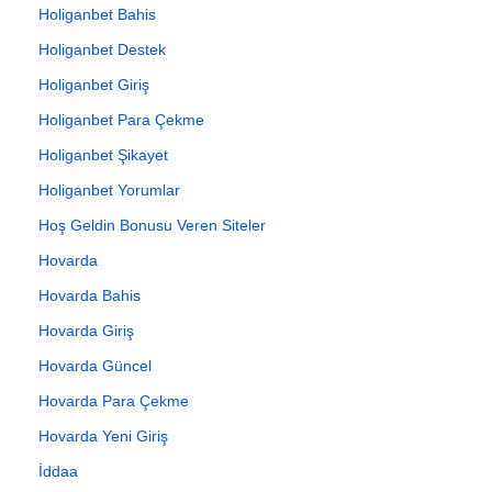
Holiganbet Bahis
Holiganbet Destek
Holiganbet Giriş
Holiganbet Para Çekme
Holiganbet Şikayet
Holiganbet Yorumlar
Hoş Geldin Bonusu Veren Siteler
Hovarda
Hovarda Bahis
Hovarda Giriş
Hovarda Güncel
Hovarda Para Çekme
Hovarda Yeni Giriş
İddaa