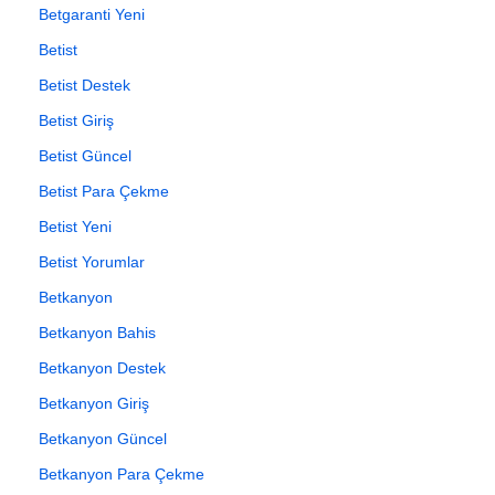
Betgaranti Yeni
Betist
Betist Destek
Betist Giriş
Betist Güncel
Betist Para Çekme
Betist Yeni
Betist Yorumlar
Betkanyon
Betkanyon Bahis
Betkanyon Destek
Betkanyon Giriş
Betkanyon Güncel
Betkanyon Para Çekme