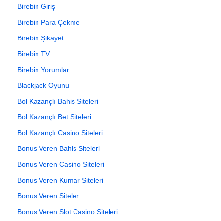
Birebin Giriş
Birebin Para Çekme
Birebin Şikayet
Birebin TV
Birebin Yorumlar
Blackjack Oyunu
Bol Kazançlı Bahis Siteleri
Bol Kazançlı Bet Siteleri
Bol Kazançlı Casino Siteleri
Bonus Veren Bahis Siteleri
Bonus Veren Casino Siteleri
Bonus Veren Kumar Siteleri
Bonus Veren Siteler
Bonus Veren Slot Casino Siteleri