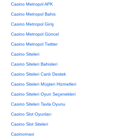
Casino Metropol APK
Casino Metropol Bahis
Casino Metropol Giriş
Casino Metropol Güncel
Casino Metropol Twitter
Casino Siteleri
Casino Siteleri Bahisleri
Casino Siteleri Canlı Destek
Casino Siteleri Müşteri Hizmetleri
Casino Siteleri Oyun Seçenekleri
Casino Siteleri Tavla Oyunu
Casino Slot Oyunları
Casino Slot Siteleri
Casinomaxi