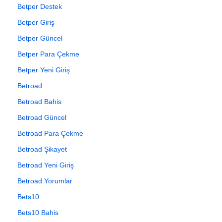
Betper Destek
Betper Giriş
Betper Güncel
Betper Para Çekme
Betper Yeni Giriş
Betroad
Betroad Bahis
Betroad Güncel
Betroad Para Çekme
Betroad Şikayet
Betroad Yeni Giriş
Betroad Yorumlar
Bets10
Bets10 Bahis