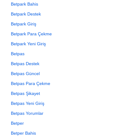
Betpark Bahis
Betpark Destek
Betpark Giriş
Betpark Para Çekme
Betpark Yeni Giriş
Betpas
Betpas Destek
Betpas Güncel
Betpas Para Çekme
Betpas Şikayet
Betpas Yeni Giriş
Betpas Yorumlar
Betper
Betper Bahis