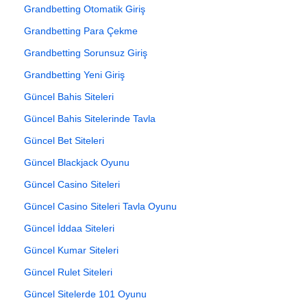
Grandbetting Otomatik Giriş
Grandbetting Para Çekme
Grandbetting Sorunsuz Giriş
Grandbetting Yeni Giriş
Güncel Bahis Siteleri
Güncel Bahis Sitelerinde Tavla
Güncel Bet Siteleri
Güncel Blackjack Oyunu
Güncel Casino Siteleri
Güncel Casino Siteleri Tavla Oyunu
Güncel İddaa Siteleri
Güncel Kumar Siteleri
Güncel Rulet Siteleri
Güncel Sitelerde 101 Oyunu