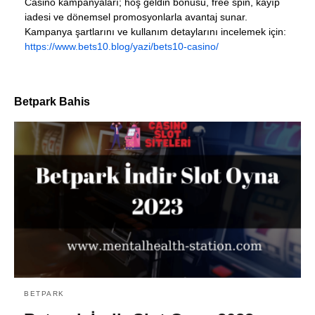
Casino kampanyaları; hoş geldin bonusu, free spin, kayıp
iadesi ve dönemsel promosyonlarla avantaj sunar.
Kampanya şartlarını ve kullanım detaylarını incelemek için:
https://www.bets10.blog/yazi/bets10-casino/
Betpark Bahis
BETPARK