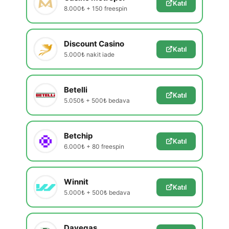
Katıl
8.000₺ + 150 freespin
Discount Casino
Katıl
5.000₺ nakit iade
Betelli
Katıl
5.050₺ + 500₺ bedava
Betchip
Katıl
6.000₺ + 80 freespin
Winnit
Katıl
5.000₺ + 500₺ bedava
Davegas