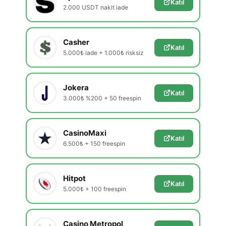
Katıl
2.000 USDT nakit iade
Casher
Katıl
5.000₺ iade + 1.000₺ risksiz
Jokera
Katıl
3.000₺ %200 + 50 freespin
CasinoMaxi
Katıl
6.500₺ + 150 freespin
Hitpot
Katıl
5.000₺ + 100 freespin
Casino Metropol