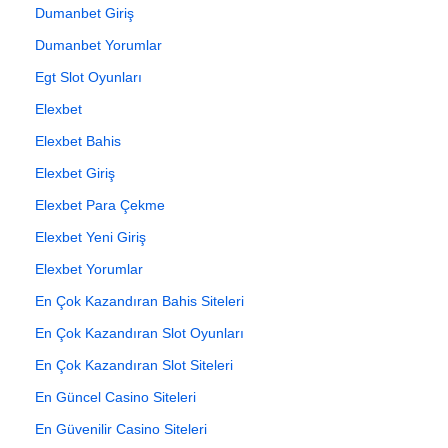
Dumanbet Giriş
Dumanbet Yorumlar
Egt Slot Oyunları
Elexbet
Elexbet Bahis
Elexbet Giriş
Elexbet Para Çekme
Elexbet Yeni Giriş
Elexbet Yorumlar
En Çok Kazandıran Bahis Siteleri
En Çok Kazandıran Slot Oyunları
En Çok Kazandıran Slot Siteleri
En Güncel Casino Siteleri
En Güvenilir Casino Siteleri