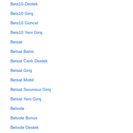
Bets10 Destek
Bets10 Giriş
Bets10 Güncel
Bets10 Yeni Giriş
Betsat
Betsat Bahis
Betsat Canlı Destek
Betsat Giriş
Betsat Mobil
Betsat Sorunsuz Giriş
Betsat Yeni Giriş
Betvole
Betvole Bonus
Betvole Destek