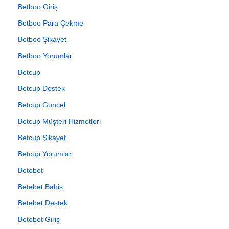
Betboo Giriş
Betboo Para Çekme
Betboo Şikayet
Betboo Yorumlar
Betcup
Betcup Destek
Betcup Güncel
Betcup Müşteri Hizmetleri
Betcup Şikayet
Betcup Yorumlar
Betebet
Betebet Bahis
Betebet Destek
Betebet Giriş