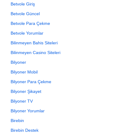
Betvole Giriş
Betvole Güncel
Betvole Para Çekme
Betvole Yorumlar
Bilinmeyen Bahis Siteleri
Bilinmeyen Casino Siteleri
Bilyoner
Bilyoner Mobil
Bilyoner Para Çekme
Bilyoner Şikayet
Bilyoner TV
Bilyoner Yorumlar
Birebin
Birebin Destek