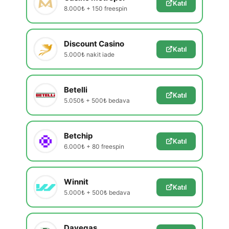
Katıl
8.000₺ + 150 freespin
Discount Casino
Katıl
5.000₺ nakit iade
Betelli
Katıl
5.050₺ + 500₺ bedava
Betchip
Katıl
6.000₺ + 80 freespin
Winnit
Katıl
5.000₺ + 500₺ bedava
Davegas