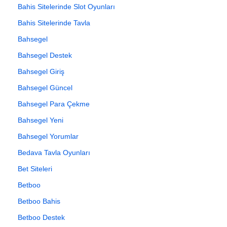
Bahis Sitelerinde Slot Oyunları
Bahis Sitelerinde Tavla
Bahsegel
Bahsegel Destek
Bahsegel Giriş
Bahsegel Güncel
Bahsegel Para Çekme
Bahsegel Yeni
Bahsegel Yorumlar
Bedava Tavla Oyunları
Bet Siteleri
Betboo
Betboo Bahis
Betboo Destek