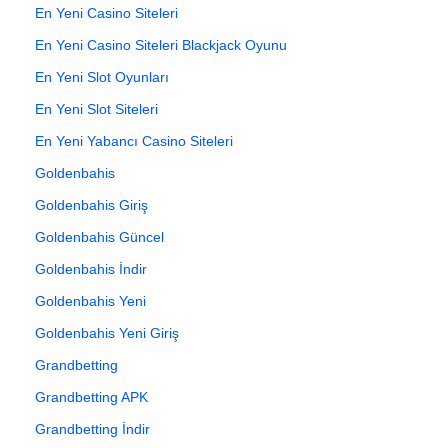
En Yeni Casino Siteleri
En Yeni Casino Siteleri Blackjack Oyunu
En Yeni Slot Oyunları
En Yeni Slot Siteleri
En Yeni Yabancı Casino Siteleri
Goldenbahis
Goldenbahis Giriş
Goldenbahis Güncel
Goldenbahis İndir
Goldenbahis Yeni
Goldenbahis Yeni Giriş
Grandbetting
Grandbetting APK
Grandbetting İndir