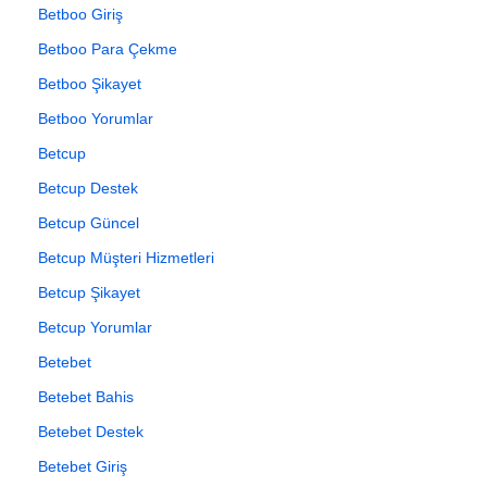
Betboo Giriş
Betboo Para Çekme
Betboo Şikayet
Betboo Yorumlar
Betcup
Betcup Destek
Betcup Güncel
Betcup Müşteri Hizmetleri
Betcup Şikayet
Betcup Yorumlar
Betebet
Betebet Bahis
Betebet Destek
Betebet Giriş