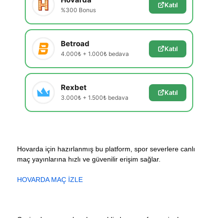
Katıl
%300 Bonus
Betroad
Katıl
4.000₺ + 1.000₺ bedava
Rexbet
Katıl
3.000₺ + 1.500₺ bedava
Hovarda için hazırlanmış bu platform, spor severlere canlı
maç yayınlarına hızlı ve güvenilir erişim sağlar.
HOVARDA MAÇ İZLE