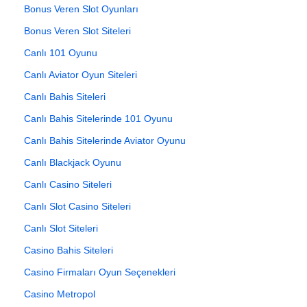
Bonus Veren Slot Oyunları
Bonus Veren Slot Siteleri
Canlı 101 Oyunu
Canlı Aviator Oyun Siteleri
Canlı Bahis Siteleri
Canlı Bahis Sitelerinde 101 Oyunu
Canlı Bahis Sitelerinde Aviator Oyunu
Canlı Blackjack Oyunu
Canlı Casino Siteleri
Canlı Slot Casino Siteleri
Canlı Slot Siteleri
Casino Bahis Siteleri
Casino Firmaları Oyun Seçenekleri
Casino Metropol