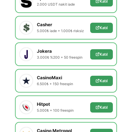
Katıl
2.000 USDT nakit iade
Casher
Katıl
5.000₺ iade + 1.000₺ risksiz
Jokera
Katıl
3.000₺ %200 + 50 freespin
CasinoMaxi
Katıl
6.500₺ + 150 freespin
Hitpot
Katıl
5.000₺ + 100 freespin
Casino Metropol