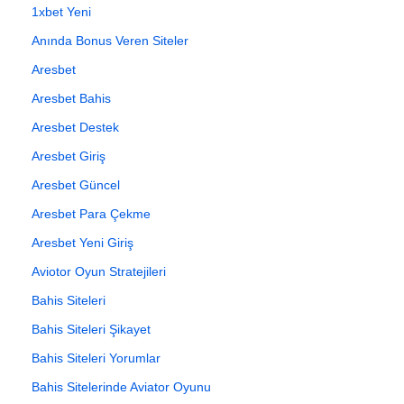
1xbet Yeni
Anında Bonus Veren Siteler
Aresbet
Aresbet Bahis
Aresbet Destek
Aresbet Giriş
Aresbet Güncel
Aresbet Para Çekme
Aresbet Yeni Giriş
Aviotor Oyun Stratejileri
Bahis Siteleri
Bahis Siteleri Şikayet
Bahis Siteleri Yorumlar
Bahis Sitelerinde Aviator Oyunu