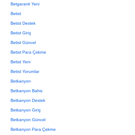
Betgaranti Yeni
Betist
Betist Destek
Betist Giriş
Betist Güncel
Betist Para Çekme
Betist Yeni
Betist Yorumlar
Betkanyon
Betkanyon Bahis
Betkanyon Destek
Betkanyon Giriş
Betkanyon Güncel
Betkanyon Para Çekme