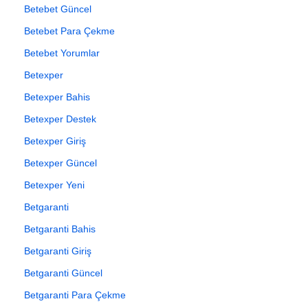
Betebet Güncel
Betebet Para Çekme
Betebet Yorumlar
Betexper
Betexper Bahis
Betexper Destek
Betexper Giriş
Betexper Güncel
Betexper Yeni
Betgaranti
Betgaranti Bahis
Betgaranti Giriş
Betgaranti Güncel
Betgaranti Para Çekme