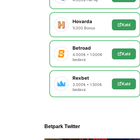
Hovarda
Katıl
%300 Bonus
Betroad
Katıl
4.000₺ + 1.000₺
bedava
Rexbet
Katıl
3.000₺ + 1.500₺
bedava
Betpark Twitter