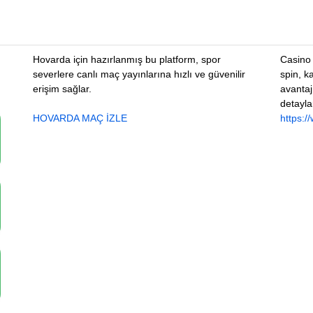
Hovarda için hazırlanmış bu platform, spor
Casino 
severlere canlı maç yayınlarına hızlı ve güvenilir
spin, k
erişim sağlar.
avantaj
detayla
HOVARDA MAÇ İZLE
https:/