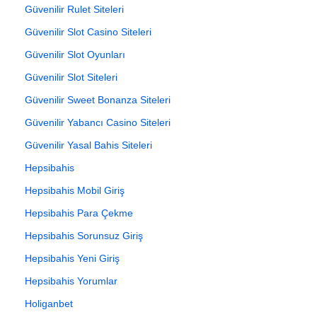
Güvenilir Rulet Siteleri
Güvenilir Slot Casino Siteleri
Güvenilir Slot Oyunları
Güvenilir Slot Siteleri
Güvenilir Sweet Bonanza Siteleri
Güvenilir Yabancı Casino Siteleri
Güvenilir Yasal Bahis Siteleri
Hepsibahis
Hepsibahis Mobil Giriş
Hepsibahis Para Çekme
Hepsibahis Sorunsuz Giriş
Hepsibahis Yeni Giriş
Hepsibahis Yorumlar
Holiganbet