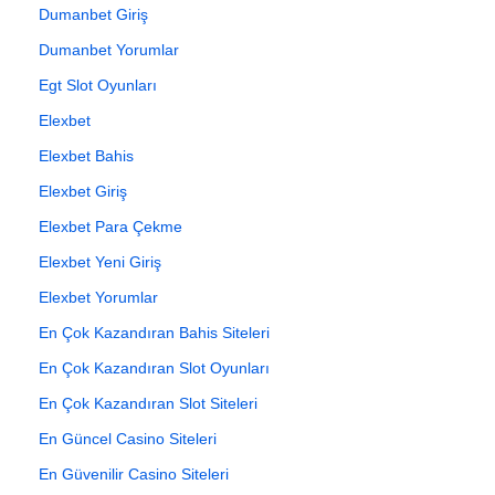
Dumanbet Giriş
Dumanbet Yorumlar
Egt Slot Oyunları
Elexbet
Elexbet Bahis
Elexbet Giriş
Elexbet Para Çekme
Elexbet Yeni Giriş
Elexbet Yorumlar
En Çok Kazandıran Bahis Siteleri
En Çok Kazandıran Slot Oyunları
En Çok Kazandıran Slot Siteleri
En Güncel Casino Siteleri
En Güvenilir Casino Siteleri