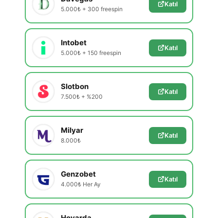
Katıl
5.000₺ + 300 freespin
Intobet
Katıl
5.000₺ + 150 freespin
Slotbon
Katıl
7.500₺ + %200
Milyar
Katıl
8.000₺
Genzobet
Katıl
4.000₺ Her Ay
Hovarda