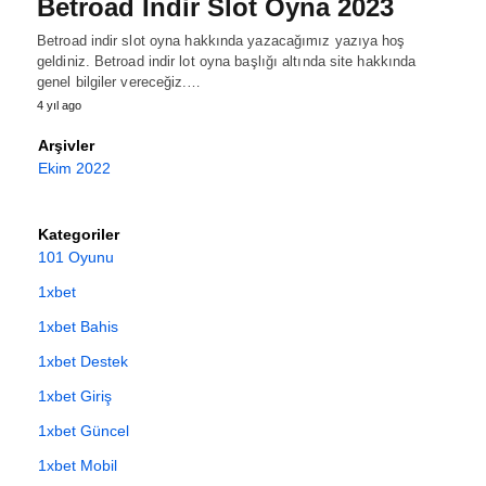
Betroad İndir Slot Oyna 2023
Betroad indir slot oyna hakkında yazacağımız yazıya hoş
geldiniz. Betroad indir lot oyna başlığı altında site hakkında
genel bilgiler vereceğiz.…
4 yıl ago
Arşivler
Ekim 2022
Kategoriler
101 Oyunu
1xbet
1xbet Bahis
1xbet Destek
1xbet Giriş
1xbet Güncel
1xbet Mobil