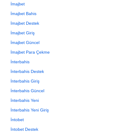
İmajbet
İmajbet Bahis
İmajbet Destek
İmajbet Giriş
İmajbet Güncel
İmajbet Para Çekme
İnterbahis
İnterbahis Destek
İnterbahis Giriş
İnterbahis Güncel
İnterbahis Yeni
İnterbahis Yeni Giriş
İntobet
İntobet Destek