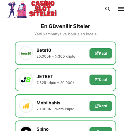
En Güvenilir Siteler
Yeni kampanya ve bonusları incele
Type
Bets10
your
Katıl
searc
20.000₺ + %300 kripto
query
and
hit
enter:
JETBET
Katıl
%325 kripto + 20.000₺
Mobilbahis
Katıl
20.000₺ + %225 kripto
Spino