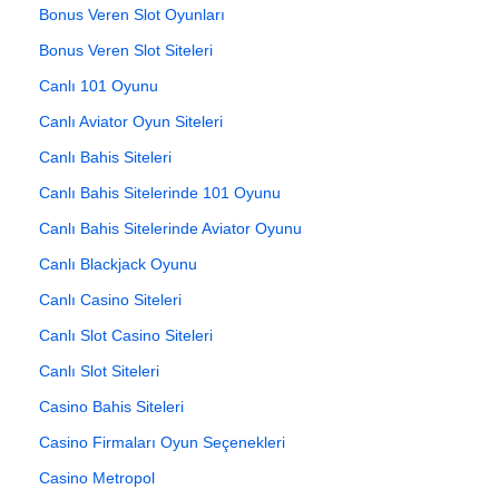
Bonus Veren Slot Oyunları
Bonus Veren Slot Siteleri
Canlı 101 Oyunu
Canlı Aviator Oyun Siteleri
Canlı Bahis Siteleri
Canlı Bahis Sitelerinde 101 Oyunu
Canlı Bahis Sitelerinde Aviator Oyunu
Canlı Blackjack Oyunu
Canlı Casino Siteleri
Canlı Slot Casino Siteleri
Canlı Slot Siteleri
Casino Bahis Siteleri
Casino Firmaları Oyun Seçenekleri
Casino Metropol