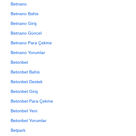
Betnano
Betnano Bahis
Betnano Giriş
Betnano Güncel
Betnano Para Çekme
Betnano Yorumlar
Betonbet
Betonbet Bahis
Betonbet Destek
Betonbet Giriş
Betonbet Para Çekme
Betonbet Yeni
Betonbet Yorumlar
Betpark