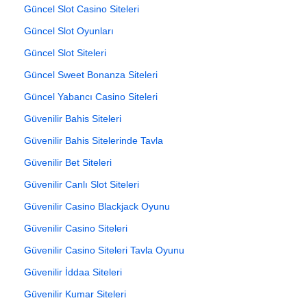
Güncel Slot Casino Siteleri
Güncel Slot Oyunları
Güncel Slot Siteleri
Güncel Sweet Bonanza Siteleri
Güncel Yabancı Casino Siteleri
Güvenilir Bahis Siteleri
Güvenilir Bahis Sitelerinde Tavla
Güvenilir Bet Siteleri
Güvenilir Canlı Slot Siteleri
Güvenilir Casino Blackjack Oyunu
Güvenilir Casino Siteleri
Güvenilir Casino Siteleri Tavla Oyunu
Güvenilir İddaa Siteleri
Güvenilir Kumar Siteleri