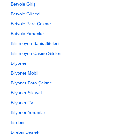
Betvole Giriş
Betvole Güncel
Betvole Para Çekme
Betvole Yorumlar
Bilinmeyen Bahis Siteleri
Bilinmeyen Casino Siteleri
Bilyoner
Bilyoner Mobil
Bilyoner Para Çekme
Bilyoner Şikayet
Bilyoner TV
Bilyoner Yorumlar
Birebin
Birebin Destek