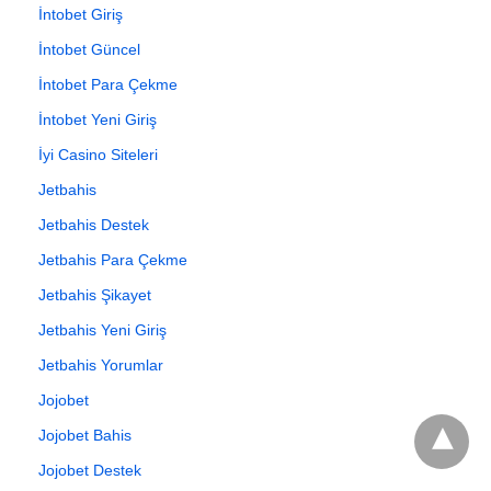
İntobet Giriş
İntobet Güncel
İntobet Para Çekme
İntobet Yeni Giriş
İyi Casino Siteleri
Jetbahis
Jetbahis Destek
Jetbahis Para Çekme
Jetbahis Şikayet
Jetbahis Yeni Giriş
Jetbahis Yorumlar
Jojobet
Jojobet Bahis
Jojobet Destek