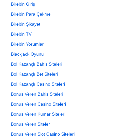
Birebin Giriş
Birebin Para Çekme
Birebin Şikayet
Birebin TV
Birebin Yorumlar
Blackjack Oyunu
Bol Kazançlı Bahis Siteleri
Bol Kazançlı Bet Siteleri
Bol Kazançlı Casino Siteleri
Bonus Veren Bahis Siteleri
Bonus Veren Casino Siteleri
Bonus Veren Kumar Siteleri
Bonus Veren Siteler
Bonus Veren Slot Casino Siteleri