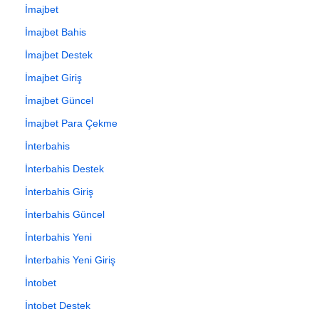
İmajbet
İmajbet Bahis
İmajbet Destek
İmajbet Giriş
İmajbet Güncel
İmajbet Para Çekme
İnterbahis
İnterbahis Destek
İnterbahis Giriş
İnterbahis Güncel
İnterbahis Yeni
İnterbahis Yeni Giriş
İntobet
İntobet Destek