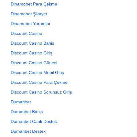
Dinamobet Para Çekme
Dinamobet Şikayet
Dinamobet Yorumlar
Discount Casino
Discount Casino Bahis
Discount Casino Giriş
Discount Casino Güncel
Discount Casino Mobil Giriş
Discount Casino Para Çekme
Discount Casino Sorunsuz Giriş
Dumanbet
Dumanbet Bahis
Dumanbet Canlı Destek
Dumanbet Destek