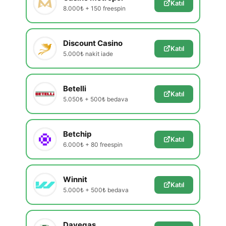
Katıl
8.000₺ + 150 freespin
Discount Casino
Katıl
5.000₺ nakit iade
Betelli
Katıl
5.050₺ + 500₺ bedava
Betchip
Katıl
6.000₺ + 80 freespin
Winnit
Katıl
5.000₺ + 500₺ bedava
Davegas