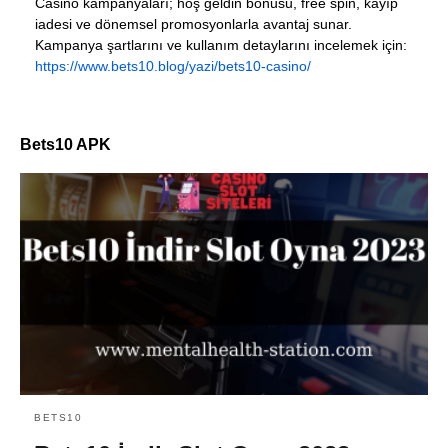
Casino kampanyaları; hoş geldin bonusu, free spin, kayıp
iadesi ve dönemsel promosyonlarla avantaj sunar.
Kampanya şartlarını ve kullanım detaylarını incelemek için:
https://www.bets10.blog/yazi/bets10-casino/
Bets10 APK
BETS10