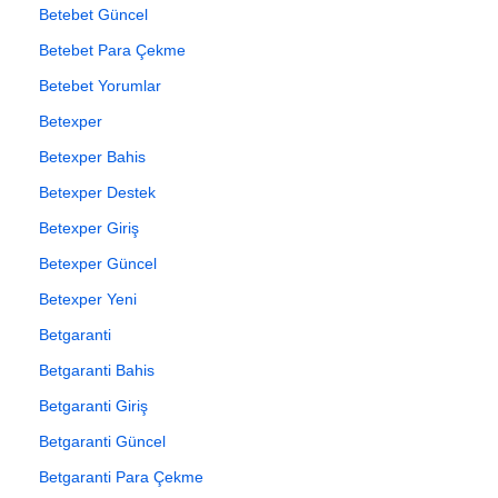
Betebet Güncel
Betebet Para Çekme
Betebet Yorumlar
Betexper
Betexper Bahis
Betexper Destek
Betexper Giriş
Betexper Güncel
Betexper Yeni
Betgaranti
Betgaranti Bahis
Betgaranti Giriş
Betgaranti Güncel
Betgaranti Para Çekme