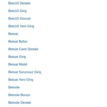
Bets10 Destek
Bets10 Giriş
Bets10 Güncel
Bets10 Yeni Giriş
Betsat
Betsat Bahis
Betsat Canlı Destek
Betsat Giriş
Betsat Mobil
Betsat Sorunsuz Giriş
Betsat Yeni Giriş
Betvole
Betvole Bonus
Betvole Destek