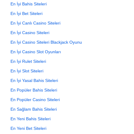
En İyi Bahis Siteleri
En İyi Bet Siteleri
En İyi Canlı Casino Siteleri
En İyi Casino Siteleri
En İyi Casino Siteleri Blackjack Oyunu
En İyi Casino Slot Oyunları
En İyi Rulet Siteleri
En İyi Slot Siteleri
En İyi Yasal Bahis Siteleri
En Popüler Bahis Siteleri
En Popüler Casino Siteleri
En Sağlam Bahis Siteleri
En Yeni Bahis Siteleri
En Yeni Bet Siteleri