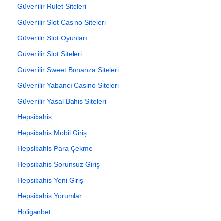
Güvenilir Rulet Siteleri
Güvenilir Slot Casino Siteleri
Güvenilir Slot Oyunları
Güvenilir Slot Siteleri
Güvenilir Sweet Bonanza Siteleri
Güvenilir Yabancı Casino Siteleri
Güvenilir Yasal Bahis Siteleri
Hepsibahis
Hepsibahis Mobil Giriş
Hepsibahis Para Çekme
Hepsibahis Sorunsuz Giriş
Hepsibahis Yeni Giriş
Hepsibahis Yorumlar
Holiganbet