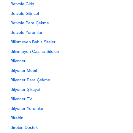
Betvole Giriş
Betvole Güncel
Betvole Para Çekme
Betvole Yorumlar
Bilinmeyen Bahis Siteleri
Bilinmeyen Casino Siteleri
Bilyoner
Bilyoner Mobil
Bilyoner Para Çekme
Bilyoner Şikayet
Bilyoner TV
Bilyoner Yorumlar
Birebin
Birebin Destek