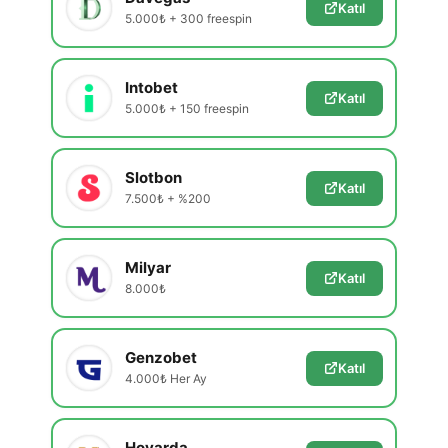
Katıl
5.000₺ + 300 freespin
Intobet
Katıl
5.000₺ + 150 freespin
Slotbon
Katıl
7.500₺ + %200
Milyar
Katıl
8.000₺
Genzobet
Katıl
4.000₺ Her Ay
Hovarda