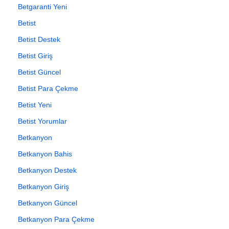
Betgaranti Yeni
Betist
Betist Destek
Betist Giriş
Betist Güncel
Betist Para Çekme
Betist Yeni
Betist Yorumlar
Betkanyon
Betkanyon Bahis
Betkanyon Destek
Betkanyon Giriş
Betkanyon Güncel
Betkanyon Para Çekme