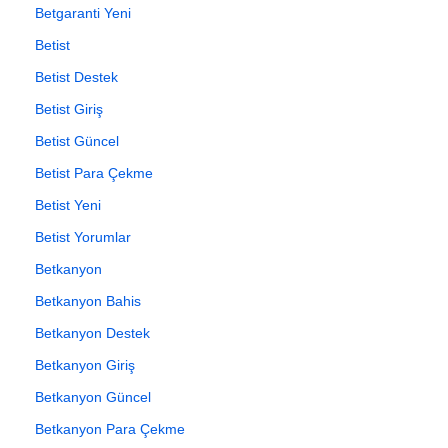
Betgaranti Yeni
Betist
Betist Destek
Betist Giriş
Betist Güncel
Betist Para Çekme
Betist Yeni
Betist Yorumlar
Betkanyon
Betkanyon Bahis
Betkanyon Destek
Betkanyon Giriş
Betkanyon Güncel
Betkanyon Para Çekme