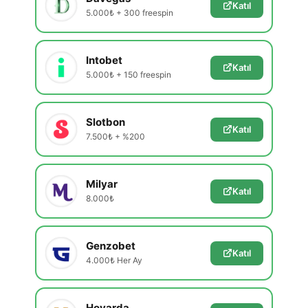
Katıl
5.000₺ + 300 freespin
Intobet
Katıl
5.000₺ + 150 freespin
Slotbon
Katıl
7.500₺ + %200
Milyar
Katıl
8.000₺
Genzobet
Katıl
4.000₺ Her Ay
Hovarda