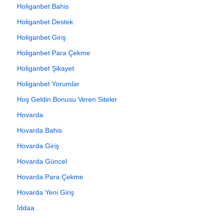
Holiganbet Bahis
Holiganbet Destek
Holiganbet Giriş
Holiganbet Para Çekme
Holiganbet Şikayet
Holiganbet Yorumlar
Hoş Geldin Bonusu Veren Siteler
Hovarda
Hovarda Bahis
Hovarda Giriş
Hovarda Güncel
Hovarda Para Çekme
Hovarda Yeni Giriş
İddaa