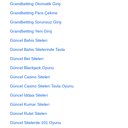
Grandbetting Otomatik Giriş
Grandbetting Para Çekme
Grandbetting Sorunsuz Giriş
Grandbetting Yeni Giriş
Güncel Bahis Siteleri
Güncel Bahis Sitelerinde Tavla
Güncel Bet Siteleri
Güncel Blackjack Oyunu
Güncel Casino Siteleri
Güncel Casino Siteleri Tavla Oyunu
Güncel İddaa Siteleri
Güncel Kumar Siteleri
Güncel Rulet Siteleri
Güncel Sitelerde 101 Oyunu