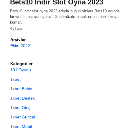
Bets10 İndir Slot Oyna 2023
Bets10 indir slot oyna 2023 adıyla bugün sizlere Bets10 adında
bir web sitesi sunuyoruz. Günümüzde birçok online bahis veya
kumar…
4 yıl ago
Arşivler
Ekim 2022
Kategoriler
101 Oyunu
1xbet
1xbet Bahis
1xbet Destek
1xbet Giriş
1xbet Güncel
1xbet Mobil