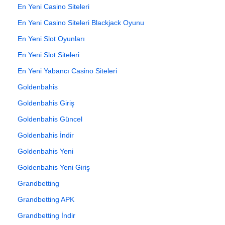
En Yeni Casino Siteleri
En Yeni Casino Siteleri Blackjack Oyunu
En Yeni Slot Oyunları
En Yeni Slot Siteleri
En Yeni Yabancı Casino Siteleri
Goldenbahis
Goldenbahis Giriş
Goldenbahis Güncel
Goldenbahis İndir
Goldenbahis Yeni
Goldenbahis Yeni Giriş
Grandbetting
Grandbetting APK
Grandbetting İndir