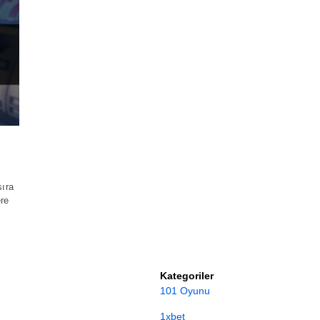
sıra
re
Kategoriler
101 Oyunu
1xbet