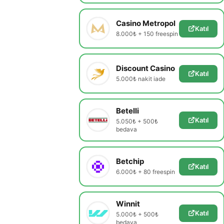
Casino Metropol
Katıl
8.000₺ + 150 freespin
Discount Casino
Katıl
5.000₺ nakit iade
Betelli
Katıl
5.050₺ + 500₺
bedava
Betchip
Katıl
6.000₺ + 80 freespin
Winnit
Katıl
5.000₺ + 500₺
bedava