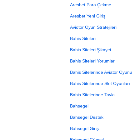
Aresbet Para Çekme
Aresbet Yeni Giriş
Aviotor Oyun Stratejileri
Bahis Siteleri
Bahis Siteleri Şikayet
Bahis Siteleri Yorumlar
Bahis Sitelerinde Aviator Oyunu
Bahis Sitelerinde Slot Oyunları
Bahis Sitelerinde Tavla
Bahsegel
Bahsegel Destek
Bahsegel Giriş
Bahsegel Güncel