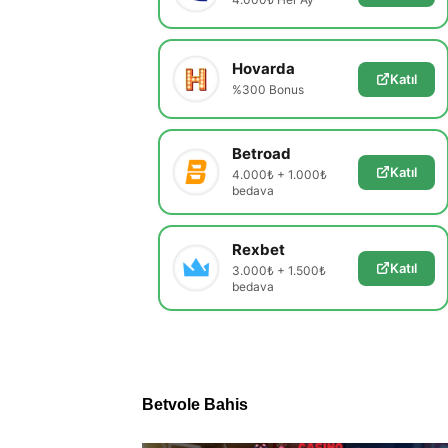
Hovarda
Katıl
%300 Bonus
Betroad
Katıl
4.000₺ + 1.000₺
bedava
Rexbet
Katıl
3.000₺ + 1.500₺
bedava
Betvole Bahis