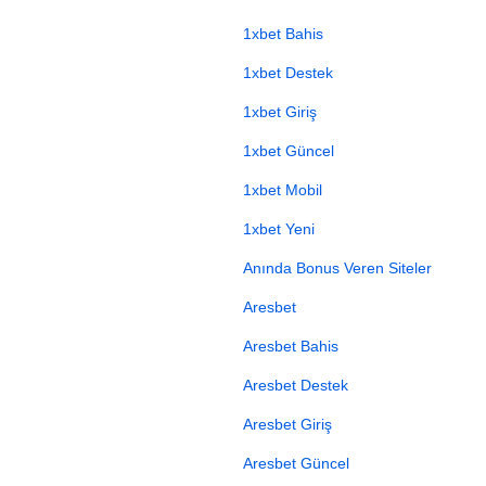
1xbet Bahis
1xbet Destek
1xbet Giriş
1xbet Güncel
1xbet Mobil
1xbet Yeni
Anında Bonus Veren Siteler
Aresbet
Aresbet Bahis
Aresbet Destek
Aresbet Giriş
Aresbet Güncel