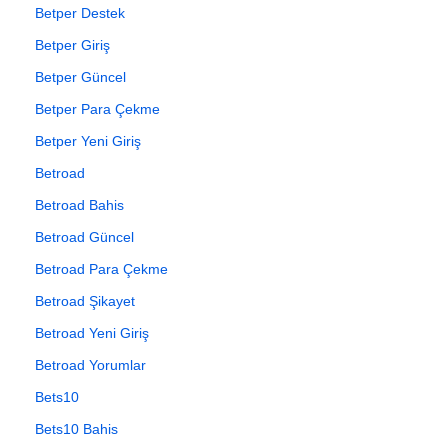
Betper Destek
Betper Giriş
Betper Güncel
Betper Para Çekme
Betper Yeni Giriş
Betroad
Betroad Bahis
Betroad Güncel
Betroad Para Çekme
Betroad Şikayet
Betroad Yeni Giriş
Betroad Yorumlar
Bets10
Bets10 Bahis