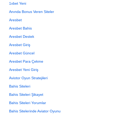
1xbet Yeni
Anında Bonus Veren Siteler
Aresbet
Aresbet Bahis
Aresbet Destek
Aresbet Giriş
Aresbet Güncel
Aresbet Para Çekme
Aresbet Yeni Giriş
Aviotor Oyun Stratejileri
Bahis Siteleri
Bahis Siteleri Şikayet
Bahis Siteleri Yorumlar
Bahis Sitelerinde Aviator Oyunu