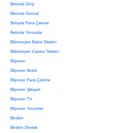
Betvole Giriş
Betvole Güncel
Betvole Para Çekme
Betvole Yorumlar
Bilinmeyen Bahis Siteleri
Bilinmeyen Casino Siteleri
Bilyoner
Bilyoner Mobil
Bilyoner Para Çekme
Bilyoner Şikayet
Bilyoner TV
Bilyoner Yorumlar
Birebin
Birebin Destek