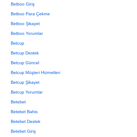
Betboo Giriş
Betboo Para Çekme
Betboo Şikayet
Betboo Yorumlar
Betcup
Betcup Destek
Betcup Güncel
Betcup Müşteri Hizmetleri
Betcup Şikayet
Betcup Yorumlar
Betebet
Betebet Bahis
Betebet Destek
Betebet Giriş