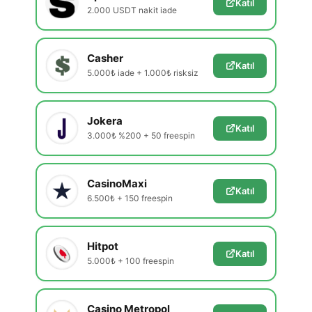
Katıl
2.000 USDT nakit iade
Casher
Katıl
5.000₺ iade + 1.000₺ risksiz
Jokera
Katıl
3.000₺ %200 + 50 freespin
CasinoMaxi
Katıl
6.500₺ + 150 freespin
Hitpot
Katıl
5.000₺ + 100 freespin
Casino Metropol