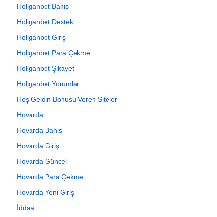
Holiganbet Bahis
Holiganbet Destek
Holiganbet Giriş
Holiganbet Para Çekme
Holiganbet Şikayet
Holiganbet Yorumlar
Hoş Geldin Bonusu Veren Siteler
Hovarda
Hovarda Bahis
Hovarda Giriş
Hovarda Güncel
Hovarda Para Çekme
Hovarda Yeni Giriş
İddaa