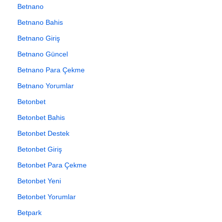
Betnano
Betnano Bahis
Betnano Giriş
Betnano Güncel
Betnano Para Çekme
Betnano Yorumlar
Betonbet
Betonbet Bahis
Betonbet Destek
Betonbet Giriş
Betonbet Para Çekme
Betonbet Yeni
Betonbet Yorumlar
Betpark