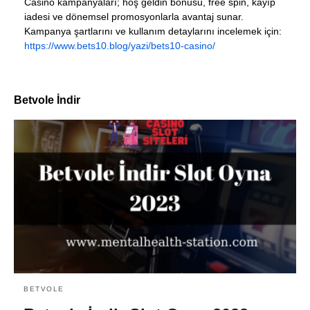
Casino kampanyaları; hoş geldin bonusu, free spin, kayıp
iadesi ve dönemsel promosyonlarla avantaj sunar.
Kampanya şartlarını ve kullanım detaylarını incelemek için:
https://www.bets10.blog/yazi/bets10-casino/
Betvole İndir
BETVOLE