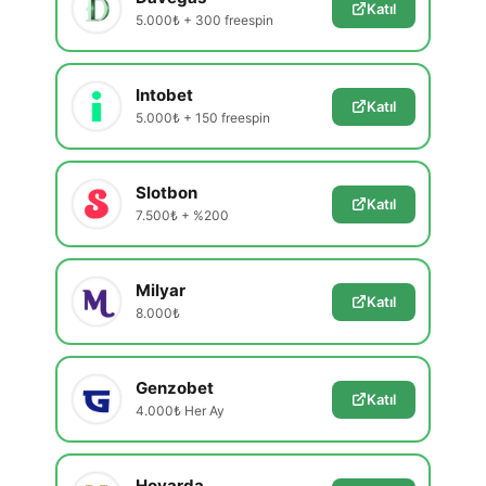
Katıl
5.000₺ + 300 freespin
Intobet
Katıl
5.000₺ + 150 freespin
Slotbon
Katıl
7.500₺ + %200
Milyar
Katıl
8.000₺
Genzobet
Katıl
4.000₺ Her Ay
Hovarda