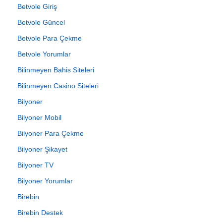
Betvole Giriş
Betvole Güncel
Betvole Para Çekme
Betvole Yorumlar
Bilinmeyen Bahis Siteleri
Bilinmeyen Casino Siteleri
Bilyoner
Bilyoner Mobil
Bilyoner Para Çekme
Bilyoner Şikayet
Bilyoner TV
Bilyoner Yorumlar
Birebin
Birebin Destek