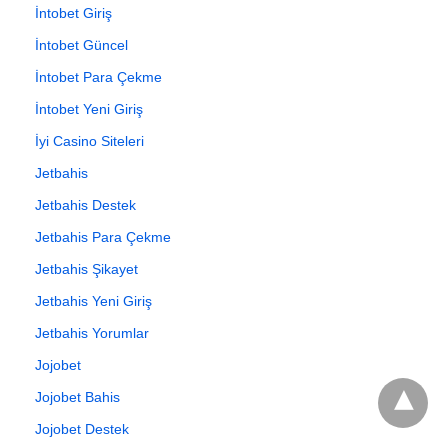
İntobet Giriş
İntobet Güncel
İntobet Para Çekme
İntobet Yeni Giriş
İyi Casino Siteleri
Jetbahis
Jetbahis Destek
Jetbahis Para Çekme
Jetbahis Şikayet
Jetbahis Yeni Giriş
Jetbahis Yorumlar
Jojobet
Jojobet Bahis
Jojobet Destek