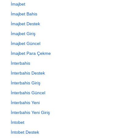
İmajbet
İmajbet Bahis
İmajbet Destek
İmajbet Giriş
İmajbet Güncel
İmajbet Para Çekme
İnterbahis
İnterbahis Destek
İnterbahis Giriş
İnterbahis Güncel
İnterbahis Yeni
İnterbahis Yeni Giriş
İntobet
İntobet Destek