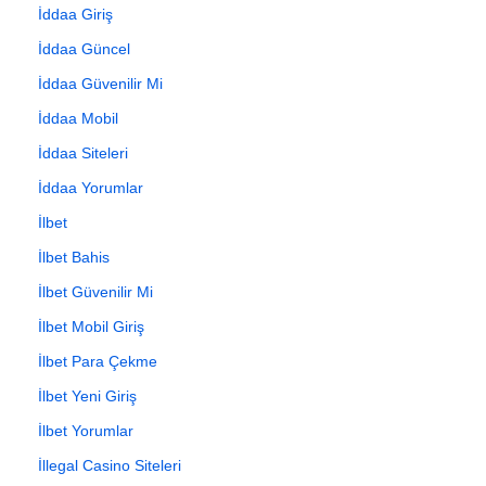
İddaa Giriş
İddaa Güncel
İddaa Güvenilir Mi
İddaa Mobil
İddaa Siteleri
İddaa Yorumlar
İlbet
İlbet Bahis
İlbet Güvenilir Mi
İlbet Mobil Giriş
İlbet Para Çekme
İlbet Yeni Giriş
İlbet Yorumlar
İllegal Casino Siteleri