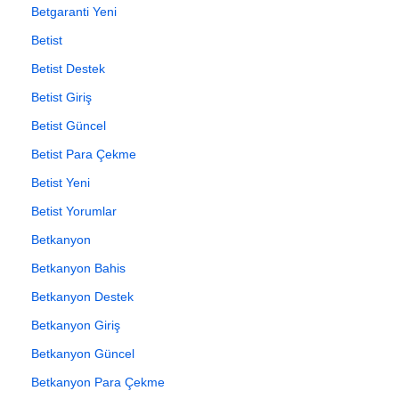
Betgaranti Yeni
Betist
Betist Destek
Betist Giriş
Betist Güncel
Betist Para Çekme
Betist Yeni
Betist Yorumlar
Betkanyon
Betkanyon Bahis
Betkanyon Destek
Betkanyon Giriş
Betkanyon Güncel
Betkanyon Para Çekme