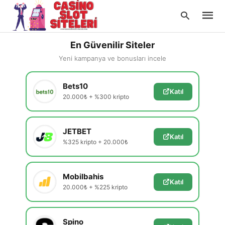
En Güvenilir Siteler
Yeni kampanya ve bonusları incele
Type
Bets10
your
Katıl
searc
20.000₺ + %300 kripto
query
and
hit
enter:
JETBET
Katıl
%325 kripto + 20.000₺
Mobilbahis
Katıl
20.000₺ + %225 kripto
Spino