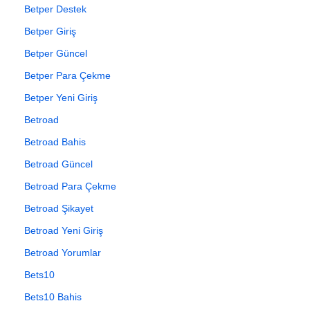
Betper Destek
Betper Giriş
Betper Güncel
Betper Para Çekme
Betper Yeni Giriş
Betroad
Betroad Bahis
Betroad Güncel
Betroad Para Çekme
Betroad Şikayet
Betroad Yeni Giriş
Betroad Yorumlar
Bets10
Bets10 Bahis