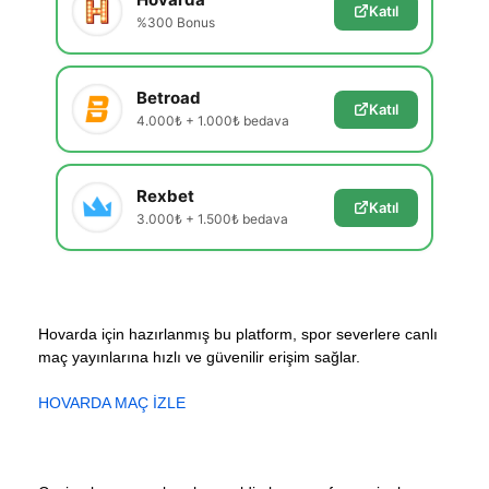
Katıl
%300 Bonus
Betroad
Katıl
4.000₺ + 1.000₺ bedava
Rexbet
Katıl
3.000₺ + 1.500₺ bedava
Hovarda için hazırlanmış bu platform, spor severlere canlı
maç yayınlarına hızlı ve güvenilir erişim sağlar.
HOVARDA MAÇ İZLE