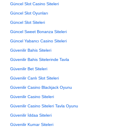
Güncel Slot Casino Siteleri
Güncel Slot Oyunları
Güncel Slot Siteleri
Güncel Sweet Bonanza Siteleri
Güncel Yabancı Casino Siteleri
Güvenilir Bahis Siteleri
Güvenilir Bahis Sitelerinde Tavla
Güvenilir Bet Siteleri
Güvenilir Canlı Slot Siteleri
Güvenilir Casino Blackjack Oyunu
Güvenilir Casino Siteleri
Güvenilir Casino Siteleri Tavla Oyunu
Güvenilir İddaa Siteleri
Güvenilir Kumar Siteleri