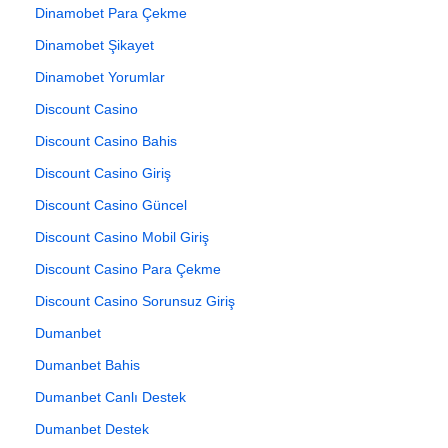
Dinamobet Para Çekme
Dinamobet Şikayet
Dinamobet Yorumlar
Discount Casino
Discount Casino Bahis
Discount Casino Giriş
Discount Casino Güncel
Discount Casino Mobil Giriş
Discount Casino Para Çekme
Discount Casino Sorunsuz Giriş
Dumanbet
Dumanbet Bahis
Dumanbet Canlı Destek
Dumanbet Destek