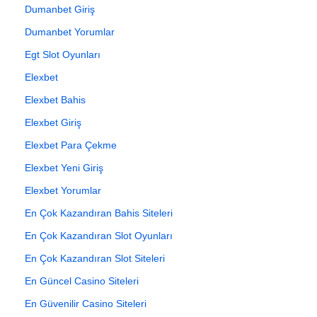
Dumanbet Giriş
Dumanbet Yorumlar
Egt Slot Oyunları
Elexbet
Elexbet Bahis
Elexbet Giriş
Elexbet Para Çekme
Elexbet Yeni Giriş
Elexbet Yorumlar
En Çok Kazandıran Bahis Siteleri
En Çok Kazandıran Slot Oyunları
En Çok Kazandıran Slot Siteleri
En Güncel Casino Siteleri
En Güvenilir Casino Siteleri