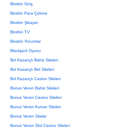
Birebin Giriş
Birebin Para Çekme
Birebin Şikayet
Birebin TV
Birebin Yorumlar
Blackjack Oyunu
Bol Kazançlı Bahis Siteleri
Bol Kazançlı Bet Siteleri
Bol Kazançlı Casino Siteleri
Bonus Veren Bahis Siteleri
Bonus Veren Casino Siteleri
Bonus Veren Kumar Siteleri
Bonus Veren Siteler
Bonus Veren Slot Casino Siteleri