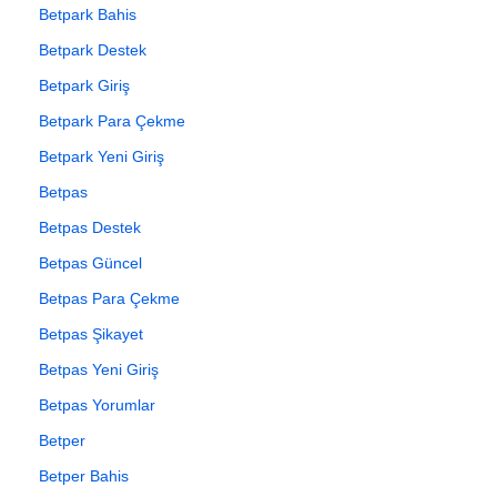
Betpark Bahis
Betpark Destek
Betpark Giriş
Betpark Para Çekme
Betpark Yeni Giriş
Betpas
Betpas Destek
Betpas Güncel
Betpas Para Çekme
Betpas Şikayet
Betpas Yeni Giriş
Betpas Yorumlar
Betper
Betper Bahis