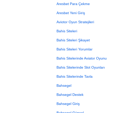
Aresbet Para Çekme
Aresbet Yeni Giriş
Aviotor Oyun Stratejileri
Bahis Siteleri
Bahis Siteleri Şikayet
Bahis Siteleri Yorumlar
Bahis Sitelerinde Aviator Oyunu
Bahis Sitelerinde Slot Oyunları
Bahis Sitelerinde Tavla
Bahsegel
Bahsegel Destek
Bahsegel Giriş
Bahsegel Güncel