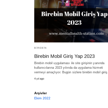
BIREBIN
Birebin Mobil Giriş Yap 2023
Birebin mobil uygulaması ile site girişinin yanında
kullanıcılarına 2023 yılında da uygulama hizmeti
vermeyi amaçlıyor. Bugün sizlere birebin mobil giri
4 yıl ago
Arşivler
Ekim 2022