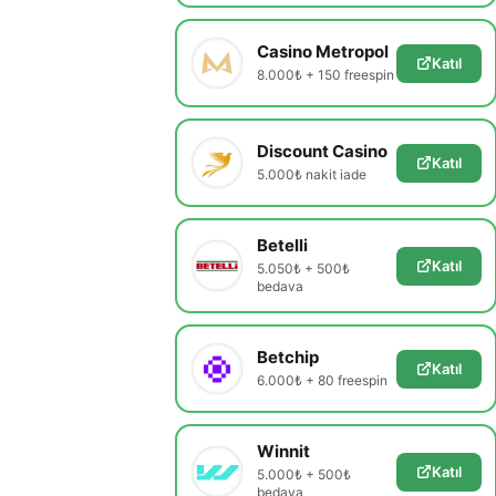
Casino Metropol
Katıl
8.000₺ + 150 freespin
Discount Casino
Katıl
5.000₺ nakit iade
Betelli
Katıl
5.050₺ + 500₺
bedava
Betchip
Katıl
6.000₺ + 80 freespin
Winnit
Katıl
5.000₺ + 500₺
bedava