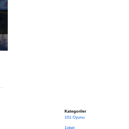
ş…
Kategoriler
101 Oyunu
1xbet