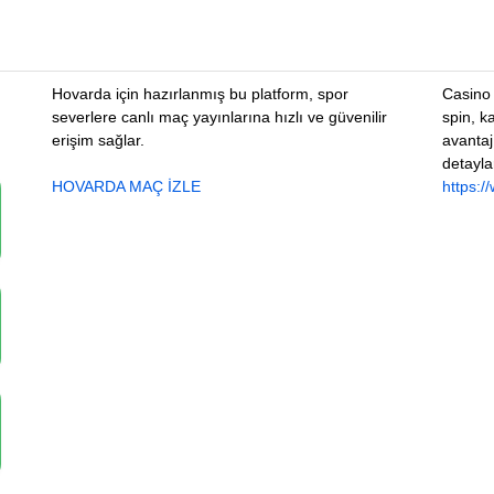
Hovarda için hazırlanmış bu platform, spor
Casino 
severlere canlı maç yayınlarına hızlı ve güvenilir
spin, k
erişim sağlar.
avantaj
detayla
HOVARDA MAÇ İZLE
https:/