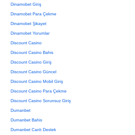
Dinamobet Giriş
Dinamobet Para Çekme
Dinamobet Şikayet
Dinamobet Yorumlar
Discount Casino
Discount Casino Bahis
Discount Casino Giriş
Discount Casino Güncel
Discount Casino Mobil Giriş
Discount Casino Para Çekme
Discount Casino Sorunsuz Giriş
Dumanbet
Dumanbet Bahis
Dumanbet Canlı Destek