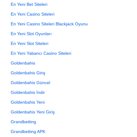
En Yeni Bet Siteleri
En Yeni Casino Siteleri
En Yeni Casino Siteleri Blackjack Oyunu
En Yeni Slot Oyunları
En Yeni Slot Siteleri
En Yeni Yabancı Casino Siteleri
Goldenbahis
Goldenbahis Giriş
Goldenbahis Güncel
Goldenbahis İndir
Goldenbahis Yeni
Goldenbahis Yeni Giriş
Grandbetting
Grandbetting APK