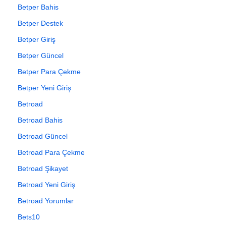
Betper Bahis
Betper Destek
Betper Giriş
Betper Güncel
Betper Para Çekme
Betper Yeni Giriş
Betroad
Betroad Bahis
Betroad Güncel
Betroad Para Çekme
Betroad Şikayet
Betroad Yeni Giriş
Betroad Yorumlar
Bets10