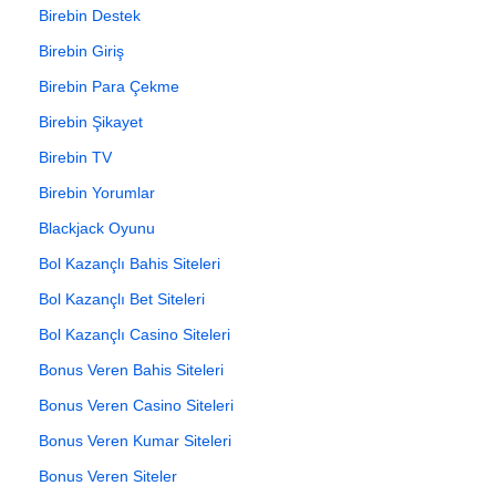
Birebin Destek
Birebin Giriş
Birebin Para Çekme
Birebin Şikayet
Birebin TV
Birebin Yorumlar
Blackjack Oyunu
Bol Kazançlı Bahis Siteleri
Bol Kazançlı Bet Siteleri
Bol Kazançlı Casino Siteleri
Bonus Veren Bahis Siteleri
Bonus Veren Casino Siteleri
Bonus Veren Kumar Siteleri
Bonus Veren Siteler