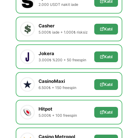
Katıl
2.000 USDT nakit iade
Casher
Katıl
5.000₺ iade + 1.000₺ risksiz
Jokera
Katıl
3.000₺ %200 + 50 freespin
CasinoMaxi
Katıl
6.500₺ + 150 freespin
Hitpot
Katıl
5.000₺ + 100 freespin
Casino Metropol