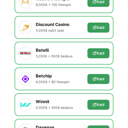
Katıl
8.000₺ + 150 freespin
Discount Casino
Katıl
5.000₺ nakit iade
Betelli
Katıl
5.050₺ + 500₺ bedava
Betchip
Katıl
6.000₺ + 80 freespin
Winnit
Katıl
5.000₺ + 500₺ bedava
Davegas