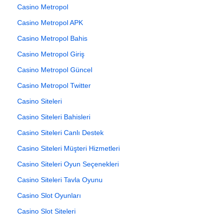
Casino Metropol
Casino Metropol APK
Casino Metropol Bahis
Casino Metropol Giriş
Casino Metropol Güncel
Casino Metropol Twitter
Casino Siteleri
Casino Siteleri Bahisleri
Casino Siteleri Canlı Destek
Casino Siteleri Müşteri Hizmetleri
Casino Siteleri Oyun Seçenekleri
Casino Siteleri Tavla Oyunu
Casino Slot Oyunları
Casino Slot Siteleri