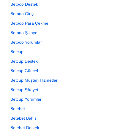
Betboo Destek
Betboo Giriş
Betboo Para Çekme
Betboo Şikayet
Betboo Yorumlar
Betcup
Betcup Destek
Betcup Güncel
Betcup Müşteri Hizmetleri
Betcup Şikayet
Betcup Yorumlar
Betebet
Betebet Bahis
Betebet Destek