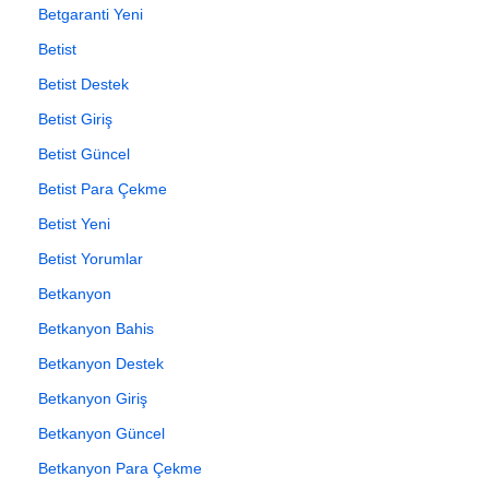
Betgaranti Yeni
Betist
Betist Destek
Betist Giriş
Betist Güncel
Betist Para Çekme
Betist Yeni
Betist Yorumlar
Betkanyon
Betkanyon Bahis
Betkanyon Destek
Betkanyon Giriş
Betkanyon Güncel
Betkanyon Para Çekme