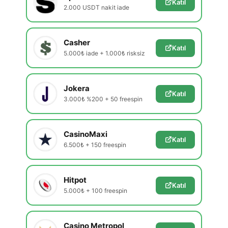
Katıl
2.000 USDT nakit iade
Casher
Katıl
5.000₺ iade + 1.000₺ risksiz
Jokera
Katıl
3.000₺ %200 + 50 freespin
CasinoMaxi
Katıl
6.500₺ + 150 freespin
Hitpot
Katıl
5.000₺ + 100 freespin
Casino Metropol