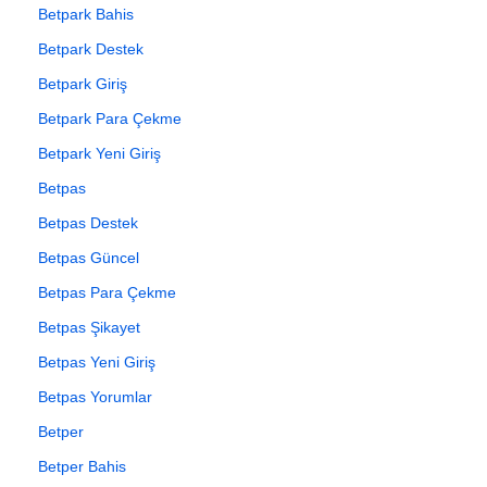
Betpark Bahis
Betpark Destek
Betpark Giriş
Betpark Para Çekme
Betpark Yeni Giriş
Betpas
Betpas Destek
Betpas Güncel
Betpas Para Çekme
Betpas Şikayet
Betpas Yeni Giriş
Betpas Yorumlar
Betper
Betper Bahis