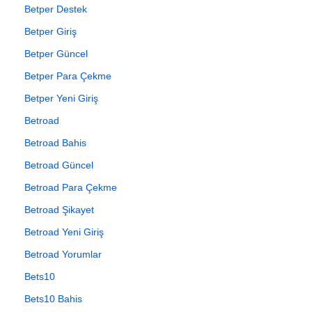
Betper Destek
Betper Giriş
Betper Güncel
Betper Para Çekme
Betper Yeni Giriş
Betroad
Betroad Bahis
Betroad Güncel
Betroad Para Çekme
Betroad Şikayet
Betroad Yeni Giriş
Betroad Yorumlar
Bets10
Bets10 Bahis