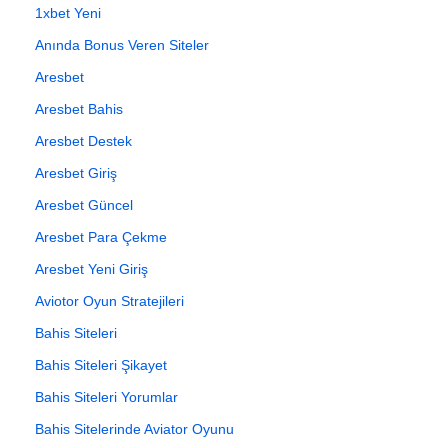
1xbet Yeni
Anında Bonus Veren Siteler
Aresbet
Aresbet Bahis
Aresbet Destek
Aresbet Giriş
Aresbet Güncel
Aresbet Para Çekme
Aresbet Yeni Giriş
Aviotor Oyun Stratejileri
Bahis Siteleri
Bahis Siteleri Şikayet
Bahis Siteleri Yorumlar
Bahis Sitelerinde Aviator Oyunu