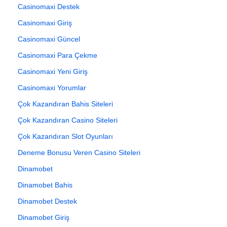
Casinomaxi Destek
Casinomaxi Giriş
Casinomaxi Güncel
Casinomaxi Para Çekme
Casinomaxi Yeni Giriş
Casinomaxi Yorumlar
Çok Kazandıran Bahis Siteleri
Çok Kazandıran Casino Siteleri
Çok Kazandıran Slot Oyunları
Deneme Bonusu Veren Casino Siteleri
Dinamobet
Dinamobet Bahis
Dinamobet Destek
Dinamobet Giriş