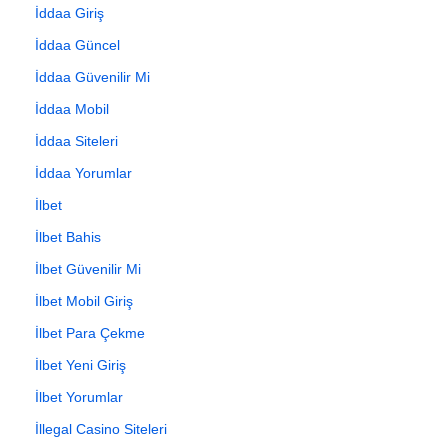
İddaa Giriş
İddaa Güncel
İddaa Güvenilir Mi
İddaa Mobil
İddaa Siteleri
İddaa Yorumlar
İlbet
İlbet Bahis
İlbet Güvenilir Mi
İlbet Mobil Giriş
İlbet Para Çekme
İlbet Yeni Giriş
İlbet Yorumlar
İllegal Casino Siteleri