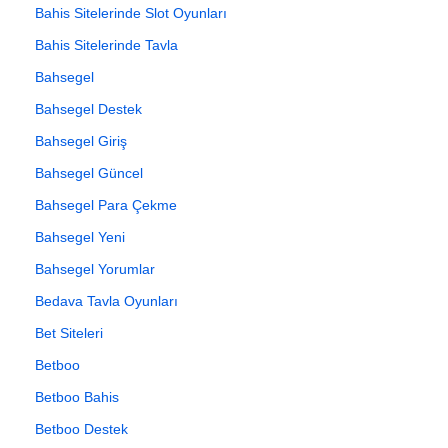
Bahis Sitelerinde Slot Oyunları
Bahis Sitelerinde Tavla
Bahsegel
Bahsegel Destek
Bahsegel Giriş
Bahsegel Güncel
Bahsegel Para Çekme
Bahsegel Yeni
Bahsegel Yorumlar
Bedava Tavla Oyunları
Bet Siteleri
Betboo
Betboo Bahis
Betboo Destek