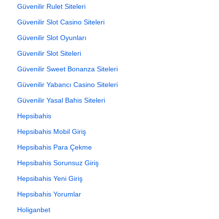
Güvenilir Rulet Siteleri
Güvenilir Slot Casino Siteleri
Güvenilir Slot Oyunları
Güvenilir Slot Siteleri
Güvenilir Sweet Bonanza Siteleri
Güvenilir Yabancı Casino Siteleri
Güvenilir Yasal Bahis Siteleri
Hepsibahis
Hepsibahis Mobil Giriş
Hepsibahis Para Çekme
Hepsibahis Sorunsuz Giriş
Hepsibahis Yeni Giriş
Hepsibahis Yorumlar
Holiganbet