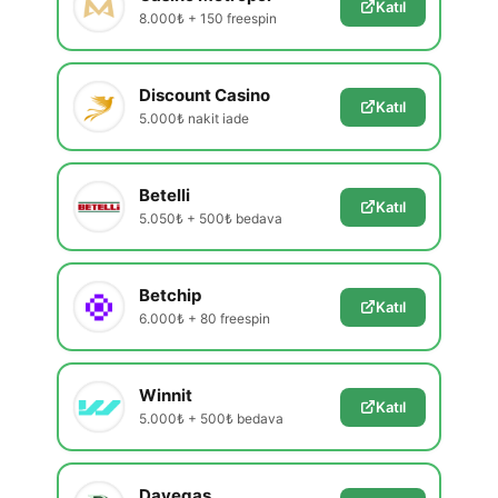
Katıl
8.000₺ + 150 freespin
Discount Casino
Katıl
5.000₺ nakit iade
Betelli
Katıl
5.050₺ + 500₺ bedava
Betchip
Katıl
6.000₺ + 80 freespin
Winnit
Katıl
5.000₺ + 500₺ bedava
Davegas