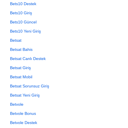
Bets10 Destek
Bets10 Giriş
Bets10 Güncel
Bets10 Yeni Giriş
Betsat
Betsat Bahis
Betsat Canlı Destek
Betsat Giriş
Betsat Mobil
Betsat Sorunsuz Giriş
Betsat Yeni Giriş
Betvole
Betvole Bonus
Betvole Destek