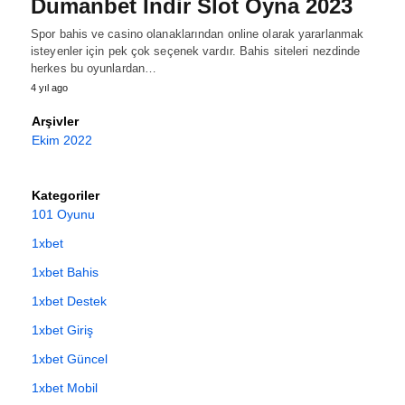
Dumanbet İndir Slot Oyna 2023
Spor bahis ve casino olanaklarından online olarak yararlanmak
isteyenler için pek çok seçenek vardır. Bahis siteleri nezdinde
herkes bu oyunlardan…
4 yıl ago
Arşivler
Ekim 2022
Kategoriler
101 Oyunu
1xbet
1xbet Bahis
1xbet Destek
1xbet Giriş
1xbet Güncel
1xbet Mobil