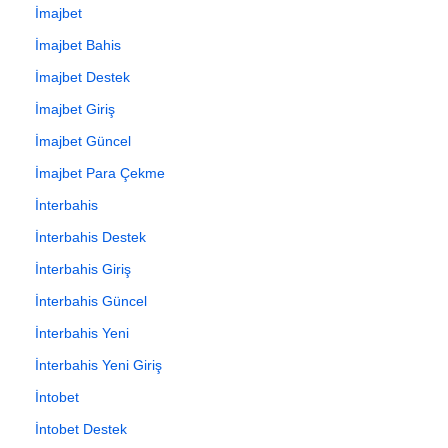
İmajbet
İmajbet Bahis
İmajbet Destek
İmajbet Giriş
İmajbet Güncel
İmajbet Para Çekme
İnterbahis
İnterbahis Destek
İnterbahis Giriş
İnterbahis Güncel
İnterbahis Yeni
İnterbahis Yeni Giriş
İntobet
İntobet Destek