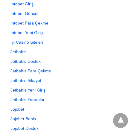
İntobet Giriş
İntobet Güncel
İntobet Para Çekme
İntobet Yeni Giriş
İyi Casino Siteleri
Jetbahis
Jetbahis Destek
Jetbahis Para Çekme
Jetbahis Şikayet
Jetbahis Yeni Giriş
Jetbahis Yorumlar
Jojobet
Jojobet Bahis
Jojobet Destek