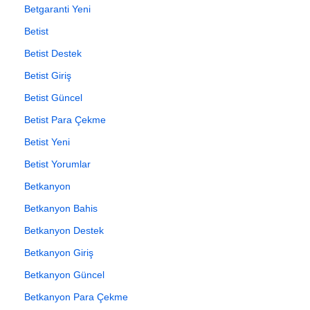
Betgaranti Yeni
Betist
Betist Destek
Betist Giriş
Betist Güncel
Betist Para Çekme
Betist Yeni
Betist Yorumlar
Betkanyon
Betkanyon Bahis
Betkanyon Destek
Betkanyon Giriş
Betkanyon Güncel
Betkanyon Para Çekme