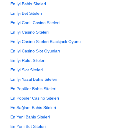
En İyi Bahis Siteleri
En İyi Bet Siteleri
En İyi Canlı Casino Siteleri
En İyi Casino Siteleri
En İyi Casino Siteleri Blackjack Oyunu
En İyi Casino Slot Oyunları
En İyi Rulet Siteleri
En İyi Slot Siteleri
En İyi Yasal Bahis Siteleri
En Popüler Bahis Siteleri
En Popüler Casino Siteleri
En Sağlam Bahis Siteleri
En Yeni Bahis Siteleri
En Yeni Bet Siteleri