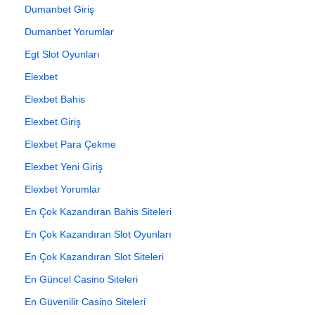
Dumanbet Giriş
Dumanbet Yorumlar
Egt Slot Oyunları
Elexbet
Elexbet Bahis
Elexbet Giriş
Elexbet Para Çekme
Elexbet Yeni Giriş
Elexbet Yorumlar
En Çok Kazandıran Bahis Siteleri
En Çok Kazandıran Slot Oyunları
En Çok Kazandıran Slot Siteleri
En Güncel Casino Siteleri
En Güvenilir Casino Siteleri