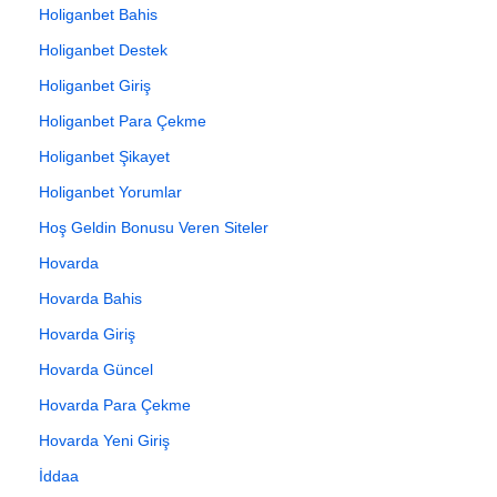
Holiganbet Bahis
Holiganbet Destek
Holiganbet Giriş
Holiganbet Para Çekme
Holiganbet Şikayet
Holiganbet Yorumlar
Hoş Geldin Bonusu Veren Siteler
Hovarda
Hovarda Bahis
Hovarda Giriş
Hovarda Güncel
Hovarda Para Çekme
Hovarda Yeni Giriş
İddaa