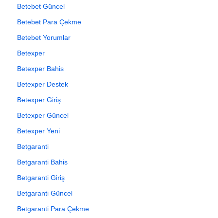
Betebet Güncel
Betebet Para Çekme
Betebet Yorumlar
Betexper
Betexper Bahis
Betexper Destek
Betexper Giriş
Betexper Güncel
Betexper Yeni
Betgaranti
Betgaranti Bahis
Betgaranti Giriş
Betgaranti Güncel
Betgaranti Para Çekme