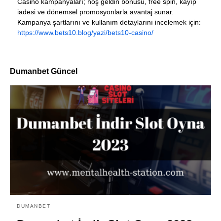
Casino kampanyaları; hoş geldin bonusu, free spin, kayıp
iadesi ve dönemsel promosyonlarla avantaj sunar.
Kampanya şartlarını ve kullanım detaylarını incelemek için:
https://www.bets10.blog/yazi/bets10-casino/
Dumanbet Güncel
DUMANBET