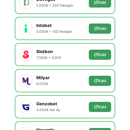
Katıl
5.000₺ + 300 freespin
Intobet
Katıl
5.000₺ + 150 freespin
Slotbon
Katıl
7.500₺ + %200
Milyar
Katıl
8.000₺
Genzobet
Katıl
4.000₺ Her Ay
Hovarda