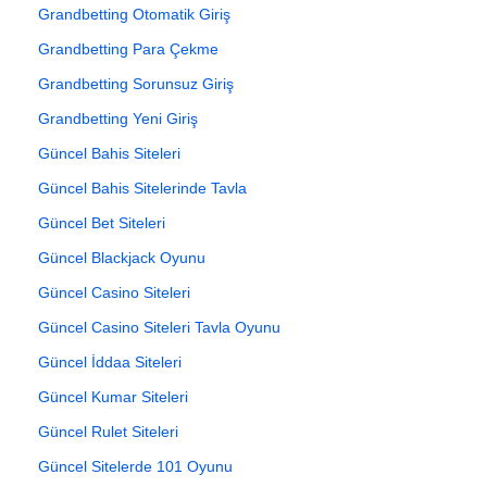
Grandbetting Otomatik Giriş
Grandbetting Para Çekme
Grandbetting Sorunsuz Giriş
Grandbetting Yeni Giriş
Güncel Bahis Siteleri
Güncel Bahis Sitelerinde Tavla
Güncel Bet Siteleri
Güncel Blackjack Oyunu
Güncel Casino Siteleri
Güncel Casino Siteleri Tavla Oyunu
Güncel İddaa Siteleri
Güncel Kumar Siteleri
Güncel Rulet Siteleri
Güncel Sitelerde 101 Oyunu