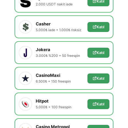
Katıl
2.000 USDT nakit iade
Casher
Katıl
5.000₺ iade + 1.000₺ risksiz
Jokera
Katıl
3.000₺ %200 + 50 freespin
CasinoMaxi
Katıl
6.500₺ + 150 freespin
Hitpot
Katıl
5.000₺ + 100 freespin
Casino Metropol