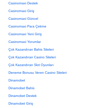
Casinomaxi Destek
Casinomaxi Giriş
Casinomaxi Güncel
Casinomaxi Para Çekme
Casinomaxi Yeni Giriş
Casinomaxi Yorumlar
Çok Kazandıran Bahis Siteleri
Çok Kazandıran Casino Siteleri
Çok Kazandıran Slot Oyunları
Deneme Bonusu Veren Casino Siteleri
Dinamobet
Dinamobet Bahis
Dinamobet Destek
Dinamobet Giriş