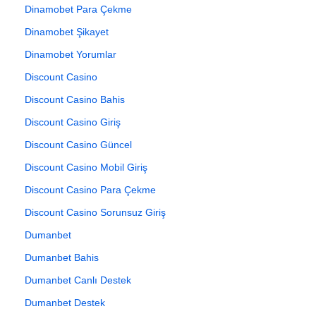
Dinamobet Para Çekme
Dinamobet Şikayet
Dinamobet Yorumlar
Discount Casino
Discount Casino Bahis
Discount Casino Giriş
Discount Casino Güncel
Discount Casino Mobil Giriş
Discount Casino Para Çekme
Discount Casino Sorunsuz Giriş
Dumanbet
Dumanbet Bahis
Dumanbet Canlı Destek
Dumanbet Destek