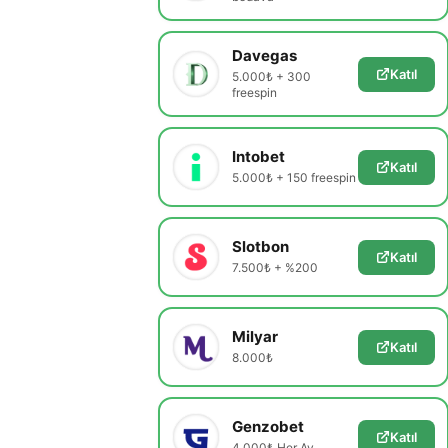
Davegas
Katıl
5.000₺ + 300
freespin
Intobet
Katıl
5.000₺ + 150 freespin
Slotbon
Katıl
7.500₺ + %200
Milyar
Katıl
8.000₺
Genzobet
Katıl
4.000₺ Her Ay