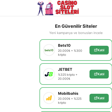
En Güvenilir Siteler
Yeni kampanya ve bonusları incele
Bets10
Katıl
20.000₺ + %300
kripto
JETBET
Katıl
%325 kripto +
20.000₺
Mobilbahis
Katıl
20.000₺ + %225
kripto