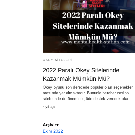
OKEY SITELERI
2022 Paralı Okey Sitelerinde
Kazanmak Mümkün Mü?
Okey oyunu son derecede popüler olan seçenekler
arasında yer almaktadır. Bununla beraber casino
sitelerinde de önemli ölçüde destek verecek olan…
4 yıl ago
Arşivler
Ekim 2022