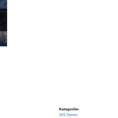
Kategoriler
101 Oyunu