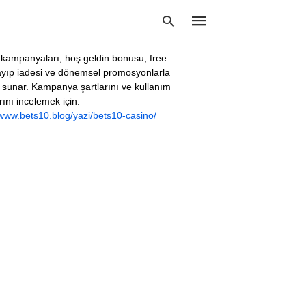
kampanyaları; hoş geldin bonusu, free
ayıp iadesi ve dönemsel promosyonlarla
 sunar. Kampanya şartlarını ve kullanım
rını incelemek için:
Type
/www.bets10.blog/yazi/bets10-casino/
your
search
query
and
hit
enter: