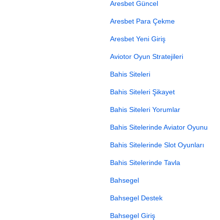
Aresbet Güncel
Aresbet Para Çekme
Aresbet Yeni Giriş
Aviotor Oyun Stratejileri
Bahis Siteleri
Bahis Siteleri Şikayet
Bahis Siteleri Yorumlar
Bahis Sitelerinde Aviator Oyunu
Bahis Sitelerinde Slot Oyunları
Bahis Sitelerinde Tavla
Bahsegel
Bahsegel Destek
Bahsegel Giriş