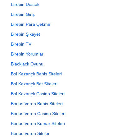
Birebin Destek
Birebin Giriş
Birebin Para Çekme
Birebin Şikayet
Birebin TV
Birebin Yorumlar
Blackjack Oyunu
Bol Kazançlı Bahis Siteleri
Bol Kazançlı Bet Siteleri
Bol Kazançlı Casino Siteleri
Bonus Veren Bahis Siteleri
Bonus Veren Casino Siteleri
Bonus Veren Kumar Siteleri
Bonus Veren Siteler