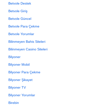
Betvole Destek
Betvole Giriş
Betvole Güncel
Betvole Para Çekme
Betvole Yorumlar
Bilinmeyen Bahis Siteleri
Bilinmeyen Casino Siteleri
Bilyoner
Bilyoner Mobil
Bilyoner Para Çekme
Bilyoner Şikayet
Bilyoner TV
Bilyoner Yorumlar
Birebin