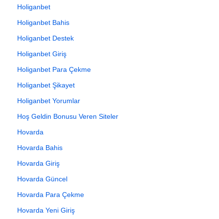
Holiganbet
Holiganbet Bahis
Holiganbet Destek
Holiganbet Giriş
Holiganbet Para Çekme
Holiganbet Şikayet
Holiganbet Yorumlar
Hoş Geldin Bonusu Veren Siteler
Hovarda
Hovarda Bahis
Hovarda Giriş
Hovarda Güncel
Hovarda Para Çekme
Hovarda Yeni Giriş