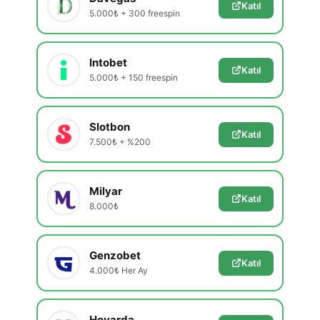
Katıl
5.000₺ + 300 freespin
Intobet
Katıl
5.000₺ + 150 freespin
Slotbon
Katıl
7.500₺ + %200
Milyar
Katıl
8.000₺
Genzobet
Katıl
4.000₺ Her Ay
Hovarda