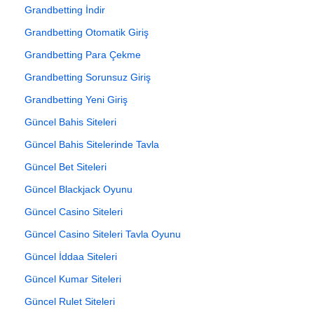
Grandbetting İndir
Grandbetting Otomatik Giriş
Grandbetting Para Çekme
Grandbetting Sorunsuz Giriş
Grandbetting Yeni Giriş
Güncel Bahis Siteleri
Güncel Bahis Sitelerinde Tavla
Güncel Bet Siteleri
Güncel Blackjack Oyunu
Güncel Casino Siteleri
Güncel Casino Siteleri Tavla Oyunu
Güncel İddaa Siteleri
Güncel Kumar Siteleri
Güncel Rulet Siteleri