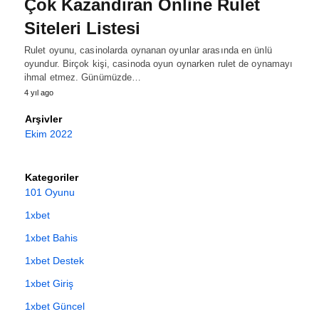
Çok Kazandıran Online Rulet
Siteleri Listesi
Rulet oyunu, casinolarda oynanan oyunlar arasında en ünlü
oyundur. Birçok kişi, casinoda oyun oynarken rulet de oynamayı
ihmal etmez. Günümüzde…
4 yıl ago
Arşivler
Ekim 2022
Kategoriler
101 Oyunu
1xbet
1xbet Bahis
1xbet Destek
1xbet Giriş
1xbet Güncel