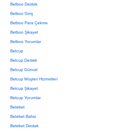
Betboo Destek
Betboo Giriş
Betboo Para Çekme
Betboo Şikayet
Betboo Yorumlar
Betcup
Betcup Destek
Betcup Güncel
Betcup Müşteri Hizmetleri
Betcup Şikayet
Betcup Yorumlar
Betebet
Betebet Bahis
Betebet Destek