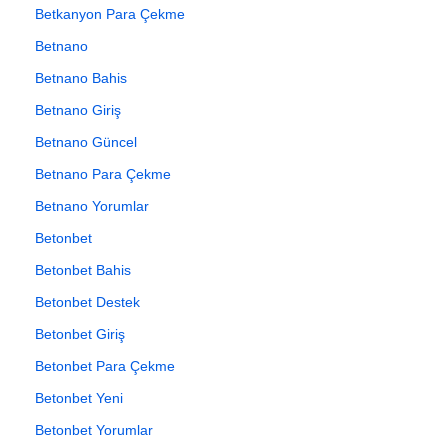
Betkanyon Para Çekme
Betnano
Betnano Bahis
Betnano Giriş
Betnano Güncel
Betnano Para Çekme
Betnano Yorumlar
Betonbet
Betonbet Bahis
Betonbet Destek
Betonbet Giriş
Betonbet Para Çekme
Betonbet Yeni
Betonbet Yorumlar