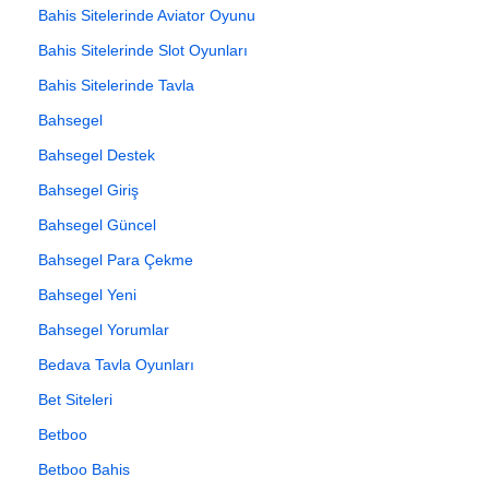
Bahis Sitelerinde Aviator Oyunu
Bahis Sitelerinde Slot Oyunları
Bahis Sitelerinde Tavla
Bahsegel
Bahsegel Destek
Bahsegel Giriş
Bahsegel Güncel
Bahsegel Para Çekme
Bahsegel Yeni
Bahsegel Yorumlar
Bedava Tavla Oyunları
Bet Siteleri
Betboo
Betboo Bahis