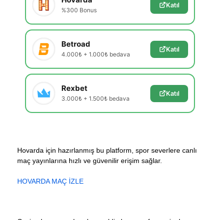
Katıl
%300 Bonus
Betroad
Katıl
4.000₺ + 1.000₺ bedava
Rexbet
Katıl
3.000₺ + 1.500₺ bedava
Hovarda için hazırlanmış bu platform, spor severlere canlı
maç yayınlarına hızlı ve güvenilir erişim sağlar.
HOVARDA MAÇ İZLE