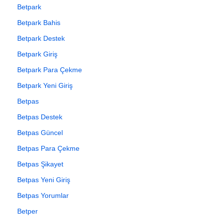
Betpark
Betpark Bahis
Betpark Destek
Betpark Giriş
Betpark Para Çekme
Betpark Yeni Giriş
Betpas
Betpas Destek
Betpas Güncel
Betpas Para Çekme
Betpas Şikayet
Betpas Yeni Giriş
Betpas Yorumlar
Betper