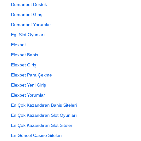
Dumanbet Destek
Dumanbet Giriş
Dumanbet Yorumlar
Egt Slot Oyunları
Elexbet
Elexbet Bahis
Elexbet Giriş
Elexbet Para Çekme
Elexbet Yeni Giriş
Elexbet Yorumlar
En Çok Kazandıran Bahis Siteleri
En Çok Kazandıran Slot Oyunları
En Çok Kazandıran Slot Siteleri
En Güncel Casino Siteleri