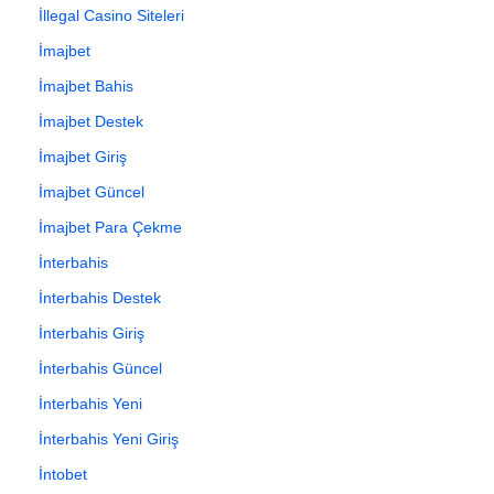
İllegal Casino Siteleri
İmajbet
İmajbet Bahis
İmajbet Destek
İmajbet Giriş
İmajbet Güncel
İmajbet Para Çekme
İnterbahis
İnterbahis Destek
İnterbahis Giriş
İnterbahis Güncel
İnterbahis Yeni
İnterbahis Yeni Giriş
İntobet