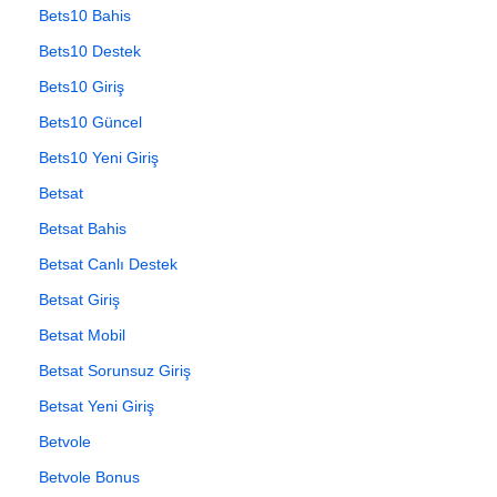
Bets10 Bahis
Bets10 Destek
Bets10 Giriş
Bets10 Güncel
Bets10 Yeni Giriş
Betsat
Betsat Bahis
Betsat Canlı Destek
Betsat Giriş
Betsat Mobil
Betsat Sorunsuz Giriş
Betsat Yeni Giriş
Betvole
Betvole Bonus