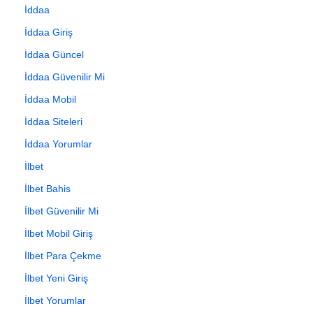
İddaa
İddaa Giriş
İddaa Güncel
İddaa Güvenilir Mi
İddaa Mobil
İddaa Siteleri
İddaa Yorumlar
İlbet
İlbet Bahis
İlbet Güvenilir Mi
İlbet Mobil Giriş
İlbet Para Çekme
İlbet Yeni Giriş
İlbet Yorumlar