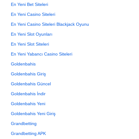
En Yeni Bet Siteleri
En Yeni Casino Siteleri
En Yeni Casino Siteleri Blackjack Oyunu
En Yeni Slot Oyunları
En Yeni Slot Siteleri
En Yeni Yabancı Casino Siteleri
Goldenbahis
Goldenbahis Giriş
Goldenbahis Güncel
Goldenbahis İndir
Goldenbahis Yeni
Goldenbahis Yeni Giriş
Grandbetting
Grandbetting APK