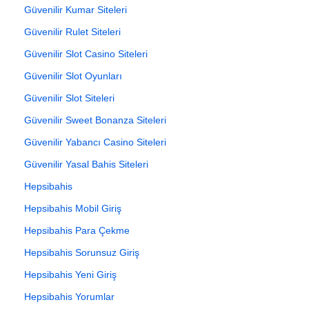
Güvenilir Kumar Siteleri
Güvenilir Rulet Siteleri
Güvenilir Slot Casino Siteleri
Güvenilir Slot Oyunları
Güvenilir Slot Siteleri
Güvenilir Sweet Bonanza Siteleri
Güvenilir Yabancı Casino Siteleri
Güvenilir Yasal Bahis Siteleri
Hepsibahis
Hepsibahis Mobil Giriş
Hepsibahis Para Çekme
Hepsibahis Sorunsuz Giriş
Hepsibahis Yeni Giriş
Hepsibahis Yorumlar