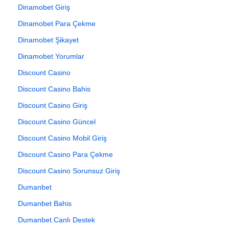
Dinamobet Giriş
Dinamobet Para Çekme
Dinamobet Şikayet
Dinamobet Yorumlar
Discount Casino
Discount Casino Bahis
Discount Casino Giriş
Discount Casino Güncel
Discount Casino Mobil Giriş
Discount Casino Para Çekme
Discount Casino Sorunsuz Giriş
Dumanbet
Dumanbet Bahis
Dumanbet Canlı Destek