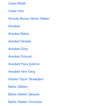
1xbet Mobil
1xbet Yeni
Anında Bonus Veren Siteler
Aresbet
Aresbet Bahis
Aresbet Destek
Aresbet Giriş
Aresbet Güncel
Aresbet Para Çekme
Aresbet Yeni Giriş
Aviotor Oyun Stratejileri
Bahis Siteleri
Bahis Siteleri Şikayet
Bahis Siteleri Yorumlar