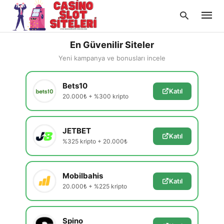
En Güvenilir Siteler
Yeni kampanya ve bonusları incele
Type
Bets10
your
Katıl
searc
20.000₺ + %300 kripto
query
and
hit
enter:
JETBET
Katıl
%325 kripto + 20.000₺
Mobilbahis
Katıl
20.000₺ + %225 kripto
Spino