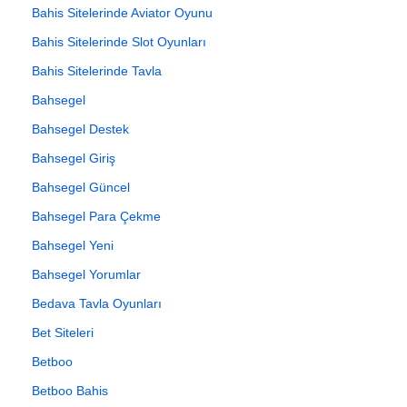
Bahis Sitelerinde Aviator Oyunu
Bahis Sitelerinde Slot Oyunları
Bahis Sitelerinde Tavla
Bahsegel
Bahsegel Destek
Bahsegel Giriş
Bahsegel Güncel
Bahsegel Para Çekme
Bahsegel Yeni
Bahsegel Yorumlar
Bedava Tavla Oyunları
Bet Siteleri
Betboo
Betboo Bahis