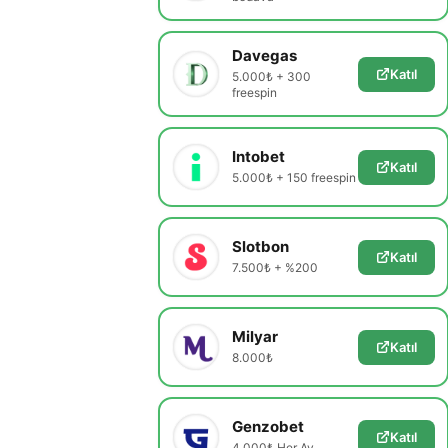
Davegas
Katıl
5.000₺ + 300
freespin
Intobet
Katıl
5.000₺ + 150 freespin
Slotbon
Katıl
7.500₺ + %200
Milyar
Katıl
8.000₺
Genzobet
Katıl
4.000₺ Her Ay