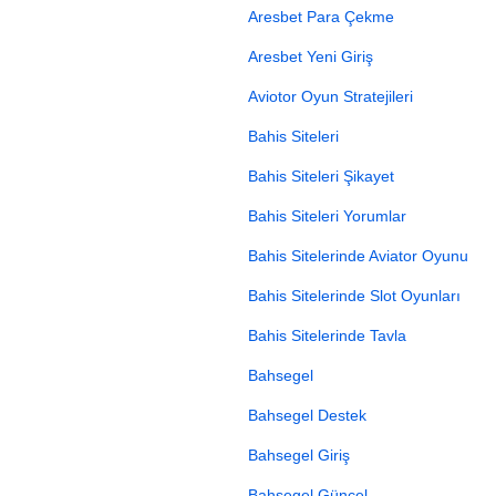
Aresbet Para Çekme
Aresbet Yeni Giriş
Aviotor Oyun Stratejileri
Bahis Siteleri
Bahis Siteleri Şikayet
Bahis Siteleri Yorumlar
Bahis Sitelerinde Aviator Oyunu
Bahis Sitelerinde Slot Oyunları
Bahis Sitelerinde Tavla
Bahsegel
Bahsegel Destek
Bahsegel Giriş
Bahsegel Güncel