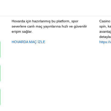
Hovarda için hazırlanmış bu platform, spor
Casino 
severlere canlı maç yayınlarına hızlı ve güvenilir
spin, k
erişim sağlar.
avantaj
detayla
HOVARDA MAÇ İZLE
https:/