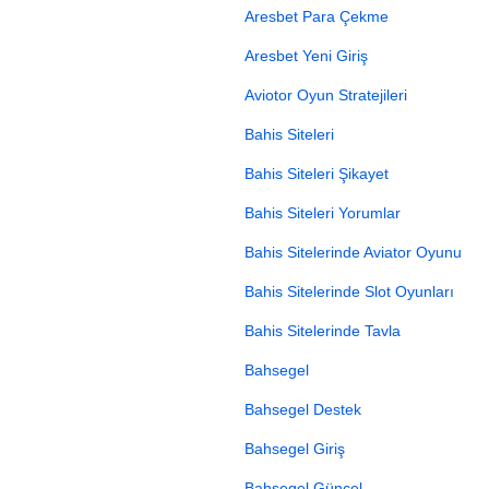
Aresbet Para Çekme
Aresbet Yeni Giriş
Aviotor Oyun Stratejileri
Bahis Siteleri
Bahis Siteleri Şikayet
Bahis Siteleri Yorumlar
Bahis Sitelerinde Aviator Oyunu
Bahis Sitelerinde Slot Oyunları
Bahis Sitelerinde Tavla
Bahsegel
Bahsegel Destek
Bahsegel Giriş
Bahsegel Güncel