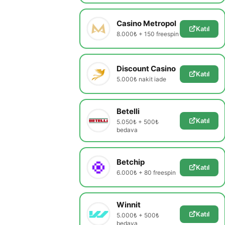
Casino Metropol
Katıl
8.000₺ + 150 freespin
Discount Casino
Katıl
5.000₺ nakit iade
Betelli
Katıl
5.050₺ + 500₺
bedava
Betchip
Katıl
6.000₺ + 80 freespin
Winnit
Katıl
5.000₺ + 500₺
bedava