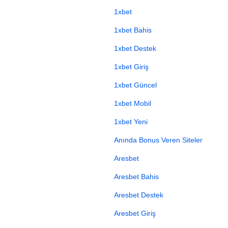
1xbet
1xbet Bahis
1xbet Destek
1xbet Giriş
1xbet Güncel
1xbet Mobil
1xbet Yeni
Anında Bonus Veren Siteler
Aresbet
Aresbet Bahis
Aresbet Destek
Aresbet Giriş