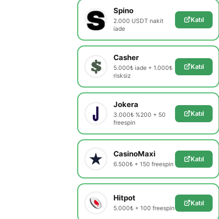
Spino
Katıl
2.000 USDT nakit
iade
Casher
Katıl
5.000₺ iade + 1.000₺
risksiz
Jokera
Katıl
3.000₺ %200 + 50
freespin
CasinoMaxi
Katıl
6.500₺ + 150 freespin
Hitpot
Katıl
5.000₺ + 100 freespin