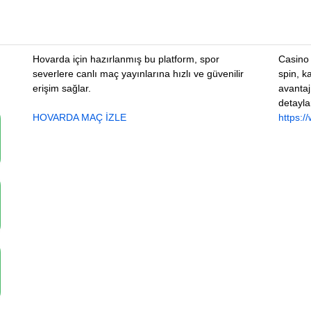
Hovarda için hazırlanmış bu platform, spor
Casino 
severlere canlı maç yayınlarına hızlı ve güvenilir
spin, k
erişim sağlar.
avantaj
detayla
HOVARDA MAÇ İZLE
https:/