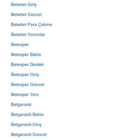
Betebet Giriş
Betebet Güncel
Betebet Para Çekme
Betebet Yorumlar
Betexper
Betexper Bahis
Betexper Destek
Betexper Giriş
Betexper Güncel
Betexper Yeni
Betgaranti
Betgaranti Bahis
Betgaranti Giriş
Betgaranti Güncel