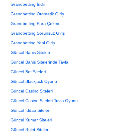
Grandbetting İndir
Grandbetting Otomatik Giriş
Grandbetting Para Çekme
Grandbetting Sorunsuz Giriş
Grandbetting Yeni Giriş
Güncel Bahis Siteleri
Güncel Bahis Sitelerinde Tavla
Güncel Bet Siteleri
Güncel Blackjack Oyunu
Güncel Casino Siteleri
Güncel Casino Siteleri Tavla Oyunu
Güncel İddaa Siteleri
Güncel Kumar Siteleri
Güncel Rulet Siteleri