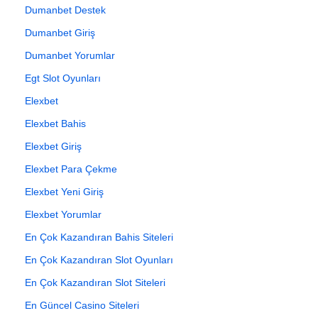
Dumanbet Destek
Dumanbet Giriş
Dumanbet Yorumlar
Egt Slot Oyunları
Elexbet
Elexbet Bahis
Elexbet Giriş
Elexbet Para Çekme
Elexbet Yeni Giriş
Elexbet Yorumlar
En Çok Kazandıran Bahis Siteleri
En Çok Kazandıran Slot Oyunları
En Çok Kazandıran Slot Siteleri
En Güncel Casino Siteleri