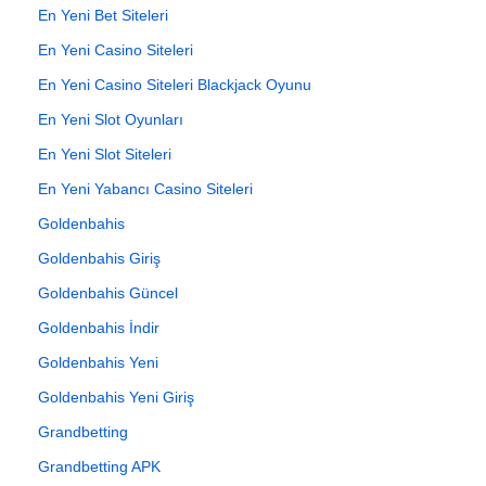
En Yeni Bet Siteleri
En Yeni Casino Siteleri
En Yeni Casino Siteleri Blackjack Oyunu
En Yeni Slot Oyunları
En Yeni Slot Siteleri
En Yeni Yabancı Casino Siteleri
Goldenbahis
Goldenbahis Giriş
Goldenbahis Güncel
Goldenbahis İndir
Goldenbahis Yeni
Goldenbahis Yeni Giriş
Grandbetting
Grandbetting APK