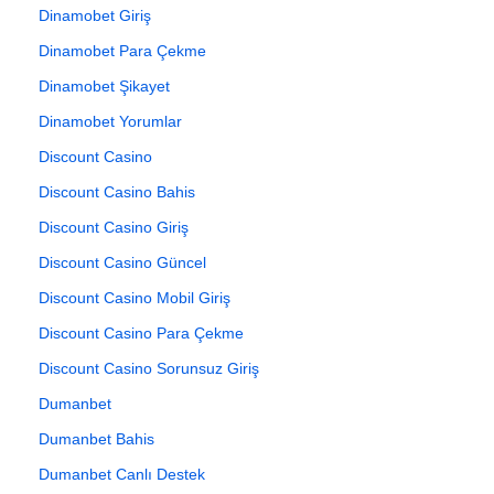
Dinamobet Giriş
Dinamobet Para Çekme
Dinamobet Şikayet
Dinamobet Yorumlar
Discount Casino
Discount Casino Bahis
Discount Casino Giriş
Discount Casino Güncel
Discount Casino Mobil Giriş
Discount Casino Para Çekme
Discount Casino Sorunsuz Giriş
Dumanbet
Dumanbet Bahis
Dumanbet Canlı Destek