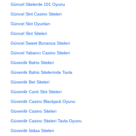
Güncel Sitelerde 101 Oyunu
Güncel Slot Casino Siteleri
Güncel Slot Oyunları
Güncel Slot Siteleri
Güncel Sweet Bonanza Siteleri
Güncel Yabancı Casino Siteleri
Güvenilir Bahis Siteleri
Güvenilir Bahis Sitelerinde Tavla
Güvenilir Bet Siteleri
Güvenilir Canlı Slot Siteleri
Güvenilir Casino Blackjack Oyunu
Güvenilir Casino Siteleri
Güvenilir Casino Siteleri Tavla Oyunu
Güvenilir İddaa Siteleri