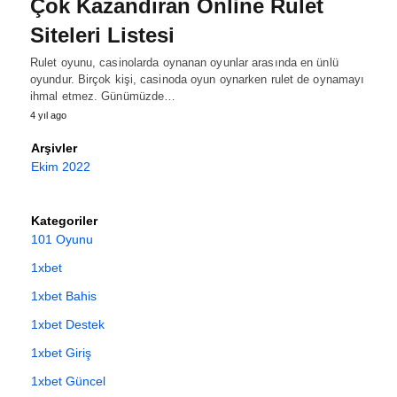
Çok Kazandıran Online Rulet
Siteleri Listesi
Rulet oyunu, casinolarda oynanan oyunlar arasında en ünlü
oyundur. Birçok kişi, casinoda oyun oynarken rulet de oynamayı
ihmal etmez. Günümüzde…
4 yıl ago
Arşivler
Ekim 2022
Kategoriler
101 Oyunu
1xbet
1xbet Bahis
1xbet Destek
1xbet Giriş
1xbet Güncel