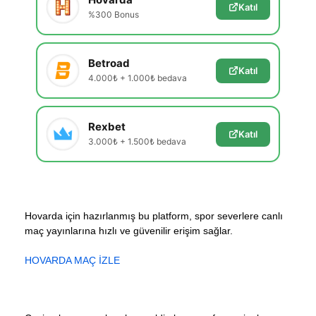
Katıl
%300 Bonus
Betroad
Katıl
4.000₺ + 1.000₺ bedava
Rexbet
Katıl
3.000₺ + 1.500₺ bedava
Hovarda için hazırlanmış bu platform, spor severlere canlı
maç yayınlarına hızlı ve güvenilir erişim sağlar.
HOVARDA MAÇ İZLE