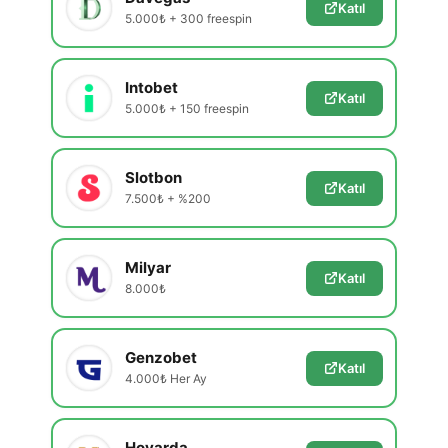
Katıl
5.000₺ + 300 freespin
Intobet
Katıl
5.000₺ + 150 freespin
Slotbon
Katıl
7.500₺ + %200
Milyar
Katıl
8.000₺
Genzobet
Katıl
4.000₺ Her Ay
Hovarda