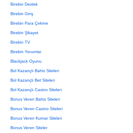
Birebin Destek
Birebin Giriş
Birebin Para Çekme
Birebin Şikayet
Birebin TV
Birebin Yorumlar
Blackjack Oyunu
Bol Kazançlı Bahis Siteleri
Bol Kazançlı Bet Siteleri
Bol Kazançlı Casino Siteleri
Bonus Veren Bahis Siteleri
Bonus Veren Casino Siteleri
Bonus Veren Kumar Siteleri
Bonus Veren Siteler