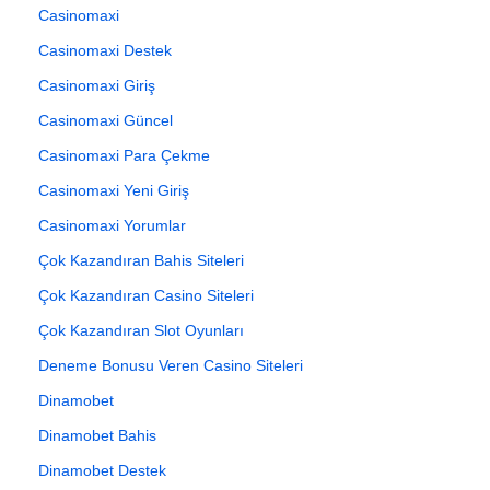
Casinomaxi
Casinomaxi Destek
Casinomaxi Giriş
Casinomaxi Güncel
Casinomaxi Para Çekme
Casinomaxi Yeni Giriş
Casinomaxi Yorumlar
Çok Kazandıran Bahis Siteleri
Çok Kazandıran Casino Siteleri
Çok Kazandıran Slot Oyunları
Deneme Bonusu Veren Casino Siteleri
Dinamobet
Dinamobet Bahis
Dinamobet Destek