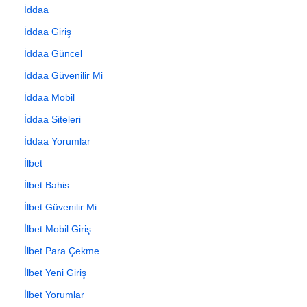
İddaa
İddaa Giriş
İddaa Güncel
İddaa Güvenilir Mi
İddaa Mobil
İddaa Siteleri
İddaa Yorumlar
İlbet
İlbet Bahis
İlbet Güvenilir Mi
İlbet Mobil Giriş
İlbet Para Çekme
İlbet Yeni Giriş
İlbet Yorumlar