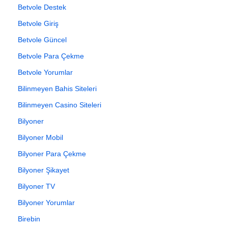
Betvole Destek
Betvole Giriş
Betvole Güncel
Betvole Para Çekme
Betvole Yorumlar
Bilinmeyen Bahis Siteleri
Bilinmeyen Casino Siteleri
Bilyoner
Bilyoner Mobil
Bilyoner Para Çekme
Bilyoner Şikayet
Bilyoner TV
Bilyoner Yorumlar
Birebin