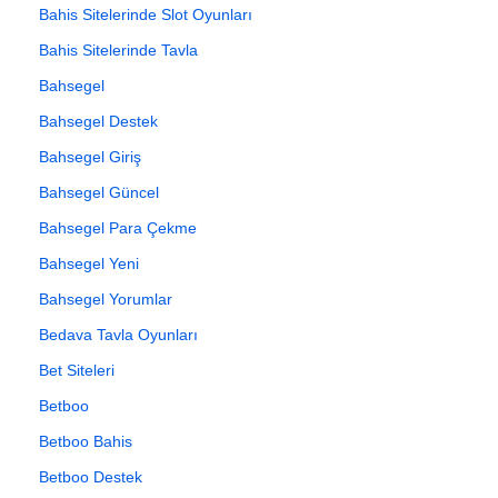
Bahis Sitelerinde Slot Oyunları
Bahis Sitelerinde Tavla
Bahsegel
Bahsegel Destek
Bahsegel Giriş
Bahsegel Güncel
Bahsegel Para Çekme
Bahsegel Yeni
Bahsegel Yorumlar
Bedava Tavla Oyunları
Bet Siteleri
Betboo
Betboo Bahis
Betboo Destek