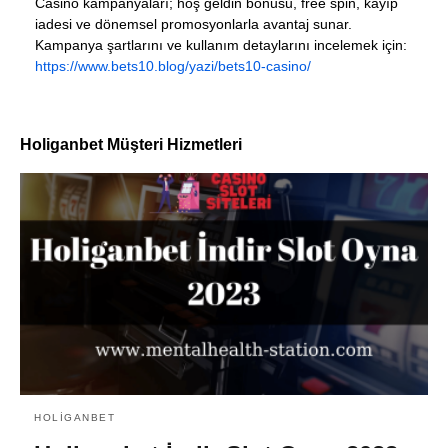
Casino kampanyaları; hoş geldin bonusu, free spin, kayıp
iadesi ve dönemsel promosyonlarla avantaj sunar.
Kampanya şartlarını ve kullanım detaylarını incelemek için:
https://www.bets10.blog/yazi/bets10-casino/
Holiganbet Müşteri Hizmetleri
HOLIGANBET