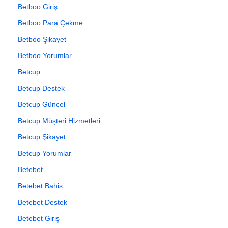
Betboo Giriş
Betboo Para Çekme
Betboo Şikayet
Betboo Yorumlar
Betcup
Betcup Destek
Betcup Güncel
Betcup Müşteri Hizmetleri
Betcup Şikayet
Betcup Yorumlar
Betebet
Betebet Bahis
Betebet Destek
Betebet Giriş