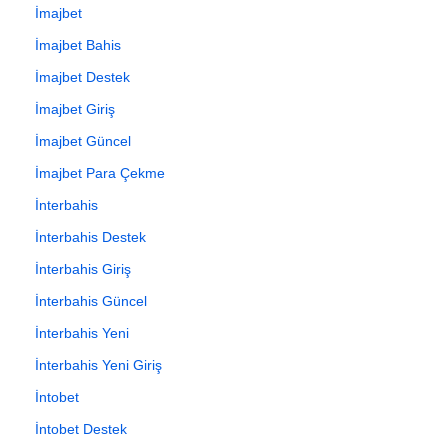
İmajbet
İmajbet Bahis
İmajbet Destek
İmajbet Giriş
İmajbet Güncel
İmajbet Para Çekme
İnterbahis
İnterbahis Destek
İnterbahis Giriş
İnterbahis Güncel
İnterbahis Yeni
İnterbahis Yeni Giriş
İntobet
İntobet Destek