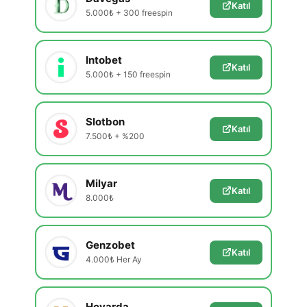
Katıl
5.000₺ + 300 freespin
Intobet
Katıl
5.000₺ + 150 freespin
Slotbon
Katıl
7.500₺ + %200
Milyar
Katıl
8.000₺
Genzobet
Katıl
4.000₺ Her Ay
Hovarda