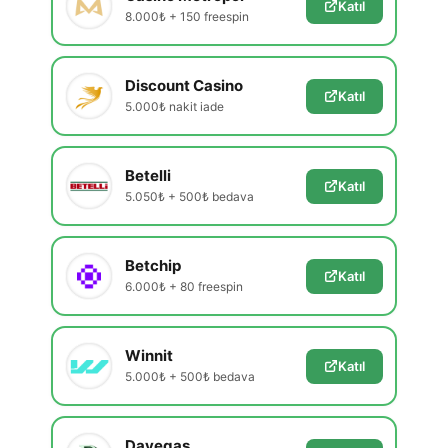
Katıl
8.000₺ + 150 freespin
Discount Casino
Katıl
5.000₺ nakit iade
Betelli
Katıl
5.050₺ + 500₺ bedava
Betchip
Katıl
6.000₺ + 80 freespin
Winnit
Katıl
5.000₺ + 500₺ bedava
Davegas