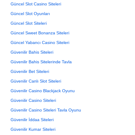
Güncel Slot Casino Siteleri
Güncel Slot Oyunları
Güncel Slot Siteleri
Güncel Sweet Bonanza Siteleri
Güncel Yabancı Casino Siteleri
Güvenilir Bahis Siteleri
Güvenilir Bahis Sitelerinde Tavla
Güvenilir Bet Siteleri
Güvenilir Canlı Slot Siteleri
Güvenilir Casino Blackjack Oyunu
Güvenilir Casino Siteleri
Güvenilir Casino Siteleri Tavla Oyunu
Güvenilir İddaa Siteleri
Güvenilir Kumar Siteleri