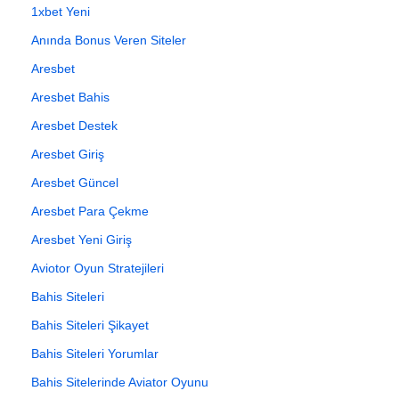
1xbet Yeni
Anında Bonus Veren Siteler
Aresbet
Aresbet Bahis
Aresbet Destek
Aresbet Giriş
Aresbet Güncel
Aresbet Para Çekme
Aresbet Yeni Giriş
Aviotor Oyun Stratejileri
Bahis Siteleri
Bahis Siteleri Şikayet
Bahis Siteleri Yorumlar
Bahis Sitelerinde Aviator Oyunu