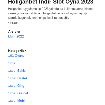
Holiganbet İndir Slot Oyna 2023
Holiganbet uygulama ile 2023 yılında da kullanıcılarına hizmet
vermeyi planlamaktadır. Holiganbet indir slot oyna başlığı
altında bugün sizlere holiganbet’i tanıtacağız.…
4 yıl ago
Arşivler
Ekim 2022
Kategoriler
101 Oyunu
1xbet
1xbet Bahis
1xbet Destek
1xbet Giriş
1xbet Güncel
1xbet Mobil