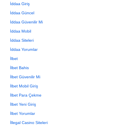
İddaa Giriş
İddaa Güncel
İddaa Güvenilir Mi
İddaa Mobil
İddaa Siteleri
İddaa Yorumlar
İlbet
İlbet Bahis
İlbet Güvenilir Mi
İlbet Mobil Giriş
İlbet Para Çekme
İlbet Yeni Giriş
İlbet Yorumlar
İllegal Casino Siteleri