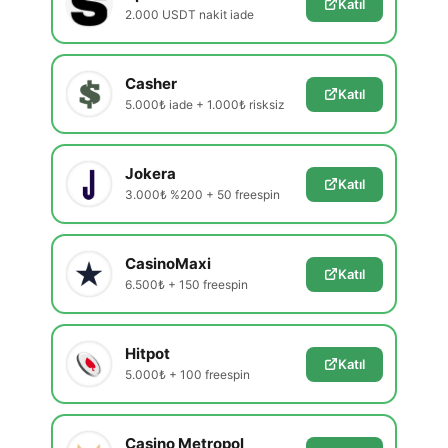
Katıl
2.000 USDT nakit iade
Casher
Katıl
5.000₺ iade + 1.000₺ risksiz
Jokera
Katıl
3.000₺ %200 + 50 freespin
CasinoMaxi
Katıl
6.500₺ + 150 freespin
Hitpot
Katıl
5.000₺ + 100 freespin
Casino Metropol