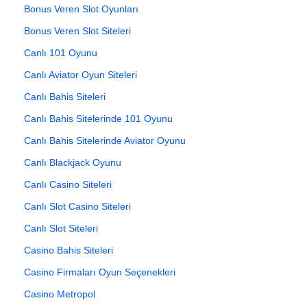
Bonus Veren Slot Oyunları
Bonus Veren Slot Siteleri
Canlı 101 Oyunu
Canlı Aviator Oyun Siteleri
Canlı Bahis Siteleri
Canlı Bahis Sitelerinde 101 Oyunu
Canlı Bahis Sitelerinde Aviator Oyunu
Canlı Blackjack Oyunu
Canlı Casino Siteleri
Canlı Slot Casino Siteleri
Canlı Slot Siteleri
Casino Bahis Siteleri
Casino Firmaları Oyun Seçenekleri
Casino Metropol