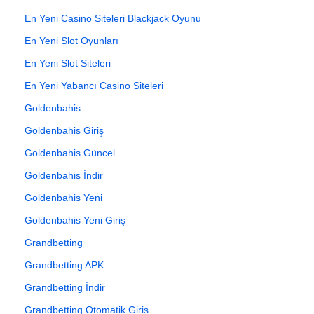
En Yeni Casino Siteleri Blackjack Oyunu
En Yeni Slot Oyunları
En Yeni Slot Siteleri
En Yeni Yabancı Casino Siteleri
Goldenbahis
Goldenbahis Giriş
Goldenbahis Güncel
Goldenbahis İndir
Goldenbahis Yeni
Goldenbahis Yeni Giriş
Grandbetting
Grandbetting APK
Grandbetting İndir
Grandbetting Otomatik Giriş