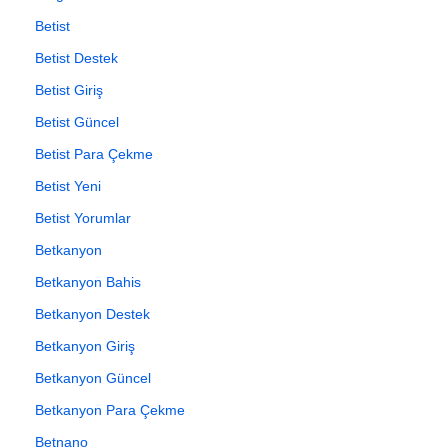
Betist
Betist Destek
Betist Giriş
Betist Güncel
Betist Para Çekme
Betist Yeni
Betist Yorumlar
Betkanyon
Betkanyon Bahis
Betkanyon Destek
Betkanyon Giriş
Betkanyon Güncel
Betkanyon Para Çekme
Betnano