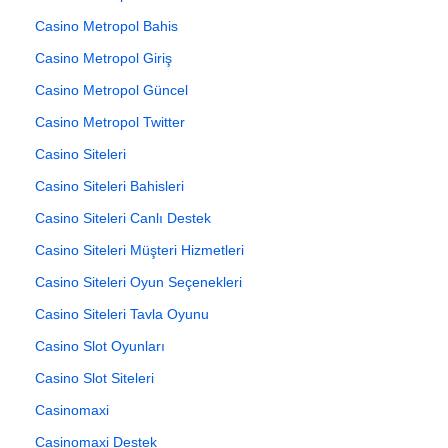
Casino Metropol Bahis
Casino Metropol Giriş
Casino Metropol Güncel
Casino Metropol Twitter
Casino Siteleri
Casino Siteleri Bahisleri
Casino Siteleri Canlı Destek
Casino Siteleri Müşteri Hizmetleri
Casino Siteleri Oyun Seçenekleri
Casino Siteleri Tavla Oyunu
Casino Slot Oyunları
Casino Slot Siteleri
Casinomaxi
Casinomaxi Destek