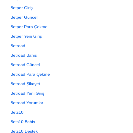
Betper Giriş
Betper Güncel
Betper Para Çekme
Betper Yeni Giriş
Betroad
Betroad Bahis
Betroad Güncel
Betroad Para Çekme
Betroad Şikayet
Betroad Yeni Giriş
Betroad Yorumlar
Bets10
Bets10 Bahis
Bets10 Destek