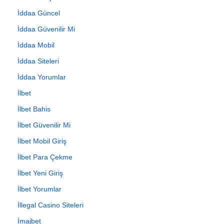
İddaa Güncel
İddaa Güvenilir Mi
İddaa Mobil
İddaa Siteleri
İddaa Yorumlar
İlbet
İlbet Bahis
İlbet Güvenilir Mi
İlbet Mobil Giriş
İlbet Para Çekme
İlbet Yeni Giriş
İlbet Yorumlar
İllegal Casino Siteleri
İmajbet