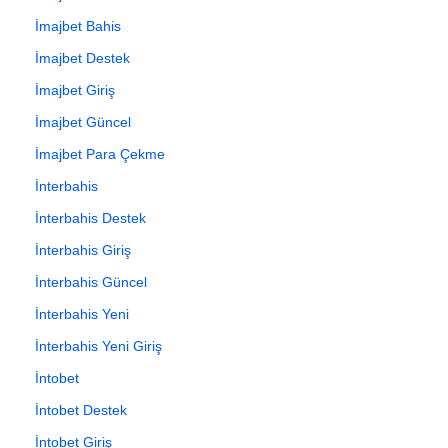
İmajbet Bahis
İmajbet Destek
İmajbet Giriş
İmajbet Güncel
İmajbet Para Çekme
İnterbahis
İnterbahis Destek
İnterbahis Giriş
İnterbahis Güncel
İnterbahis Yeni
İnterbahis Yeni Giriş
İntobet
İntobet Destek
İntobet Giriş