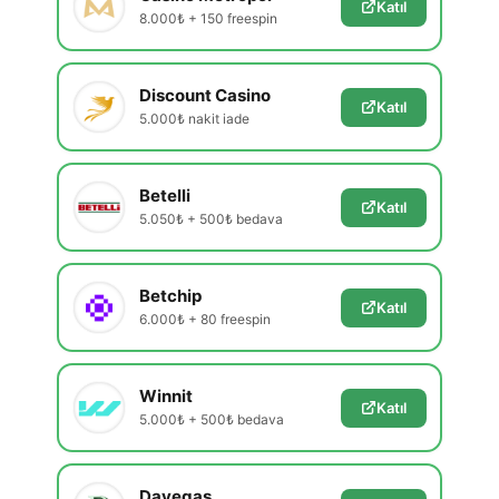
Katıl
8.000₺ + 150 freespin
Discount Casino
Katıl
5.000₺ nakit iade
Betelli
Katıl
5.050₺ + 500₺ bedava
Betchip
Katıl
6.000₺ + 80 freespin
Winnit
Katıl
5.000₺ + 500₺ bedava
Davegas