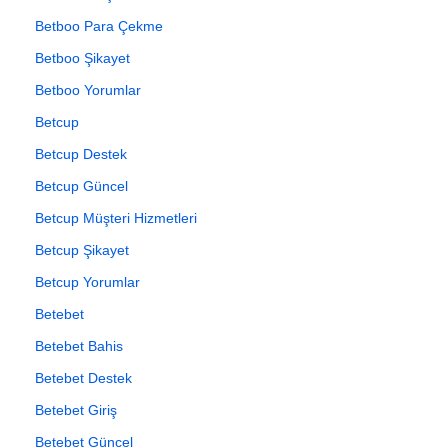
Betboo Para Çekme
Betboo Şikayet
Betboo Yorumlar
Betcup
Betcup Destek
Betcup Güncel
Betcup Müşteri Hizmetleri
Betcup Şikayet
Betcup Yorumlar
Betebet
Betebet Bahis
Betebet Destek
Betebet Giriş
Betebet Güncel