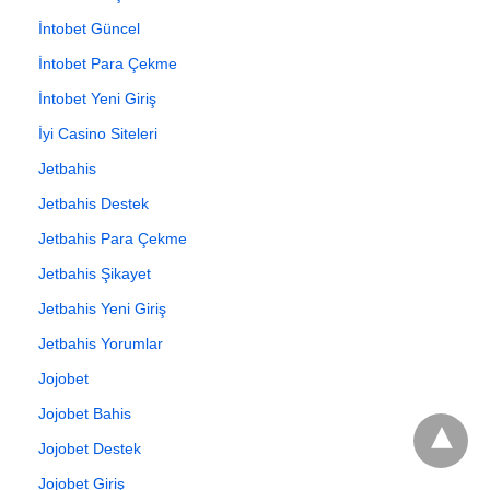
İntobet Güncel
İntobet Para Çekme
İntobet Yeni Giriş
İyi Casino Siteleri
Jetbahis
Jetbahis Destek
Jetbahis Para Çekme
Jetbahis Şikayet
Jetbahis Yeni Giriş
Jetbahis Yorumlar
Jojobet
Jojobet Bahis
Jojobet Destek
Jojobet Giriş