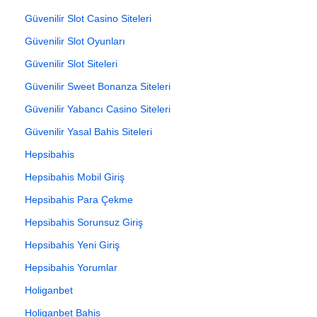
Güvenilir Slot Casino Siteleri
Güvenilir Slot Oyunları
Güvenilir Slot Siteleri
Güvenilir Sweet Bonanza Siteleri
Güvenilir Yabancı Casino Siteleri
Güvenilir Yasal Bahis Siteleri
Hepsibahis
Hepsibahis Mobil Giriş
Hepsibahis Para Çekme
Hepsibahis Sorunsuz Giriş
Hepsibahis Yeni Giriş
Hepsibahis Yorumlar
Holiganbet
Holiganbet Bahis