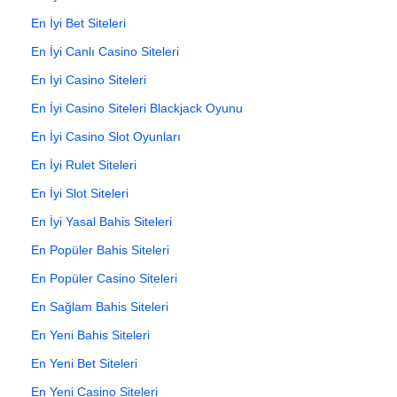
En İyi Bet Siteleri
En İyi Canlı Casino Siteleri
En İyi Casino Siteleri
En İyi Casino Siteleri Blackjack Oyunu
En İyi Casino Slot Oyunları
En İyi Rulet Siteleri
En İyi Slot Siteleri
En İyi Yasal Bahis Siteleri
En Popüler Bahis Siteleri
En Popüler Casino Siteleri
En Sağlam Bahis Siteleri
En Yeni Bahis Siteleri
En Yeni Bet Siteleri
En Yeni Casino Siteleri