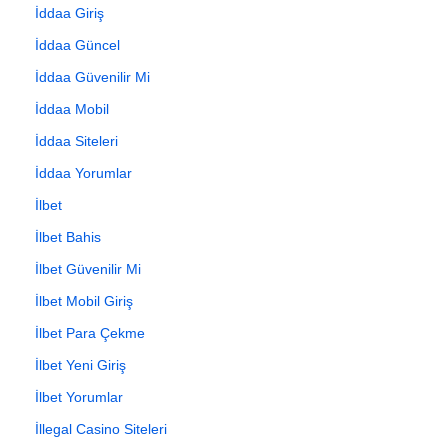
İddaa Giriş
İddaa Güncel
İddaa Güvenilir Mi
İddaa Mobil
İddaa Siteleri
İddaa Yorumlar
İlbet
İlbet Bahis
İlbet Güvenilir Mi
İlbet Mobil Giriş
İlbet Para Çekme
İlbet Yeni Giriş
İlbet Yorumlar
İllegal Casino Siteleri