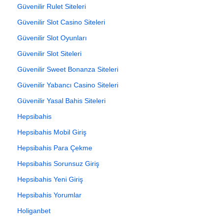
Güvenilir Rulet Siteleri
Güvenilir Slot Casino Siteleri
Güvenilir Slot Oyunları
Güvenilir Slot Siteleri
Güvenilir Sweet Bonanza Siteleri
Güvenilir Yabancı Casino Siteleri
Güvenilir Yasal Bahis Siteleri
Hepsibahis
Hepsibahis Mobil Giriş
Hepsibahis Para Çekme
Hepsibahis Sorunsuz Giriş
Hepsibahis Yeni Giriş
Hepsibahis Yorumlar
Holiganbet