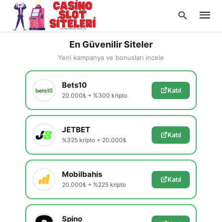
En Güvenilir Siteler
Yeni kampanya ve bonusları incele
Type
Bets10
your
Katıl
searc
20.000₺ + %300 kripto
query
and
hit
enter:
JETBET
Katıl
%325 kripto + 20.000₺
Mobilbahis
Katıl
20.000₺ + %225 kripto
Spino