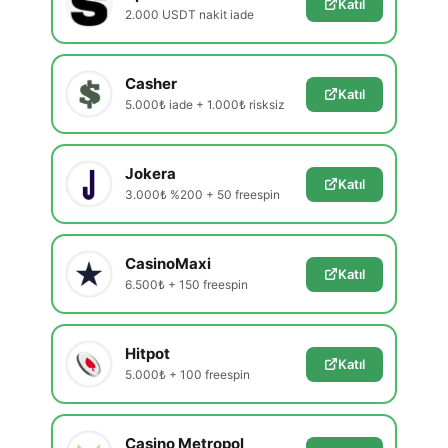
Katıl
2.000 USDT nakit iade
Casher
Katıl
5.000₺ iade + 1.000₺ risksiz
Jokera
Katıl
3.000₺ %200 + 50 freespin
CasinoMaxi
Katıl
6.500₺ + 150 freespin
Hitpot
Katıl
5.000₺ + 100 freespin
Casino Metropol