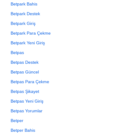
Betpark Bahis
Betpark Destek
Betpark Giriş
Betpark Para Çekme
Betpark Yeni Giriş
Betpas
Betpas Destek
Betpas Güncel
Betpas Para Çekme
Betpas Şikayet
Betpas Yeni Giriş
Betpas Yorumlar
Betper
Betper Bahis