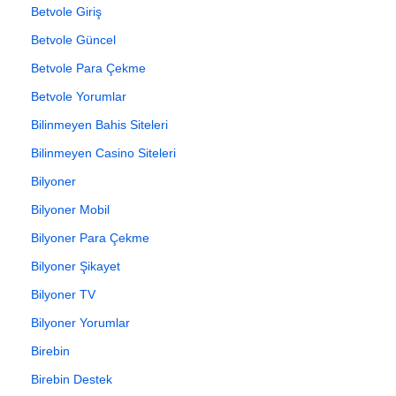
Betvole Giriş
Betvole Güncel
Betvole Para Çekme
Betvole Yorumlar
Bilinmeyen Bahis Siteleri
Bilinmeyen Casino Siteleri
Bilyoner
Bilyoner Mobil
Bilyoner Para Çekme
Bilyoner Şikayet
Bilyoner TV
Bilyoner Yorumlar
Birebin
Birebin Destek