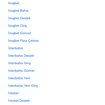
İmajbet
İmajbet Bahis
İmajbet Destek
İmajbet Giriş
İmajbet Güncel
İmajbet Para Çekme
İnterbahis
İnterbahis Destek
İnterbahis Giriş
İnterbahis Güncel
İnterbahis Yeni
İnterbahis Yeni Giriş
İntobet
İntobet Destek