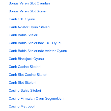
Bonus Veren Slot Oyunları
Bonus Veren Slot Siteleri
Canlı 101 Oyunu
Canlı Aviator Oyun Siteleri
Canlı Bahis Siteleri
Canlı Bahis Sitelerinde 101 Oyunu
Canlı Bahis Sitelerinde Aviator Oyunu
Canlı Blackjack Oyunu
Canlı Casino Siteleri
Canlı Slot Casino Siteleri
Canlı Slot Siteleri
Casino Bahis Siteleri
Casino Firmaları Oyun Seçenekleri
Casino Metropol