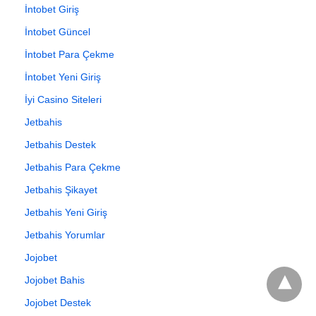
İntobet Giriş
İntobet Güncel
İntobet Para Çekme
İntobet Yeni Giriş
İyi Casino Siteleri
Jetbahis
Jetbahis Destek
Jetbahis Para Çekme
Jetbahis Şikayet
Jetbahis Yeni Giriş
Jetbahis Yorumlar
Jojobet
Jojobet Bahis
Jojobet Destek