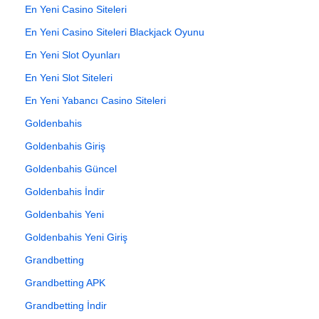
En Yeni Casino Siteleri
En Yeni Casino Siteleri Blackjack Oyunu
En Yeni Slot Oyunları
En Yeni Slot Siteleri
En Yeni Yabancı Casino Siteleri
Goldenbahis
Goldenbahis Giriş
Goldenbahis Güncel
Goldenbahis İndir
Goldenbahis Yeni
Goldenbahis Yeni Giriş
Grandbetting
Grandbetting APK
Grandbetting İndir