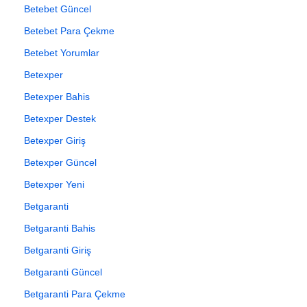
Betebet Güncel
Betebet Para Çekme
Betebet Yorumlar
Betexper
Betexper Bahis
Betexper Destek
Betexper Giriş
Betexper Güncel
Betexper Yeni
Betgaranti
Betgaranti Bahis
Betgaranti Giriş
Betgaranti Güncel
Betgaranti Para Çekme