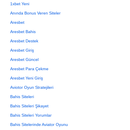
1xbet Yeni
Anında Bonus Veren Siteler
Aresbet
Aresbet Bahis
Aresbet Destek
Aresbet Giriş
Aresbet Güncel
Aresbet Para Çekme
Aresbet Yeni Giriş
Aviotor Oyun Stratejileri
Bahis Siteleri
Bahis Siteleri Şikayet
Bahis Siteleri Yorumlar
Bahis Sitelerinde Aviator Oyunu