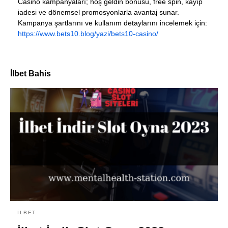
Casino kampanyaları; hoş geldin bonusu, free spin, kayıp
iadesi ve dönemsel promosyonlarla avantaj sunar.
Kampanya şartlarını ve kullanım detaylarını incelemek için:
https://www.bets10.blog/yazi/bets10-casino/
İlbet Bahis
İLBET