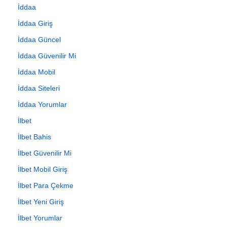
İddaa
İddaa Giriş
İddaa Güncel
İddaa Güvenilir Mi
İddaa Mobil
İddaa Siteleri
İddaa Yorumlar
İlbet
İlbet Bahis
İlbet Güvenilir Mi
İlbet Mobil Giriş
İlbet Para Çekme
İlbet Yeni Giriş
İlbet Yorumlar