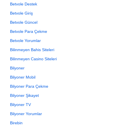
Betvole Destek
Betvole Giriş
Betvole Güncel
Betvole Para Çekme
Betvole Yorumlar
Bilinmeyen Bahis Siteleri
Bilinmeyen Casino Siteleri
Bilyoner
Bilyoner Mobil
Bilyoner Para Çekme
Bilyoner Şikayet
Bilyoner TV
Bilyoner Yorumlar
Birebin