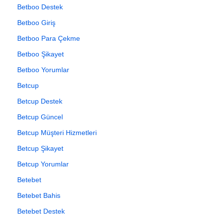
Betboo Destek
Betboo Giriş
Betboo Para Çekme
Betboo Şikayet
Betboo Yorumlar
Betcup
Betcup Destek
Betcup Güncel
Betcup Müşteri Hizmetleri
Betcup Şikayet
Betcup Yorumlar
Betebet
Betebet Bahis
Betebet Destek