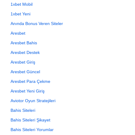
1xbet Mobil
1xbet Yeni
Anında Bonus Veren Siteler
Aresbet
Aresbet Bahis
Aresbet Destek
Aresbet Giriş
Aresbet Güncel
Aresbet Para Çekme
Aresbet Yeni Giriş
Aviotor Oyun Stratejileri
Bahis Siteleri
Bahis Siteleri Şikayet
Bahis Siteleri Yorumlar