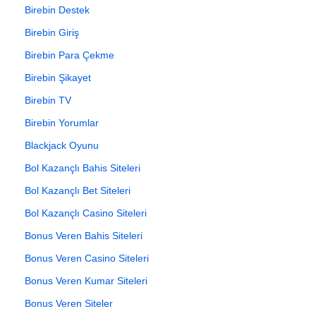
Birebin Destek
Birebin Giriş
Birebin Para Çekme
Birebin Şikayet
Birebin TV
Birebin Yorumlar
Blackjack Oyunu
Bol Kazançlı Bahis Siteleri
Bol Kazançlı Bet Siteleri
Bol Kazançlı Casino Siteleri
Bonus Veren Bahis Siteleri
Bonus Veren Casino Siteleri
Bonus Veren Kumar Siteleri
Bonus Veren Siteler