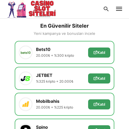
En Güvenilir Siteler
Yeni kampanya ve bonusları incele
Type
Bets10
your
Katıl
searc
20.000₺ + %300 kripto
query
and
hit
enter:
JETBET
Katıl
%325 kripto + 20.000₺
Mobilbahis
Katıl
20.000₺ + %225 kripto
Spino