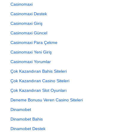
Casinomaxi
Casinomaxi Destek
Casinomaxi Giriş
Casinomaxi Güncel
Casinomaxi Para Çekme
Casinomaxi Yeni Giriş
Casinomaxi Yorumlar
Çok Kazandıran Bahis Siteleri
Çok Kazandıran Casino Siteleri
Çok Kazandıran Slot Oyunları
Deneme Bonusu Veren Casino Siteleri
Dinamobet
Dinamobet Bahis
Dinamobet Destek