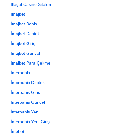
İllegal Casino Siteleri
İmajbet
İmajbet Bahis
İmajbet Destek
İmajbet Giriş
İmajbet Güncel
İmajbet Para Çekme
İnterbahis
İnterbahis Destek
İnterbahis Giriş
İnterbahis Güncel
İnterbahis Yeni
İnterbahis Yeni Giriş
İntobet