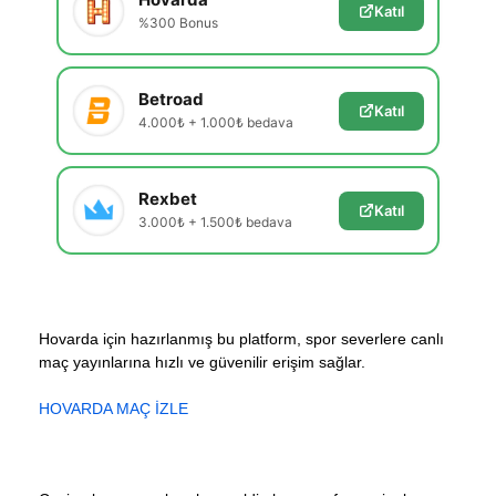
Katıl
%300 Bonus
Betroad
Katıl
4.000₺ + 1.000₺ bedava
Rexbet
Katıl
3.000₺ + 1.500₺ bedava
Hovarda için hazırlanmış bu platform, spor severlere canlı
maç yayınlarına hızlı ve güvenilir erişim sağlar.
HOVARDA MAÇ İZLE