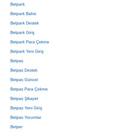
Betpark
Betpark Bahis
Betpark Destek
Betpark Giriş
Betpark Para Çekme
Betpark Yeni Giriş
Betpas
Betpas Destek
Betpas Güncel
Betpas Para Çekme
Betpas Şikayet
Betpas Yeni Giriş
Betpas Yorumlar
Betper