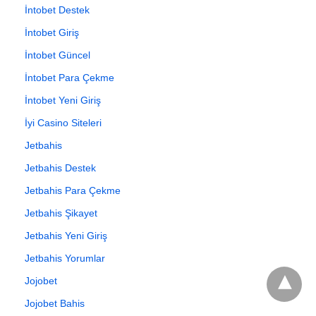
İntobet Destek
İntobet Giriş
İntobet Güncel
İntobet Para Çekme
İntobet Yeni Giriş
İyi Casino Siteleri
Jetbahis
Jetbahis Destek
Jetbahis Para Çekme
Jetbahis Şikayet
Jetbahis Yeni Giriş
Jetbahis Yorumlar
Jojobet
Jojobet Bahis