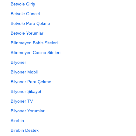
Betvole Giriş
Betvole Güncel
Betvole Para Çekme
Betvole Yorumlar
Bilinmeyen Bahis Siteleri
Bilinmeyen Casino Siteleri
Bilyoner
Bilyoner Mobil
Bilyoner Para Çekme
Bilyoner Şikayet
Bilyoner TV
Bilyoner Yorumlar
Birebin
Birebin Destek