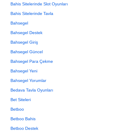
Bahis Sitelerinde Slot Oyunları
Bahis Sitelerinde Tavla
Bahsegel
Bahsegel Destek
Bahsegel Giriş
Bahsegel Güncel
Bahsegel Para Çekme
Bahsegel Yeni
Bahsegel Yorumlar
Bedava Tavla Oyunları
Bet Siteleri
Betboo
Betboo Bahis
Betboo Destek