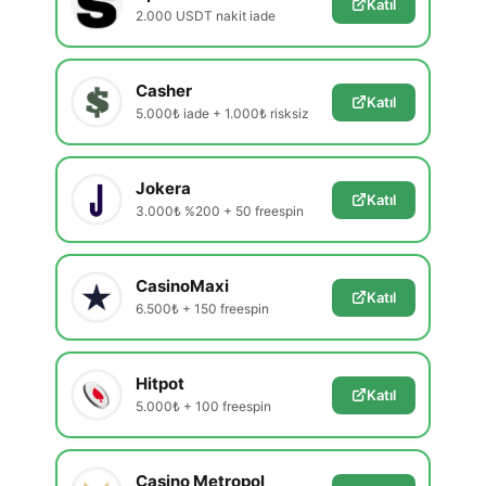
Katıl
2.000 USDT nakit iade
Casher
Katıl
5.000₺ iade + 1.000₺ risksiz
Jokera
Katıl
3.000₺ %200 + 50 freespin
CasinoMaxi
Katıl
6.500₺ + 150 freespin
Hitpot
Katıl
5.000₺ + 100 freespin
Casino Metropol