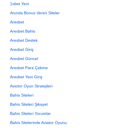
1xbet Yeni
Anında Bonus Veren Siteler
Aresbet
Aresbet Bahis
Aresbet Destek
Aresbet Giriş
Aresbet Güncel
Aresbet Para Çekme
Aresbet Yeni Giriş
Aviotor Oyun Stratejileri
Bahis Siteleri
Bahis Siteleri Şikayet
Bahis Siteleri Yorumlar
Bahis Sitelerinde Aviator Oyunu