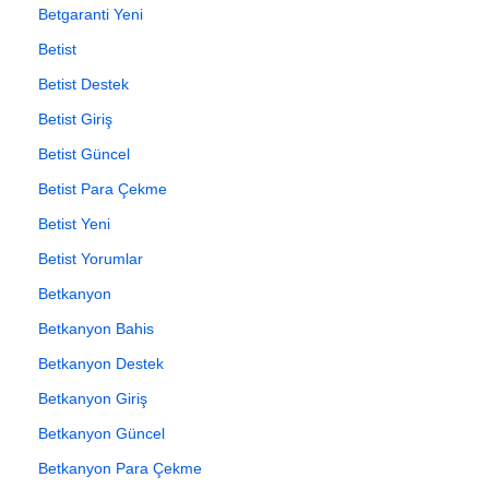
Betgaranti Yeni
Betist
Betist Destek
Betist Giriş
Betist Güncel
Betist Para Çekme
Betist Yeni
Betist Yorumlar
Betkanyon
Betkanyon Bahis
Betkanyon Destek
Betkanyon Giriş
Betkanyon Güncel
Betkanyon Para Çekme