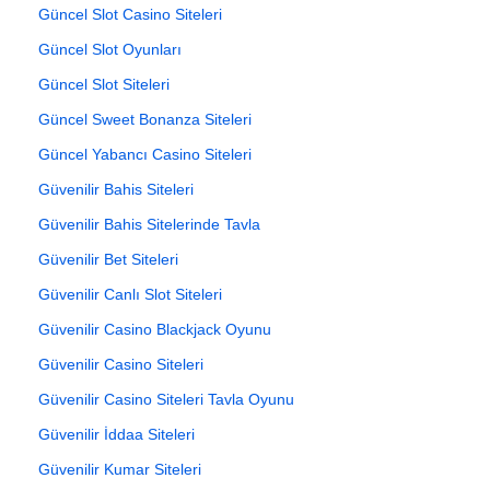
Güncel Slot Casino Siteleri
Güncel Slot Oyunları
Güncel Slot Siteleri
Güncel Sweet Bonanza Siteleri
Güncel Yabancı Casino Siteleri
Güvenilir Bahis Siteleri
Güvenilir Bahis Sitelerinde Tavla
Güvenilir Bet Siteleri
Güvenilir Canlı Slot Siteleri
Güvenilir Casino Blackjack Oyunu
Güvenilir Casino Siteleri
Güvenilir Casino Siteleri Tavla Oyunu
Güvenilir İddaa Siteleri
Güvenilir Kumar Siteleri