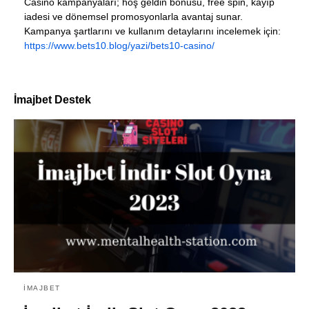
Casino kampanyaları; hoş geldin bonusu, free spin, kayıp
iadesi ve dönemsel promosyonlarla avantaj sunar.
Kampanya şartlarını ve kullanım detaylarını incelemek için:
https://www.bets10.blog/yazi/bets10-casino/
İmajbet Destek
İMAJBET