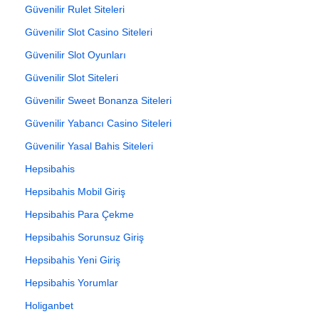
Güvenilir Rulet Siteleri
Güvenilir Slot Casino Siteleri
Güvenilir Slot Oyunları
Güvenilir Slot Siteleri
Güvenilir Sweet Bonanza Siteleri
Güvenilir Yabancı Casino Siteleri
Güvenilir Yasal Bahis Siteleri
Hepsibahis
Hepsibahis Mobil Giriş
Hepsibahis Para Çekme
Hepsibahis Sorunsuz Giriş
Hepsibahis Yeni Giriş
Hepsibahis Yorumlar
Holiganbet