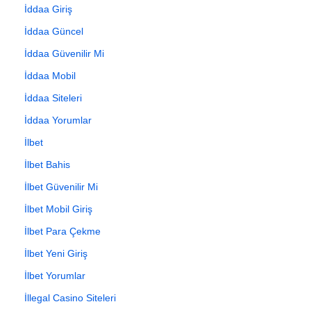
İddaa Giriş
İddaa Güncel
İddaa Güvenilir Mi
İddaa Mobil
İddaa Siteleri
İddaa Yorumlar
İlbet
İlbet Bahis
İlbet Güvenilir Mi
İlbet Mobil Giriş
İlbet Para Çekme
İlbet Yeni Giriş
İlbet Yorumlar
İllegal Casino Siteleri