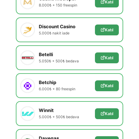
Katıl
8.000₺ + 150 freespin
Discount Casino
Katıl
5.000₺ nakit iade
Betelli
Katıl
5.050₺ + 500₺ bedava
Betchip
Katıl
6.000₺ + 80 freespin
Winnit
Katıl
5.000₺ + 500₺ bedava
Davegas