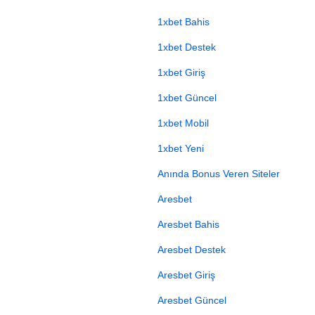
1xbet Bahis
1xbet Destek
1xbet Giriş
1xbet Güncel
1xbet Mobil
1xbet Yeni
Anında Bonus Veren Siteler
Aresbet
Aresbet Bahis
Aresbet Destek
Aresbet Giriş
Aresbet Güncel