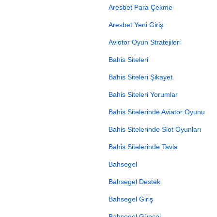
Aresbet Para Çekme
Aresbet Yeni Giriş
Aviotor Oyun Stratejileri
Bahis Siteleri
Bahis Siteleri Şikayet
Bahis Siteleri Yorumlar
Bahis Sitelerinde Aviator Oyunu
Bahis Sitelerinde Slot Oyunları
Bahis Sitelerinde Tavla
Bahsegel
Bahsegel Destek
Bahsegel Giriş
Bahsegel Güncel