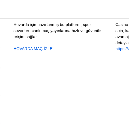
Hovarda için hazırlanmış bu platform, spor
Casino 
severlere canlı maç yayınlarına hızlı ve güvenilir
spin, k
erişim sağlar.
avantaj
detayla
HOVARDA MAÇ İZLE
https:/