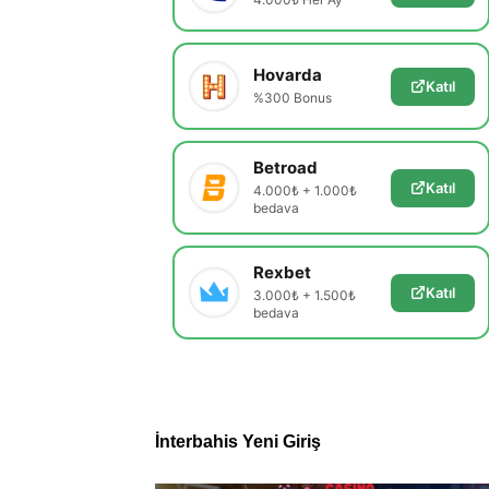
Hovarda
Katıl
%300 Bonus
Betroad
Katıl
4.000₺ + 1.000₺
bedava
Rexbet
Katıl
3.000₺ + 1.500₺
bedava
İnterbahis Yeni Giriş