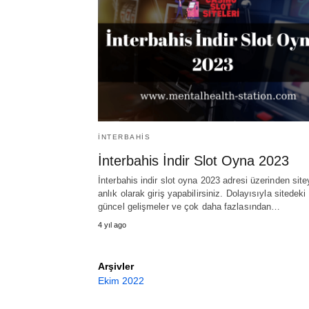
İNTERBAHIS
İnterbahis İndir Slot Oyna 2023
İnterbahis indir slot oyna 2023 adresi üzerinden site
anlık olarak giriş yapabilirsiniz. Dolayısıyla sitedeki
güncel gelişmeler ve çok daha fazlasından…
4 yıl ago
Arşivler
Ekim 2022