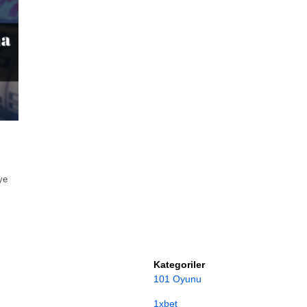
ye
Kategoriler
101 Oyunu
1xbet