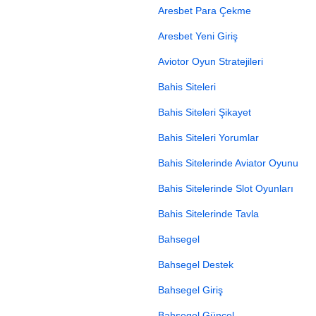
Aresbet Para Çekme
Aresbet Yeni Giriş
Aviotor Oyun Stratejileri
Bahis Siteleri
Bahis Siteleri Şikayet
Bahis Siteleri Yorumlar
Bahis Sitelerinde Aviator Oyunu
Bahis Sitelerinde Slot Oyunları
Bahis Sitelerinde Tavla
Bahsegel
Bahsegel Destek
Bahsegel Giriş
Bahsegel Güncel