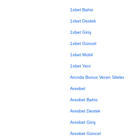
1xbet Bahis
1xbet Destek
1xbet Giriş
1xbet Güncel
1xbet Mobil
1xbet Yeni
Anında Bonus Veren Siteler
Aresbet
Aresbet Bahis
Aresbet Destek
Aresbet Giriş
Aresbet Güncel