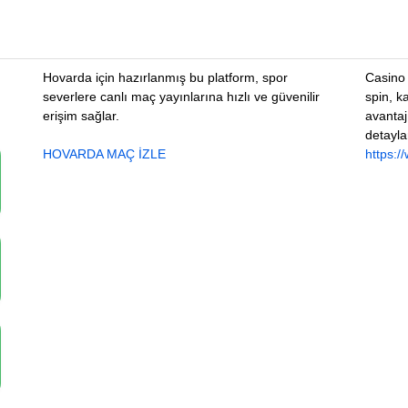
Hovarda için hazırlanmış bu platform, spor
Casino 
severlere canlı maç yayınlarına hızlı ve güvenilir
spin, k
erişim sağlar.
avantaj
detayla
HOVARDA MAÇ İZLE
https:/