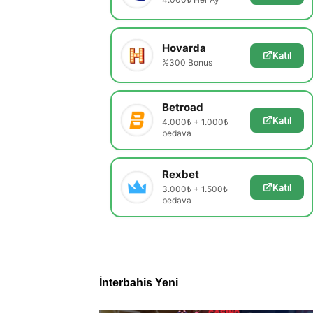
Hovarda
Katıl
%300 Bonus
Betroad
Katıl
4.000₺ + 1.000₺
bedava
Rexbet
Katıl
3.000₺ + 1.500₺
bedava
İnterbahis Yeni