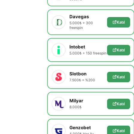
Davegas
Katıl
5.000₺ + 300
freespin
Intobet
Katıl
5.000₺ + 150 freespin
Slotbon
Katıl
7.500₺ + %200
Milyar
Katıl
8.000₺
Genzobet
Katıl
4.000₺ Her Ay