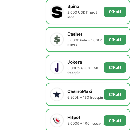
Spino
Katıl
2.000 USDT nakit
iade
Casher
Katıl
5.000₺ iade + 1.000₺
risksiz
Jokera
Katıl
3.000₺ %200 + 50
freespin
CasinoMaxi
Katıl
6.500₺ + 150 freespin
Hitpot
Katıl
5.000₺ + 100 freespin