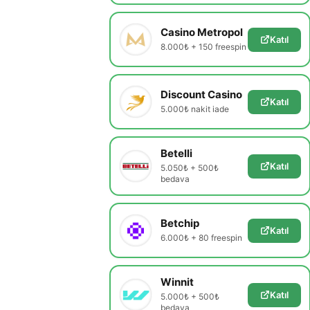
Casino Metropol
Katıl
8.000₺ + 150 freespin
Discount Casino
Katıl
5.000₺ nakit iade
Betelli
Katıl
5.050₺ + 500₺
bedava
Betchip
Katıl
6.000₺ + 80 freespin
Winnit
Katıl
5.000₺ + 500₺
bedava