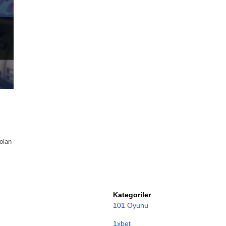
 olan
Kategoriler
101 Oyunu
1xbet