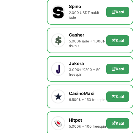
Spino
Katıl
2.000 USDT nakit
iade
Casher
Katıl
5.000₺ iade + 1.000₺
risksiz
Jokera
Katıl
3.000₺ %200 + 50
freespin
CasinoMaxi
Katıl
6.500₺ + 150 freespin
Hitpot
Katıl
5.000₺ + 100 freespin