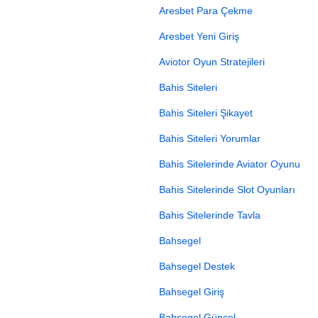
Aresbet Para Çekme
Aresbet Yeni Giriş
Aviotor Oyun Stratejileri
Bahis Siteleri
Bahis Siteleri Şikayet
Bahis Siteleri Yorumlar
Bahis Sitelerinde Aviator Oyunu
Bahis Sitelerinde Slot Oyunları
Bahis Sitelerinde Tavla
Bahsegel
Bahsegel Destek
Bahsegel Giriş
Bahsegel Güncel