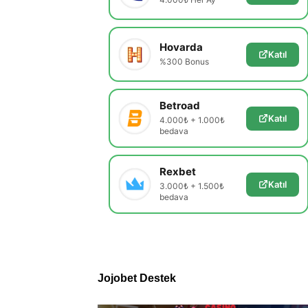
Hovarda
Katıl
%300 Bonus
Betroad
Katıl
4.000₺ + 1.000₺
bedava
Rexbet
Katıl
3.000₺ + 1.500₺
bedava
Jojobet Destek