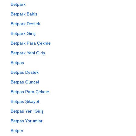
Betpark
Betpark Bahis
Betpark Destek
Betpark Giriş
Betpark Para Çekme
Betpark Yeni Giriş
Betpas
Betpas Destek
Betpas Güncel
Betpas Para Çekme
Betpas Şikayet
Betpas Yeni Giriş
Betpas Yorumlar
Betper