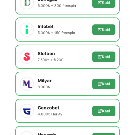
Katıl
5.000₺ + 300 freespin
Intobet
Katıl
5.000₺ + 150 freespin
Slotbon
Katıl
7.500₺ + %200
Milyar
Katıl
8.000₺
Genzobet
Katıl
4.000₺ Her Ay
Hovarda