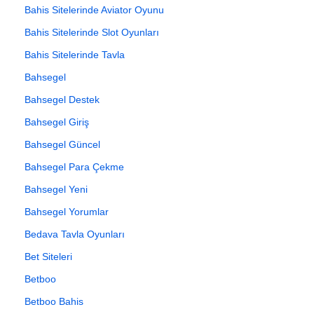
Bahis Sitelerinde Aviator Oyunu
Bahis Sitelerinde Slot Oyunları
Bahis Sitelerinde Tavla
Bahsegel
Bahsegel Destek
Bahsegel Giriş
Bahsegel Güncel
Bahsegel Para Çekme
Bahsegel Yeni
Bahsegel Yorumlar
Bedava Tavla Oyunları
Bet Siteleri
Betboo
Betboo Bahis