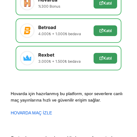
Katıl
%300 Bonus
Betroad
Katıl
4.000₺ + 1.000₺ bedava
Rexbet
Katıl
3.000₺ + 1.500₺ bedava
Hovarda için hazırlanmış bu platform, spor severlere canlı
maç yayınlarına hızlı ve güvenilir erişim sağlar.
HOVARDA MAÇ İZLE