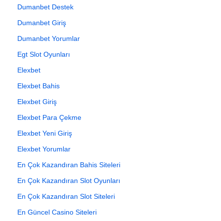
Dumanbet Destek
Dumanbet Giriş
Dumanbet Yorumlar
Egt Slot Oyunları
Elexbet
Elexbet Bahis
Elexbet Giriş
Elexbet Para Çekme
Elexbet Yeni Giriş
Elexbet Yorumlar
En Çok Kazandıran Bahis Siteleri
En Çok Kazandıran Slot Oyunları
En Çok Kazandıran Slot Siteleri
En Güncel Casino Siteleri