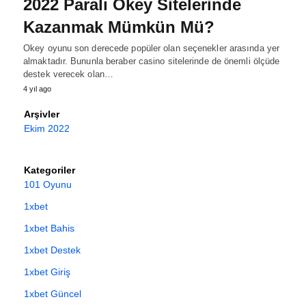
2022 Paralı Okey Sitelerinde
Kazanmak Mümkün Mü?
Okey oyunu son derecede popüler olan seçenekler arasında yer
almaktadır. Bununla beraber casino sitelerinde de önemli ölçüde
destek verecek olan…
4 yıl ago
Arşivler
Ekim 2022
Kategoriler
101 Oyunu
1xbet
1xbet Bahis
1xbet Destek
1xbet Giriş
1xbet Güncel