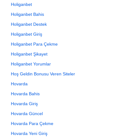
Holiganbet
Holiganbet Bahis
Holiganbet Destek
Holiganbet Giriş
Holiganbet Para Çekme
Holiganbet Şikayet
Holiganbet Yorumlar
Hoş Geldin Bonusu Veren Siteler
Hovarda
Hovarda Bahis
Hovarda Giriş
Hovarda Güncel
Hovarda Para Çekme
Hovarda Yeni Giriş