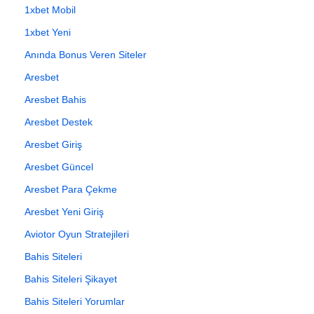
1xbet Mobil
1xbet Yeni
Anında Bonus Veren Siteler
Aresbet
Aresbet Bahis
Aresbet Destek
Aresbet Giriş
Aresbet Güncel
Aresbet Para Çekme
Aresbet Yeni Giriş
Aviotor Oyun Stratejileri
Bahis Siteleri
Bahis Siteleri Şikayet
Bahis Siteleri Yorumlar