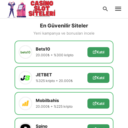
En Güvenilir Siteler
Yeni kampanya ve bonusları incele
Type
Bets10
your
Katıl
searc
20.000₺ + %300 kripto
query
and
hit
enter:
JETBET
Katıl
%325 kripto + 20.000₺
Mobilbahis
Katıl
20.000₺ + %225 kripto
Spino