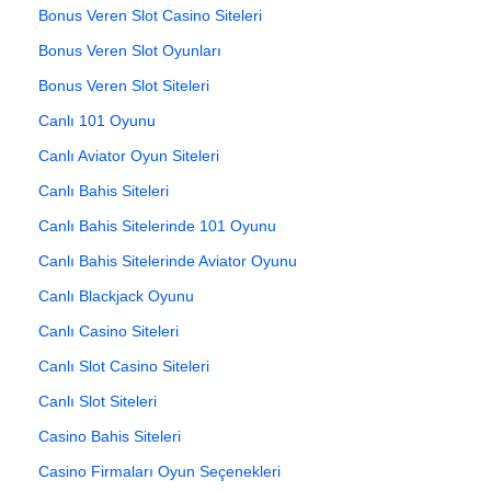
Bonus Veren Slot Casino Siteleri
Bonus Veren Slot Oyunları
Bonus Veren Slot Siteleri
Canlı 101 Oyunu
Canlı Aviator Oyun Siteleri
Canlı Bahis Siteleri
Canlı Bahis Sitelerinde 101 Oyunu
Canlı Bahis Sitelerinde Aviator Oyunu
Canlı Blackjack Oyunu
Canlı Casino Siteleri
Canlı Slot Casino Siteleri
Canlı Slot Siteleri
Casino Bahis Siteleri
Casino Firmaları Oyun Seçenekleri