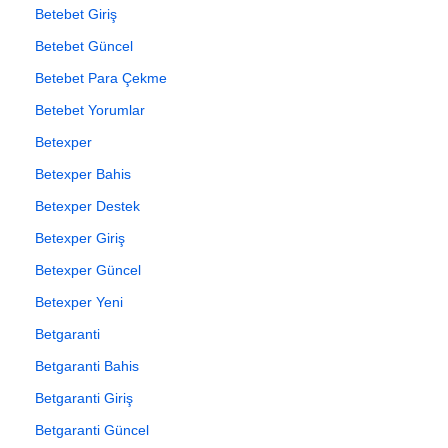
Betebet Giriş
Betebet Güncel
Betebet Para Çekme
Betebet Yorumlar
Betexper
Betexper Bahis
Betexper Destek
Betexper Giriş
Betexper Güncel
Betexper Yeni
Betgaranti
Betgaranti Bahis
Betgaranti Giriş
Betgaranti Güncel