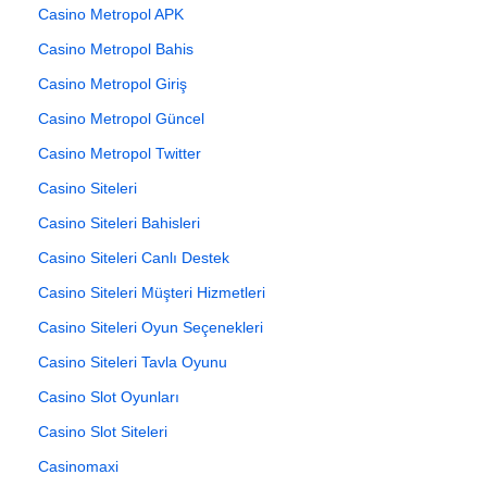
Casino Metropol APK
Casino Metropol Bahis
Casino Metropol Giriş
Casino Metropol Güncel
Casino Metropol Twitter
Casino Siteleri
Casino Siteleri Bahisleri
Casino Siteleri Canlı Destek
Casino Siteleri Müşteri Hizmetleri
Casino Siteleri Oyun Seçenekleri
Casino Siteleri Tavla Oyunu
Casino Slot Oyunları
Casino Slot Siteleri
Casinomaxi