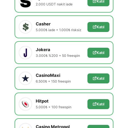
Katıl
2.000 USDT nakit iade
Casher
Katıl
5.000₺ iade + 1.000₺ risksiz
Jokera
Katıl
3.000₺ %200 + 50 freespin
CasinoMaxi
Katıl
6.500₺ + 150 freespin
Hitpot
Katıl
5.000₺ + 100 freespin
Casino Metropol