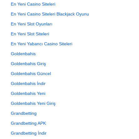
En Yeni Casino Siteleri
En Yeni Casino Siteleri Blackjack Oyunu
En Yeni Slot Oyunları
En Yeni Slot Siteleri
En Yeni Yabancı Casino Siteleri
Goldenbahis
Goldenbahis Giriş
Goldenbahis Güncel
Goldenbahis İndir
Goldenbahis Yeni
Goldenbahis Yeni Giriş
Grandbetting
Grandbetting APK
Grandbetting İndir