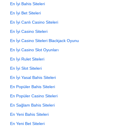
En İyi Bahis Siteleri
En İyi Bet Siteleri
En İyi Canlı Casino Siteleri
En İyi Casino Siteleri
En İyi Casino Siteleri Blackjack Oyunu
En İyi Casino Slot Oyunları
En İyi Rulet Siteleri
En İyi Slot Siteleri
En İyi Yasal Bahis Siteleri
En Popüler Bahis Siteleri
En Popüler Casino Siteleri
En Sağlam Bahis Siteleri
En Yeni Bahis Siteleri
En Yeni Bet Siteleri