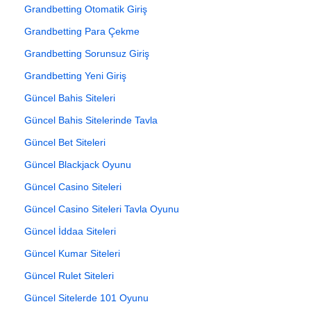
Grandbetting Otomatik Giriş
Grandbetting Para Çekme
Grandbetting Sorunsuz Giriş
Grandbetting Yeni Giriş
Güncel Bahis Siteleri
Güncel Bahis Sitelerinde Tavla
Güncel Bet Siteleri
Güncel Blackjack Oyunu
Güncel Casino Siteleri
Güncel Casino Siteleri Tavla Oyunu
Güncel İddaa Siteleri
Güncel Kumar Siteleri
Güncel Rulet Siteleri
Güncel Sitelerde 101 Oyunu