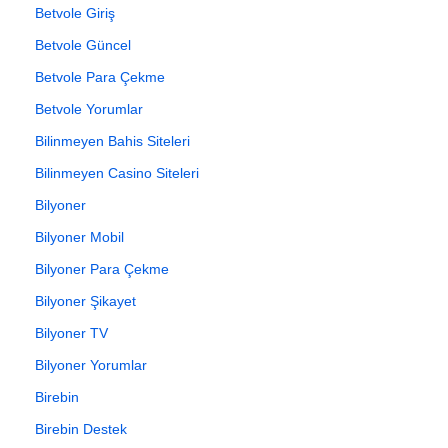
Betvole Giriş
Betvole Güncel
Betvole Para Çekme
Betvole Yorumlar
Bilinmeyen Bahis Siteleri
Bilinmeyen Casino Siteleri
Bilyoner
Bilyoner Mobil
Bilyoner Para Çekme
Bilyoner Şikayet
Bilyoner TV
Bilyoner Yorumlar
Birebin
Birebin Destek