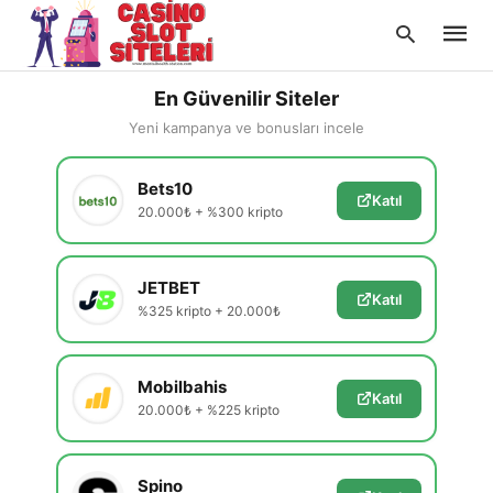
En Güvenilir Siteler
Yeni kampanya ve bonusları incele
Type
Bets10
your
Katıl
searc
20.000₺ + %300 kripto
query
and
hit
enter:
JETBET
Katıl
%325 kripto + 20.000₺
Mobilbahis
Katıl
20.000₺ + %225 kripto
Spino