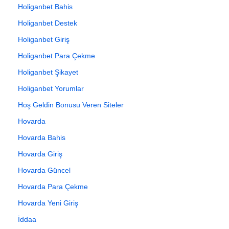
Holiganbet Bahis
Holiganbet Destek
Holiganbet Giriş
Holiganbet Para Çekme
Holiganbet Şikayet
Holiganbet Yorumlar
Hoş Geldin Bonusu Veren Siteler
Hovarda
Hovarda Bahis
Hovarda Giriş
Hovarda Güncel
Hovarda Para Çekme
Hovarda Yeni Giriş
İddaa