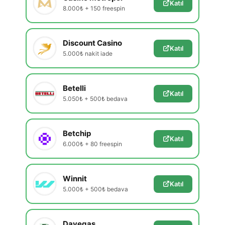
Katıl
8.000₺ + 150 freespin
Discount Casino
Katıl
5.000₺ nakit iade
Betelli
Katıl
5.050₺ + 500₺ bedava
Betchip
Katıl
6.000₺ + 80 freespin
Winnit
Katıl
5.000₺ + 500₺ bedava
Davegas