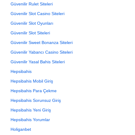
Güvenilir Rulet Siteleri
Güvenilir Slot Casino Siteleri
Güvenilir Slot Oyunları
Güvenilir Slot Siteleri
Güvenilir Sweet Bonanza Siteleri
Güvenilir Yabancı Casino Siteleri
Güvenilir Yasal Bahis Siteleri
Hepsibahis
Hepsibahis Mobil Giriş
Hepsibahis Para Çekme
Hepsibahis Sorunsuz Giriş
Hepsibahis Yeni Giriş
Hepsibahis Yorumlar
Holiganbet