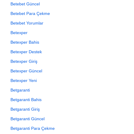
Betebet Güncel
Betebet Para Çekme
Betebet Yorumlar
Betexper
Betexper Bahis
Betexper Destek
Betexper Giriş
Betexper Güncel
Betexper Yeni
Betgaranti
Betgaranti Bahis
Betgaranti Giriş
Betgaranti Güncel
Betgaranti Para Çekme