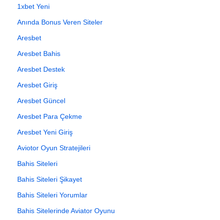
1xbet Yeni
Anında Bonus Veren Siteler
Aresbet
Aresbet Bahis
Aresbet Destek
Aresbet Giriş
Aresbet Güncel
Aresbet Para Çekme
Aresbet Yeni Giriş
Aviotor Oyun Stratejileri
Bahis Siteleri
Bahis Siteleri Şikayet
Bahis Siteleri Yorumlar
Bahis Sitelerinde Aviator Oyunu