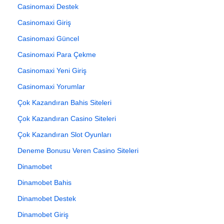
Casinomaxi Destek
Casinomaxi Giriş
Casinomaxi Güncel
Casinomaxi Para Çekme
Casinomaxi Yeni Giriş
Casinomaxi Yorumlar
Çok Kazandıran Bahis Siteleri
Çok Kazandıran Casino Siteleri
Çok Kazandıran Slot Oyunları
Deneme Bonusu Veren Casino Siteleri
Dinamobet
Dinamobet Bahis
Dinamobet Destek
Dinamobet Giriş