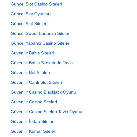
Güncel Slot Casino Siteleri
Güncel Slot Oyunları
Güncel Slot Siteleri
Güncel Sweet Bonanza Siteleri
Güncel Yabancı Casino Siteleri
Güvenilir Bahis Siteleri
Güvenilir Bahis Sitelerinde Tavla
Güvenilir Bet Siteleri
Güvenilir Canlı Slot Siteleri
Güvenilir Casino Blackjack Oyunu
Güvenilir Casino Siteleri
Güvenilir Casino Siteleri Tavla Oyunu
Güvenilir İddaa Siteleri
Güvenilir Kumar Siteleri