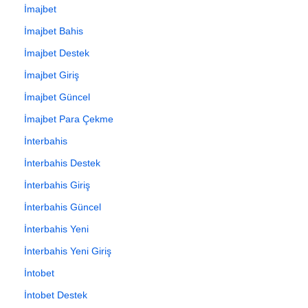
İmajbet
İmajbet Bahis
İmajbet Destek
İmajbet Giriş
İmajbet Güncel
İmajbet Para Çekme
İnterbahis
İnterbahis Destek
İnterbahis Giriş
İnterbahis Güncel
İnterbahis Yeni
İnterbahis Yeni Giriş
İntobet
İntobet Destek