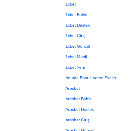
1xbet
1xbet Bahis
1xbet Destek
1xbet Giriş
1xbet Güncel
1xbet Mobil
1xbet Yeni
Anında Bonus Veren Siteler
Aresbet
Aresbet Bahis
Aresbet Destek
Aresbet Giriş
Aresbet Güncel