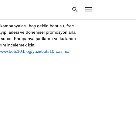
kampanyaları; hoş geldin bonusu, free
ayıp iadesi ve dönemsel promosyonlarla
 sunar. Kampanya şartlarını ve kullanım
rını incelemek için:
Type
/www.bets10.blog/yazi/bets10-casino/
your
search
query
and
hit
enter: