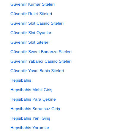
Güvenilir Kumar Siteleri
Güvenilir Rulet Siteleri
Güvenilir Slot Casino Siteleri
Güvenilir Slot Oyunları
Güvenilir Slot Siteleri
Güvenilir Sweet Bonanza Siteleri
Güvenilir Yabancı Casino Siteleri
Güvenilir Yasal Bahis Siteleri
Hepsibahis
Hepsibahis Mobil Giriş
Hepsibahis Para Çekme
Hepsibahis Sorunsuz Giriş
Hepsibahis Yeni Giriş
Hepsibahis Yorumlar