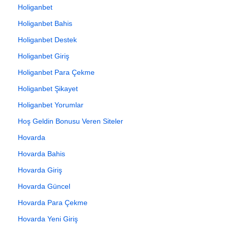
Holiganbet
Holiganbet Bahis
Holiganbet Destek
Holiganbet Giriş
Holiganbet Para Çekme
Holiganbet Şikayet
Holiganbet Yorumlar
Hoş Geldin Bonusu Veren Siteler
Hovarda
Hovarda Bahis
Hovarda Giriş
Hovarda Güncel
Hovarda Para Çekme
Hovarda Yeni Giriş