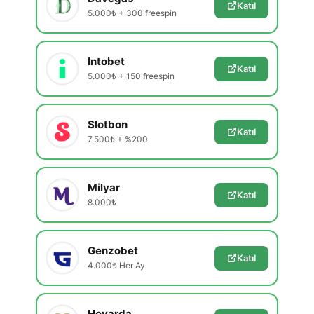
Katıl
5.000₺ + 300 freespin
Intobet
Katıl
5.000₺ + 150 freespin
Slotbon
Katıl
7.500₺ + %200
Milyar
Katıl
8.000₺
Genzobet
Katıl
4.000₺ Her Ay
Hovarda