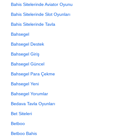
Bahis Sitelerinde Aviator Oyunu
Bahis Sitelerinde Slot Oyunları
Bahis Sitelerinde Tavla
Bahsegel
Bahsegel Destek
Bahsegel Giriş
Bahsegel Güncel
Bahsegel Para Çekme
Bahsegel Yeni
Bahsegel Yorumlar
Bedava Tavla Oyunları
Bet Siteleri
Betboo
Betboo Bahis