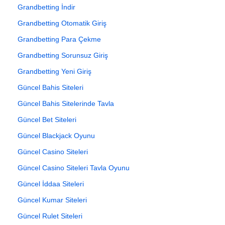
Grandbetting İndir
Grandbetting Otomatik Giriş
Grandbetting Para Çekme
Grandbetting Sorunsuz Giriş
Grandbetting Yeni Giriş
Güncel Bahis Siteleri
Güncel Bahis Sitelerinde Tavla
Güncel Bet Siteleri
Güncel Blackjack Oyunu
Güncel Casino Siteleri
Güncel Casino Siteleri Tavla Oyunu
Güncel İddaa Siteleri
Güncel Kumar Siteleri
Güncel Rulet Siteleri