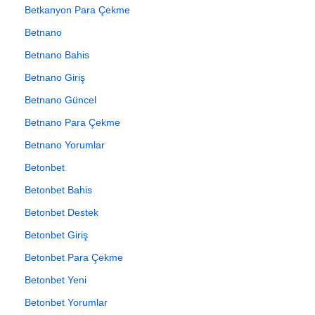
Betkanyon Para Çekme
Betnano
Betnano Bahis
Betnano Giriş
Betnano Güncel
Betnano Para Çekme
Betnano Yorumlar
Betonbet
Betonbet Bahis
Betonbet Destek
Betonbet Giriş
Betonbet Para Çekme
Betonbet Yeni
Betonbet Yorumlar