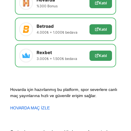
Katıl
%300 Bonus
Betroad
Katıl
4.000₺ + 1.000₺ bedava
Rexbet
Katıl
3.000₺ + 1.500₺ bedava
Hovarda için hazırlanmış bu platform, spor severlere canlı
maç yayınlarına hızlı ve güvenilir erişim sağlar.
HOVARDA MAÇ İZLE