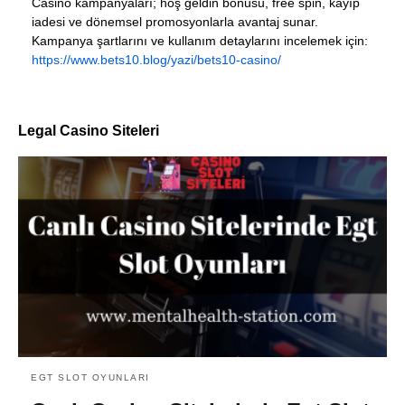
Casino kampanyaları; hoş geldin bonusu, free spin, kayıp
iadesi ve dönemsel promosyonlarla avantaj sunar.
Kampanya şartlarını ve kullanım detaylarını incelemek için:
https://www.bets10.blog/yazi/bets10-casino/
Legal Casino Siteleri
EGT SLOT OYUNLARI