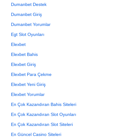
Dumanbet Destek
Dumanbet Giriş
Dumanbet Yorumlar
Egt Slot Oyunları
Elexbet
Elexbet Bahis
Elexbet Giriş
Elexbet Para Çekme
Elexbet Yeni Giriş
Elexbet Yorumlar
En Çok Kazandıran Bahis Siteleri
En Çok Kazandıran Slot Oyunları
En Çok Kazandıran Slot Siteleri
En Güncel Casino Siteleri