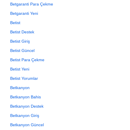
Betgaranti Para Çekme
Betgaranti Yeni
Betist
Betist Destek
Betist Giriş
Betist Güncel
Betist Para Çekme
Betist Yeni
Betist Yorumlar
Betkanyon
Betkanyon Bahis
Betkanyon Destek
Betkanyon Giriş
Betkanyon Güncel