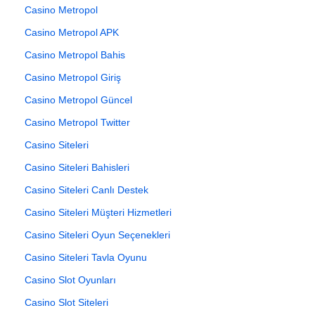
Casino Metropol
Casino Metropol APK
Casino Metropol Bahis
Casino Metropol Giriş
Casino Metropol Güncel
Casino Metropol Twitter
Casino Siteleri
Casino Siteleri Bahisleri
Casino Siteleri Canlı Destek
Casino Siteleri Müşteri Hizmetleri
Casino Siteleri Oyun Seçenekleri
Casino Siteleri Tavla Oyunu
Casino Slot Oyunları
Casino Slot Siteleri