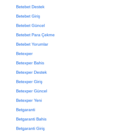
Betebet Destek
Betebet Giriş
Betebet Güncel
Betebet Para Çekme
Betebet Yorumlar
Betexper
Betexper Bahis
Betexper Destek
Betexper Giriş
Betexper Güncel
Betexper Yeni
Betgaranti
Betgaranti Bahis
Betgaranti Giriş