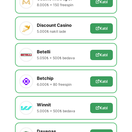
Katıl
8.000₺ + 150 freespin
Discount Casino
Katıl
5.000₺ nakit iade
Betelli
Katıl
5.050₺ + 500₺ bedava
Betchip
Katıl
6.000₺ + 80 freespin
Winnit
Katıl
5.000₺ + 500₺ bedava
Davegas