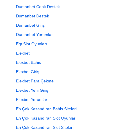
Dumanbet Canlı Destek
Dumanbet Destek
Dumanbet Giriş
Dumanbet Yorumlar
Egt Slot Oyunları
Elexbet
Elexbet Bahis
Elexbet Giriş
Elexbet Para Çekme
Elexbet Yeni Giriş
Elexbet Yorumlar
En Çok Kazandıran Bahis Siteleri
En Çok Kazandıran Slot Oyunları
En Çok Kazandıran Slot Siteleri