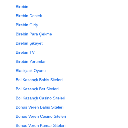
Birebin
Birebin Destek
Birebin Giriş
Birebin Para Çekme
Birebin Şikayet
Birebin TV
Birebin Yorumlar
Blackjack Oyunu
Bol Kazançlı Bahis Siteleri
Bol Kazançlı Bet Siteleri
Bol Kazançlı Casino Siteleri
Bonus Veren Bahis Siteleri
Bonus Veren Casino Siteleri
Bonus Veren Kumar Siteleri