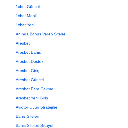
1xbet Güncel
1xbet Mobil
1xbet Yeni
Anında Bonus Veren Siteler
Aresbet
Aresbet Bahis
Aresbet Destek
Aresbet Giriş
Aresbet Güncel
Aresbet Para Çekme
Aresbet Yeni Giriş
Aviotor Oyun Stratejileri
Bahis Siteleri
Bahis Siteleri Şikayet