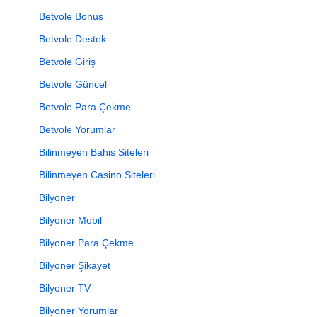
Betvole Bonus
Betvole Destek
Betvole Giriş
Betvole Güncel
Betvole Para Çekme
Betvole Yorumlar
Bilinmeyen Bahis Siteleri
Bilinmeyen Casino Siteleri
Bilyoner
Bilyoner Mobil
Bilyoner Para Çekme
Bilyoner Şikayet
Bilyoner TV
Bilyoner Yorumlar