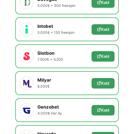
Katıl
5.000₺ + 300 freespin
Intobet
Katıl
5.000₺ + 150 freespin
Slotbon
Katıl
7.500₺ + %200
Milyar
Katıl
8.000₺
Genzobet
Katıl
4.000₺ Her Ay
Hovarda