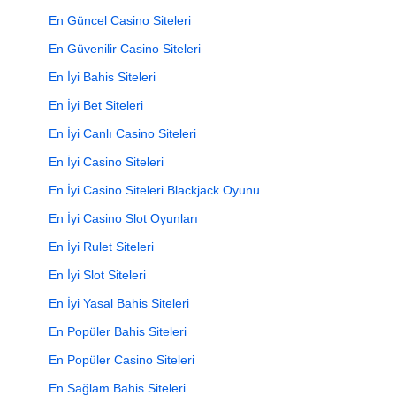
En Güncel Casino Siteleri
En Güvenilir Casino Siteleri
En İyi Bahis Siteleri
En İyi Bet Siteleri
En İyi Canlı Casino Siteleri
En İyi Casino Siteleri
En İyi Casino Siteleri Blackjack Oyunu
En İyi Casino Slot Oyunları
En İyi Rulet Siteleri
En İyi Slot Siteleri
En İyi Yasal Bahis Siteleri
En Popüler Bahis Siteleri
En Popüler Casino Siteleri
En Sağlam Bahis Siteleri