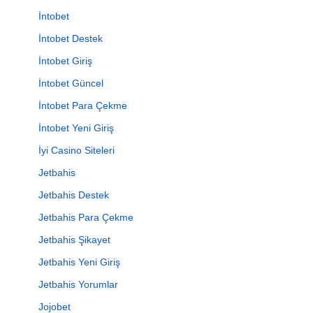
İntobet
İntobet Destek
İntobet Giriş
İntobet Güncel
İntobet Para Çekme
İntobet Yeni Giriş
İyi Casino Siteleri
Jetbahis
Jetbahis Destek
Jetbahis Para Çekme
Jetbahis Şikayet
Jetbahis Yeni Giriş
Jetbahis Yorumlar
Jojobet