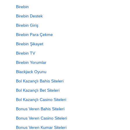
Birebin
Birebin Destek
Birebin Giriş
Birebin Para Çekme
Birebin Şikayet
Birebin TV
Birebin Yorumlar
Blackjack Oyunu
Bol Kazançlı Bahis Siteleri
Bol Kazançlı Bet Siteleri
Bol Kazançlı Casino Siteleri
Bonus Veren Bahis Siteleri
Bonus Veren Casino Siteleri
Bonus Veren Kumar Siteleri