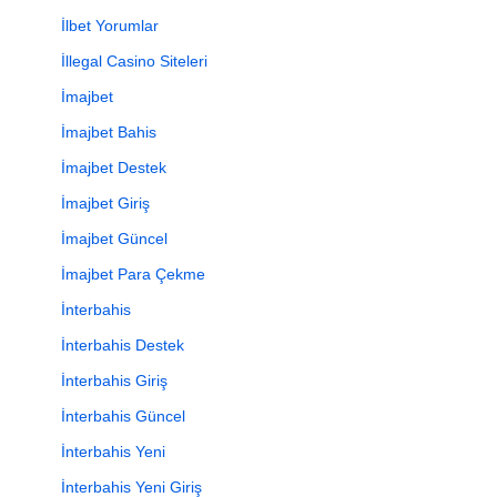
İlbet Yorumlar
İllegal Casino Siteleri
İmajbet
İmajbet Bahis
İmajbet Destek
İmajbet Giriş
İmajbet Güncel
İmajbet Para Çekme
İnterbahis
İnterbahis Destek
İnterbahis Giriş
İnterbahis Güncel
İnterbahis Yeni
İnterbahis Yeni Giriş