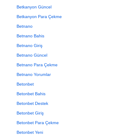
Betkanyon Güncel
Betkanyon Para Çekme
Betnano
Betnano Bahis
Betnano Giriş
Betnano Güncel
Betnano Para Çekme
Betnano Yorumlar
Betonbet
Betonbet Bahis
Betonbet Destek
Betonbet Giriş
Betonbet Para Çekme
Betonbet Yeni