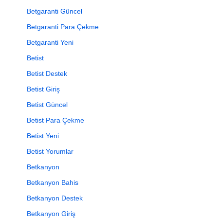
Betgaranti Güncel
Betgaranti Para Çekme
Betgaranti Yeni
Betist
Betist Destek
Betist Giriş
Betist Güncel
Betist Para Çekme
Betist Yeni
Betist Yorumlar
Betkanyon
Betkanyon Bahis
Betkanyon Destek
Betkanyon Giriş