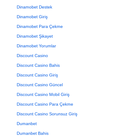
Dinamobet Destek
Dinamobet Giriş
Dinamobet Para Çekme
Dinamobet Şikayet
Dinamobet Yorumlar
Discount Casino
Discount Casino Bahis
Discount Casino Giriş
Discount Casino Güncel
Discount Casino Mobil Giriş
Discount Casino Para Çekme
Discount Casino Sorunsuz Giriş
Dumanbet
Dumanbet Bahis