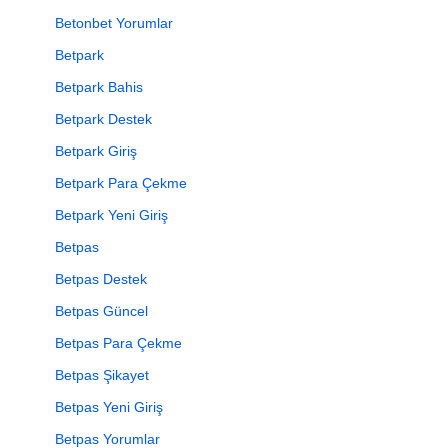
Betonbet Yorumlar
Betpark
Betpark Bahis
Betpark Destek
Betpark Giriş
Betpark Para Çekme
Betpark Yeni Giriş
Betpas
Betpas Destek
Betpas Güncel
Betpas Para Çekme
Betpas Şikayet
Betpas Yeni Giriş
Betpas Yorumlar