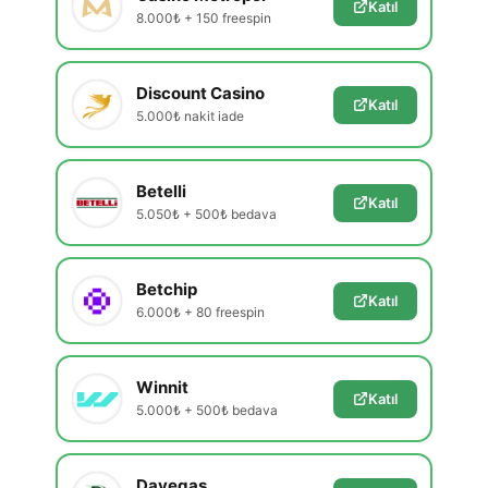
Katıl
8.000₺ + 150 freespin
Discount Casino
Katıl
5.000₺ nakit iade
Betelli
Katıl
5.050₺ + 500₺ bedava
Betchip
Katıl
6.000₺ + 80 freespin
Winnit
Katıl
5.000₺ + 500₺ bedava
Davegas