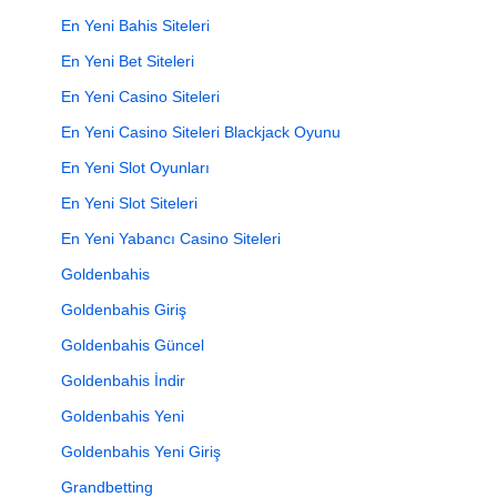
En Yeni Bahis Siteleri
En Yeni Bet Siteleri
En Yeni Casino Siteleri
En Yeni Casino Siteleri Blackjack Oyunu
En Yeni Slot Oyunları
En Yeni Slot Siteleri
En Yeni Yabancı Casino Siteleri
Goldenbahis
Goldenbahis Giriş
Goldenbahis Güncel
Goldenbahis İndir
Goldenbahis Yeni
Goldenbahis Yeni Giriş
Grandbetting