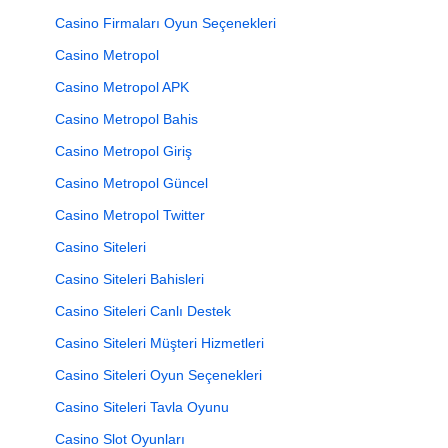
Casino Firmaları Oyun Seçenekleri
Casino Metropol
Casino Metropol APK
Casino Metropol Bahis
Casino Metropol Giriş
Casino Metropol Güncel
Casino Metropol Twitter
Casino Siteleri
Casino Siteleri Bahisleri
Casino Siteleri Canlı Destek
Casino Siteleri Müşteri Hizmetleri
Casino Siteleri Oyun Seçenekleri
Casino Siteleri Tavla Oyunu
Casino Slot Oyunları