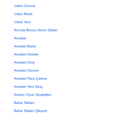
1xbet Güncel
1xbet Mobil
1xbet Yeni
Anında Bonus Veren Siteler
Aresbet
Aresbet Bahis
Aresbet Destek
Aresbet Giriş
Aresbet Güncel
Aresbet Para Çekme
Aresbet Yeni Giriş
Aviotor Oyun Stratejileri
Bahis Siteleri
Bahis Siteleri Şikayet