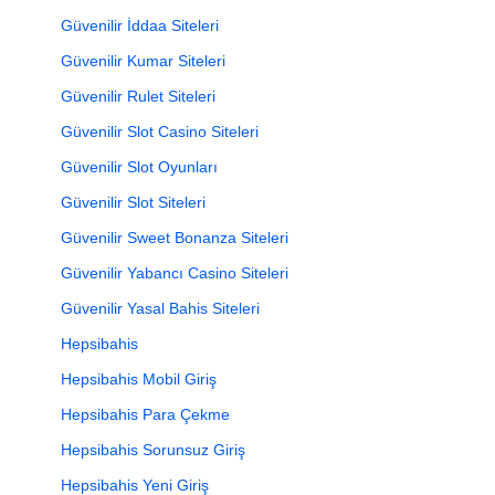
Güvenilir İddaa Siteleri
Güvenilir Kumar Siteleri
Güvenilir Rulet Siteleri
Güvenilir Slot Casino Siteleri
Güvenilir Slot Oyunları
Güvenilir Slot Siteleri
Güvenilir Sweet Bonanza Siteleri
Güvenilir Yabancı Casino Siteleri
Güvenilir Yasal Bahis Siteleri
Hepsibahis
Hepsibahis Mobil Giriş
Hepsibahis Para Çekme
Hepsibahis Sorunsuz Giriş
Hepsibahis Yeni Giriş