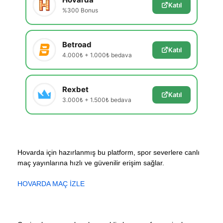
Katıl
%300 Bonus
Betroad
Katıl
4.000₺ + 1.000₺ bedava
Rexbet
Katıl
3.000₺ + 1.500₺ bedava
Hovarda için hazırlanmış bu platform, spor severlere canlı
maç yayınlarına hızlı ve güvenilir erişim sağlar.
HOVARDA MAÇ İZLE