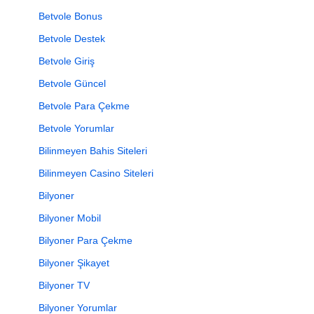
Betvole Bonus
Betvole Destek
Betvole Giriş
Betvole Güncel
Betvole Para Çekme
Betvole Yorumlar
Bilinmeyen Bahis Siteleri
Bilinmeyen Casino Siteleri
Bilyoner
Bilyoner Mobil
Bilyoner Para Çekme
Bilyoner Şikayet
Bilyoner TV
Bilyoner Yorumlar