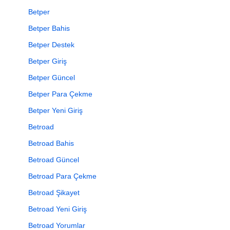
Betper
Betper Bahis
Betper Destek
Betper Giriş
Betper Güncel
Betper Para Çekme
Betper Yeni Giriş
Betroad
Betroad Bahis
Betroad Güncel
Betroad Para Çekme
Betroad Şikayet
Betroad Yeni Giriş
Betroad Yorumlar