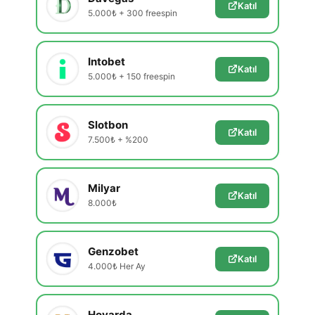
Katıl
5.000₺ + 300 freespin
Intobet
Katıl
5.000₺ + 150 freespin
Slotbon
Katıl
7.500₺ + %200
Milyar
Katıl
8.000₺
Genzobet
Katıl
4.000₺ Her Ay
Hovarda