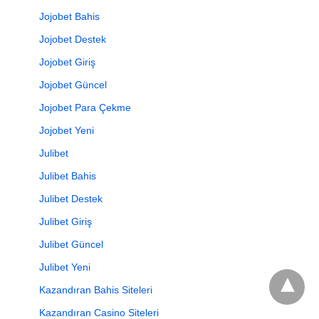
Jojobet Bahis
Jojobet Destek
Jojobet Giriş
Jojobet Güncel
Jojobet Para Çekme
Jojobet Yeni
Julibet
Julibet Bahis
Julibet Destek
Julibet Giriş
Julibet Güncel
Julibet Yeni
Kazandıran Bahis Siteleri
Kazandıran Casino Siteleri