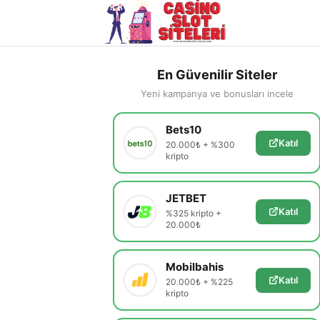
En Güvenilir Siteler
Yeni kampanya ve bonusları incele
Bets10
Katıl
20.000₺ + %300
kripto
JETBET
Katıl
%325 kripto +
20.000₺
Mobilbahis
Katıl
20.000₺ + %225
kripto