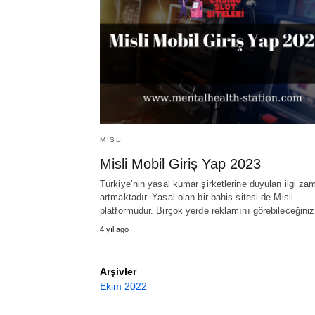
MISLI
Misli Mobil Giriş Yap 2023
Türkiye’nin yasal kumar şirketlerine duyulan ilgi za
artmaktadır. Yasal olan bir bahis sitesi de Misli
platformudur. Birçok yerde reklamını görebileceğin
4 yıl ago
Arşivler
Ekim 2022