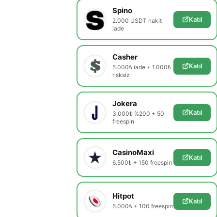
Spino
Katıl
2.000 USDT nakit
iade
Casher
Katıl
5.000₺ iade + 1.000₺
risksiz
Jokera
Katıl
3.000₺ %200 + 50
freespin
CasinoMaxi
Katıl
6.500₺ + 150 freespin
Hitpot
Katıl
5.000₺ + 100 freespin