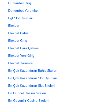
Dumanbet Giriş
Dumanbet Yorumlar
Egt Slot Oyunları
Elexbet
Elexbet Bahis
Elexbet Giriş
Elexbet Para Çekme
Elexbet Yeni Giriş
Elexbet Yorumlar
En Çok Kazandıran Bahis Siteleri
En Çok Kazandıran Slot Oyunları
En Çok Kazandıran Slot Siteleri
En Güncel Casino Siteleri
En Güvenilir Casino Siteleri