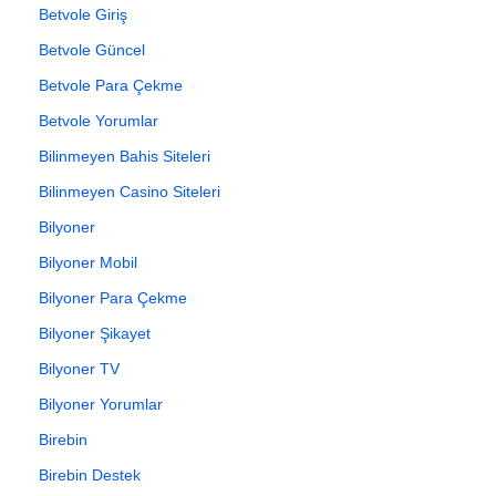
Betvole Giriş
Betvole Güncel
Betvole Para Çekme
Betvole Yorumlar
Bilinmeyen Bahis Siteleri
Bilinmeyen Casino Siteleri
Bilyoner
Bilyoner Mobil
Bilyoner Para Çekme
Bilyoner Şikayet
Bilyoner TV
Bilyoner Yorumlar
Birebin
Birebin Destek