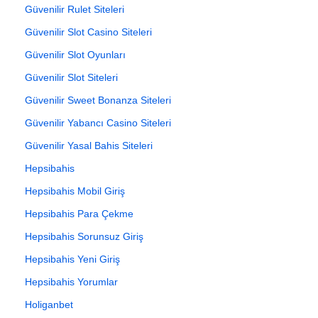
Güvenilir Rulet Siteleri
Güvenilir Slot Casino Siteleri
Güvenilir Slot Oyunları
Güvenilir Slot Siteleri
Güvenilir Sweet Bonanza Siteleri
Güvenilir Yabancı Casino Siteleri
Güvenilir Yasal Bahis Siteleri
Hepsibahis
Hepsibahis Mobil Giriş
Hepsibahis Para Çekme
Hepsibahis Sorunsuz Giriş
Hepsibahis Yeni Giriş
Hepsibahis Yorumlar
Holiganbet