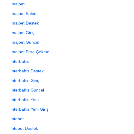
İmajbet
İmajbet Bahis
İmajbet Destek
İmajbet Giriş
İmajbet Güncel
İmajbet Para Çekme
İnterbahis
İnterbahis Destek
İnterbahis Giriş
İnterbahis Güncel
İnterbahis Yeni
İnterbahis Yeni Giriş
İntobet
İntobet Destek