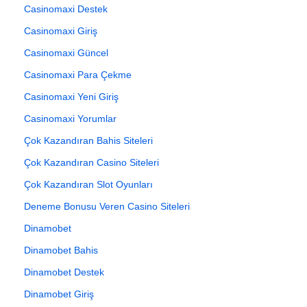
Casinomaxi Destek
Casinomaxi Giriş
Casinomaxi Güncel
Casinomaxi Para Çekme
Casinomaxi Yeni Giriş
Casinomaxi Yorumlar
Çok Kazandıran Bahis Siteleri
Çok Kazandıran Casino Siteleri
Çok Kazandıran Slot Oyunları
Deneme Bonusu Veren Casino Siteleri
Dinamobet
Dinamobet Bahis
Dinamobet Destek
Dinamobet Giriş