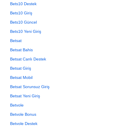
Bets10 Destek
Bets10 Giriş
Bets10 Güncel
Bets10 Yeni Giriş
Betsat
Betsat Bahis
Betsat Canlı Destek
Betsat Giriş
Betsat Mobil
Betsat Sorunsuz Giriş
Betsat Yeni Giriş
Betvole
Betvole Bonus
Betvole Destek