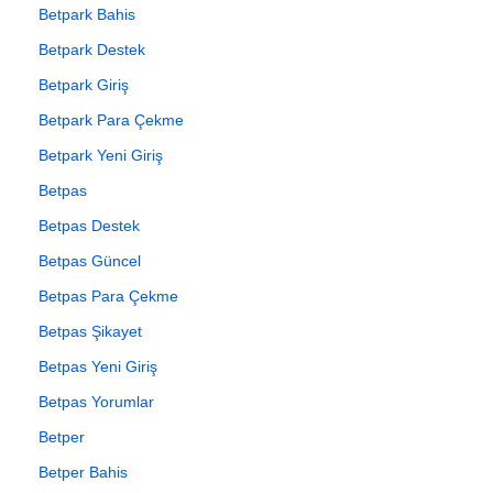
Betpark Bahis
Betpark Destek
Betpark Giriş
Betpark Para Çekme
Betpark Yeni Giriş
Betpas
Betpas Destek
Betpas Güncel
Betpas Para Çekme
Betpas Şikayet
Betpas Yeni Giriş
Betpas Yorumlar
Betper
Betper Bahis