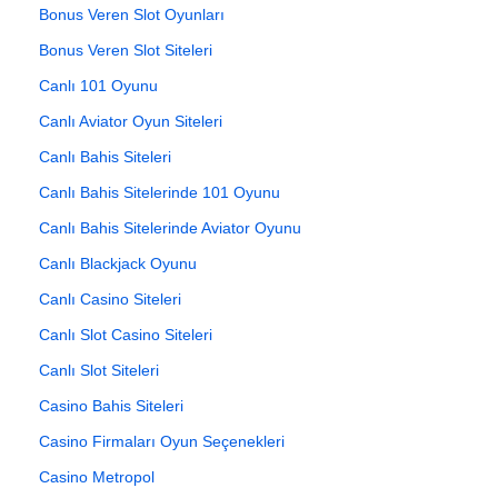
Bonus Veren Slot Oyunları
Bonus Veren Slot Siteleri
Canlı 101 Oyunu
Canlı Aviator Oyun Siteleri
Canlı Bahis Siteleri
Canlı Bahis Sitelerinde 101 Oyunu
Canlı Bahis Sitelerinde Aviator Oyunu
Canlı Blackjack Oyunu
Canlı Casino Siteleri
Canlı Slot Casino Siteleri
Canlı Slot Siteleri
Casino Bahis Siteleri
Casino Firmaları Oyun Seçenekleri
Casino Metropol