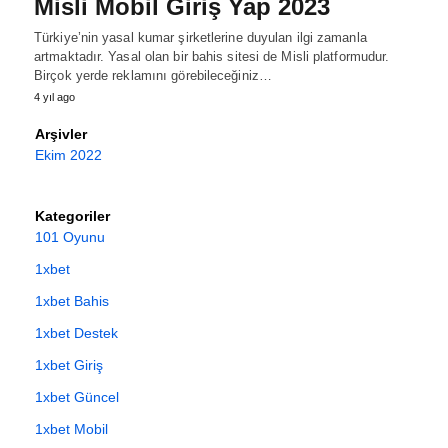
Misli Mobil Giriş Yap 2023
Türkiye’nin yasal kumar şirketlerine duyulan ilgi zamanla
artmaktadır. Yasal olan bir bahis sitesi de Misli platformudur.
Birçok yerde reklamını görebileceğiniz…
4 yıl ago
Arşivler
Ekim 2022
Kategoriler
101 Oyunu
1xbet
1xbet Bahis
1xbet Destek
1xbet Giriş
1xbet Güncel
1xbet Mobil