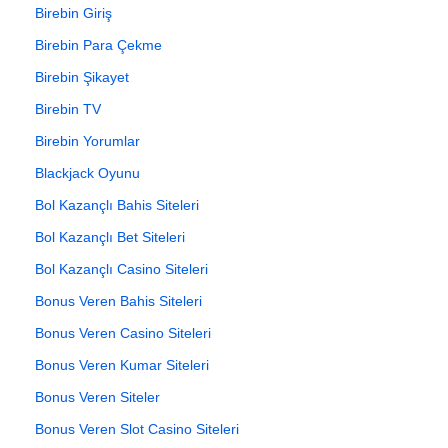
Birebin Giriş
Birebin Para Çekme
Birebin Şikayet
Birebin TV
Birebin Yorumlar
Blackjack Oyunu
Bol Kazançlı Bahis Siteleri
Bol Kazançlı Bet Siteleri
Bol Kazançlı Casino Siteleri
Bonus Veren Bahis Siteleri
Bonus Veren Casino Siteleri
Bonus Veren Kumar Siteleri
Bonus Veren Siteler
Bonus Veren Slot Casino Siteleri