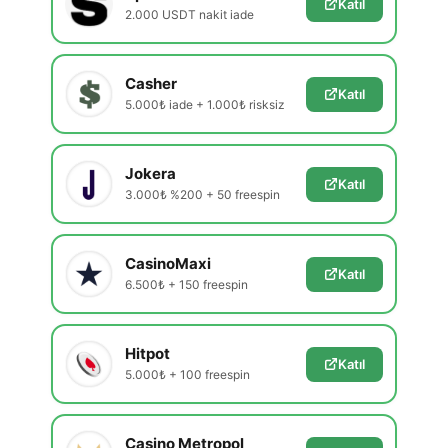
Katıl
2.000 USDT nakit iade
Casher
Katıl
5.000₺ iade + 1.000₺ risksiz
Jokera
Katıl
3.000₺ %200 + 50 freespin
CasinoMaxi
Katıl
6.500₺ + 150 freespin
Hitpot
Katıl
5.000₺ + 100 freespin
Casino Metropol