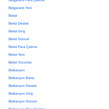
Betgaranti Yeni
Betist
Betist Destek
Betist Giriş
Betist Güncel
Betist Para Çekme
Betist Yeni
Betist Yorumlar
Betkanyon
Betkanyon Bahis
Betkanyon Destek
Betkanyon Giriş
Betkanyon Güncel
Betkanyon Para Çekme