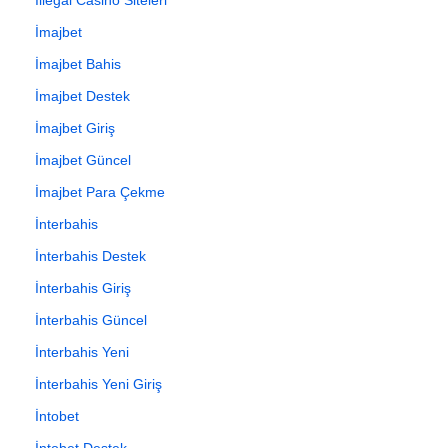
İmajbet
İmajbet Bahis
İmajbet Destek
İmajbet Giriş
İmajbet Güncel
İmajbet Para Çekme
İnterbahis
İnterbahis Destek
İnterbahis Giriş
İnterbahis Güncel
İnterbahis Yeni
İnterbahis Yeni Giriş
İntobet
İntobet Destek