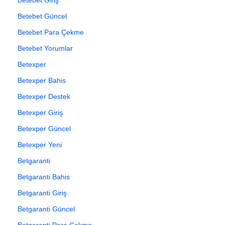
Betebet Güncel
Betebet Para Çekme
Betebet Yorumlar
Betexper
Betexper Bahis
Betexper Destek
Betexper Giriş
Betexper Güncel
Betexper Yeni
Betgaranti
Betgaranti Bahis
Betgaranti Giriş
Betgaranti Güncel
Betgaranti Para Çekme