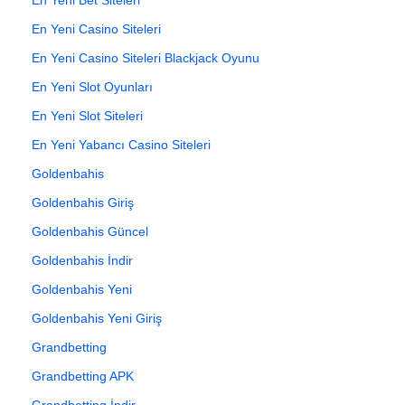
En Yeni Casino Siteleri
En Yeni Casino Siteleri Blackjack Oyunu
En Yeni Slot Oyunları
En Yeni Slot Siteleri
En Yeni Yabancı Casino Siteleri
Goldenbahis
Goldenbahis Giriş
Goldenbahis Güncel
Goldenbahis İndir
Goldenbahis Yeni
Goldenbahis Yeni Giriş
Grandbetting
Grandbetting APK
Grandbetting İndir