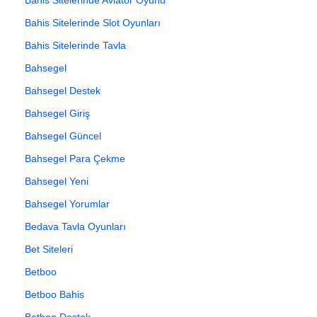
Bahis Sitelerinde Slot Oyunları
Bahis Sitelerinde Tavla
Bahsegel
Bahsegel Destek
Bahsegel Giriş
Bahsegel Güncel
Bahsegel Para Çekme
Bahsegel Yeni
Bahsegel Yorumlar
Bedava Tavla Oyunları
Bet Siteleri
Betboo
Betboo Bahis
Betboo Destek