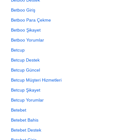
Betboo Giriş
Betboo Para Çekme
Betboo Şikayet
Betboo Yorumlar
Betcup
Betcup Destek
Betcup Güncel
Betcup Müşteri Hizmetleri
Betcup Şikayet
Betcup Yorumlar
Betebet
Betebet Bahis
Betebet Destek
Betebet Giriş