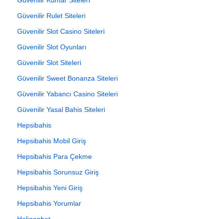
Güvenilir Rulet Siteleri
Güvenilir Slot Casino Siteleri
Güvenilir Slot Oyunları
Güvenilir Slot Siteleri
Güvenilir Sweet Bonanza Siteleri
Güvenilir Yabancı Casino Siteleri
Güvenilir Yasal Bahis Siteleri
Hepsibahis
Hepsibahis Mobil Giriş
Hepsibahis Para Çekme
Hepsibahis Sorunsuz Giriş
Hepsibahis Yeni Giriş
Hepsibahis Yorumlar
Holiganbet