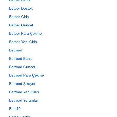
Betper Destek
Betper Giriş
Betper Güncel
Betper Para Çekme
Betper Yeni Giriş
Betroad
Betroad Bahis
Betroad Güncel
Betroad Para Çekme
Betroad Şikayet
Betroad Yeni Giriş
Betroad Yorumlar
Bets10
Bets10 Bahis