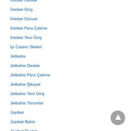
İntobet Giriş
İntobet Güncel
İntobet Para Çekme
İntobet Yeni Giriş
İyi Casino Siteleri
Jetbahis
Jetbahis Destek
Jetbahis Para Çekme
Jetbahis Şikayet
Jetbahis Yeni Giriş
Jetbahis Yorumlar
Jojobet
Jojobet Bahis
Jojobet Destek