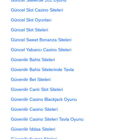
Güncel Slot Casino Siteleri
Güncel Slot Oyunları
Güncel Slot Siteleri
Güncel Sweet Bonanza Siteleri
Güncel Yabancı Casino Siteleri
Güvenilir Bahis Siteleri
Güvenilir Bahis Sitelerinde Tavla
Güvenilir Bet Siteleri
Güvenilir Canlı Slot Siteleri
Güvenilir Casino Blackjack Oyunu
Güvenilir Casino Siteleri
Güvenilir Casino Siteleri Tavla Oyunu
Güvenilir İddaa Siteleri
Güvenilir Kumar Siteleri