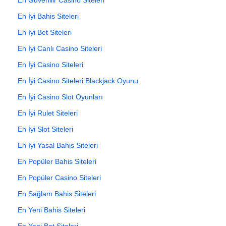
En İyi Bahis Siteleri
En İyi Bet Siteleri
En İyi Canlı Casino Siteleri
En İyi Casino Siteleri
En İyi Casino Siteleri Blackjack Oyunu
En İyi Casino Slot Oyunları
En İyi Rulet Siteleri
En İyi Slot Siteleri
En İyi Yasal Bahis Siteleri
En Popüler Bahis Siteleri
En Popüler Casino Siteleri
En Sağlam Bahis Siteleri
En Yeni Bahis Siteleri
En Yeni Bet Siteleri